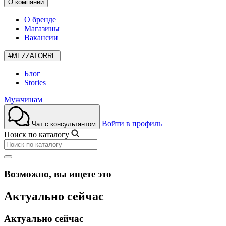
О компании
О бренде
Магазины
Вакансии
#MEZZATORRE
Блог
Stories
Мужчинам
Войти в профиль
Чат с консультантом
Поиск по каталогу
Возможно, вы ищете это
Актуально сейчас
Актуально сейчас