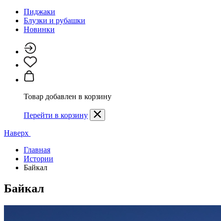
Пиджаки
Блузки и рубашки
Новинки
Товар добавлен в корзину
Перейти в корзину
Наверх
Главная
Истории
Байкал
Байкал