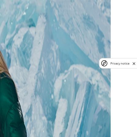
Privacy notice