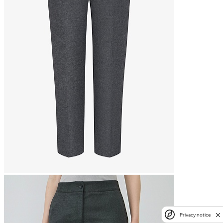
Privacy notice