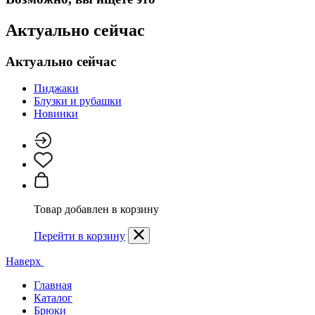
Актуально сейчас
Актуально сейчас
Пиджаки
Блузки и рубашки
Новинки
Товар добавлен в корзину
Перейти в корзину
Наверх
Главная
Каталог
Брюки