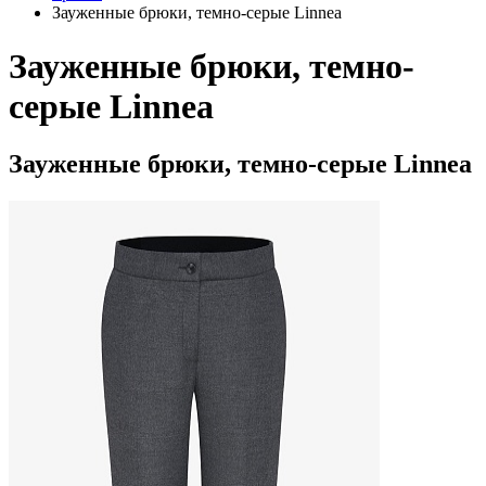
Зауженные брюки, темно-серые Linnea
Зауженные брюки, темно-
серые Linnea
Зауженные брюки, темно-серые Linnea