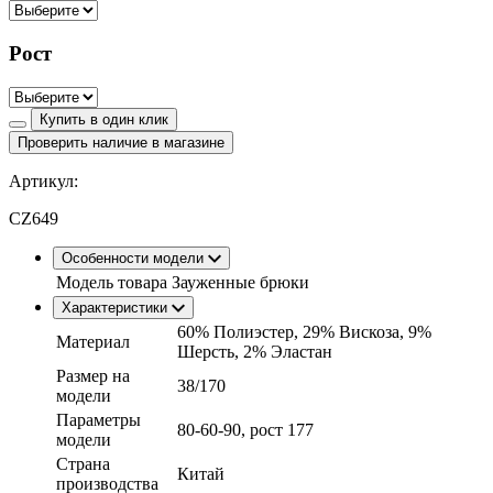
Рост
Купить в один клик
Проверить наличие в магазине
Артикул:
CZ649
Особенности модели
Модель товара
Зауженные брюки
Характеристики
60% Полиэстер, 29% Вискоза, 9%
Материал
Шерсть, 2% Эластан
Размер на
38/170
модели
Параметры
80-60-90, рост 177
модели
Страна
Китай
производства