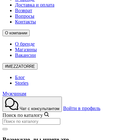
Доставка и оплата
Возврат
Вопросы
Контакты
О компании
О бренде
Магазины
Вакансии
#MEZZATORRE
Блог
Stories
Мужчинам
Войти в профиль
Чат с консультантом
Поиск по каталогу
Возможно, вы ищете это