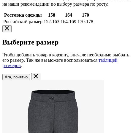
на наши рекомендации по выбору размера по росту.
Ростовка одежды
158
164
170
Российский размер
152-163
164-169
170-178
Выберите размер
Чтобы добавить товар в корзину, вначале необходимо выбрать
его размер. Так же вы можете воспользоваться
таблицей
размеров
.
Ага, понятно