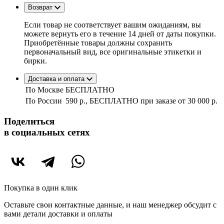
Возврат
Если товар не соответствует вашим ожиданиям, вы
можете вернуть его в течение 14 дней от даты покупки.
Приобретённые товары должны сохранить
первоначальный вид, все оригинальные этикетки и
бирки.
Доставка и оплата
По Москве
БЕСПЛАТНО
По России
590 р., БЕСПЛАТНО при заказе
от 30 000 р.
Поделиться
в социальных сетях
Покупка в один клик
Оставьте свои контактные данные, и наш менеджер обсудит с
вами детали доставки и оплаты