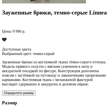
Зауженные брюки, темно-серые Linnea
Цена:
9 990 р.
Доступные цвета
Выбранный цвет:
темно-серый
Зауженные брюки из костюмной ткани тёмно-серого оттенка.
Модель прямого силуэта с мягким сужением к низу и
аккуратной посадкой по фигуре. Конструкция дополнена
поясом с застёжкой на пуговицу и лаконичными прорезными
карманами. Костюмная ткань с меланжевой фактурой
выглядит сдержанно и аккуратно в деловом образе.
Определите размер
Размер