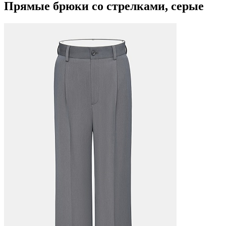
Прямые брюки со стрелками, серые