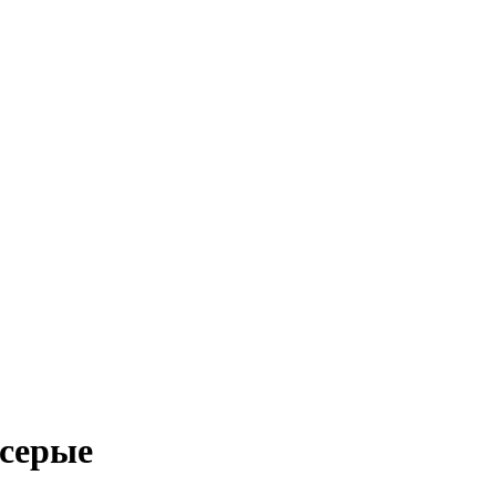
 серые