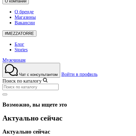
О компании
О бренде
Магазины
Вакансии
#MEZZATORRE
Блог
Stories
Мужчинам
Войти в профиль
Чат с консультантом
Поиск по каталогу
Возможно, вы ищете это
Актуально сейчас
Актуально сейчас