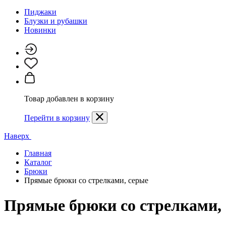
Пиджаки
Блузки и рубашки
Новинки
Товар добавлен в корзину
Перейти в корзину
Наверх
Главная
Каталог
Брюки
Прямые брюки со стрелками, серые
Прямые брюки со стрелками,