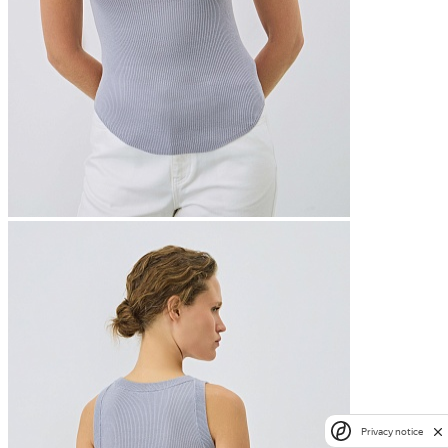
Privacy notice