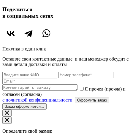
Поделиться
в социальных сетях
Покупка в один клик
Оставьте свои контактные данные, и наш менеджер обсудит с
вами детали доставки и оплаты
Я прочел (прочла) и
согласен (согласна)
c политикой конфиденциальности.
Оформить заказ
Заказ оформляется...
Определите свой размер