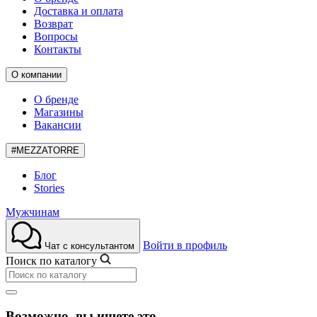
Доставка и оплата
Возврат
Вопросы
Контакты
О компании
О бренде
Магазины
Вакансии
#MEZZATORRE
Блог
Stories
Мужчинам
Войти в профиль
Чат с консультантом
Поиск по каталогу
Возможно, вы ищете это