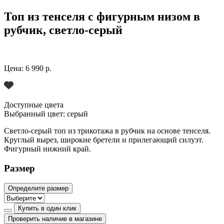
Топ из тенселя с фигурным низом в
рубчик, светло-серый
Цена:
6 990 р.
Доступные цвета
Выбранный цвет:
серый
Светло-серый топ из трикотажа в рубчик на основе тенселя.
Круглый вырез, широкие бретели и прилегающий силуэт.
Фигурный нижний край.
Размер
Определите размер
Купить в один клик
Проверить наличие в магазине