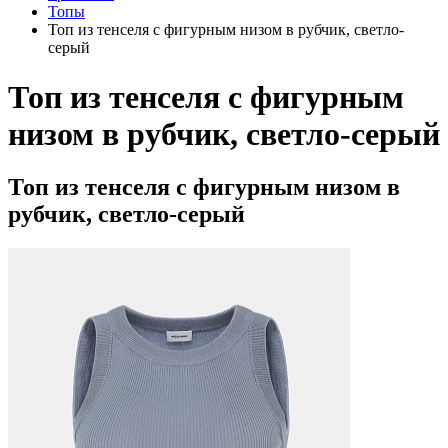
Топы
Топ из тенселя с фигурным низом в рубчик, светло-
серый
Топ из тенселя с фигурным
низом в рубчик, светло-серый
Топ из тенселя с фигурным низом в
рубчик, светло-серый