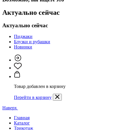
Актуально сейчас
Актуально сейчас
Пиджаки
Блузки и рубашки
Новинки
Товар добавлен в корзину
Перейти в корзину
Наверх
Главная
Каталог
Трикотаж