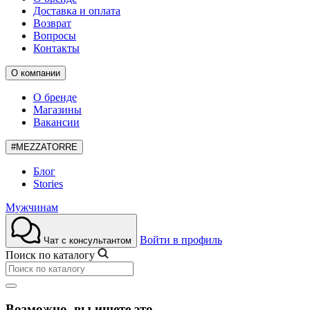
Доставка и оплата
Возврат
Вопросы
Контакты
О компании
О бренде
Магазины
Вакансии
#MEZZATORRE
Блог
Stories
Мужчинам
Войти в профиль
Чат с консультантом
Поиск по каталогу
Возможно, вы ищете это