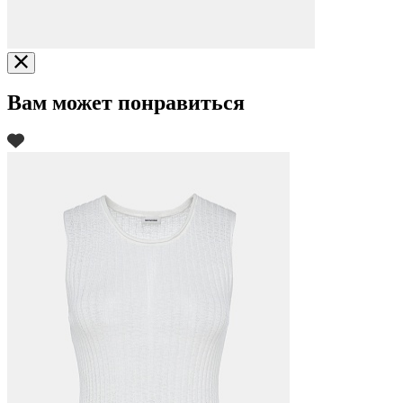
Вам может понравиться