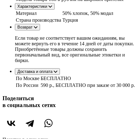
Характеристики
Материал
50% хлопок, 50% модал
Страна производства
Турция
Возврат
Если товар не соответствует вашим ожиданиям, вы
можете вернуть его в течение 14 дней от даты покупки.
Приобретённые товары должны сохранить
первоначальный вид, все оригинальные этикетки и
бирки.
Доставка и оплата
По Москве
БЕСПЛАТНО
По России
590 р., БЕСПЛАТНО при заказе
от 30 000 р.
Поделиться
в социальных сетях