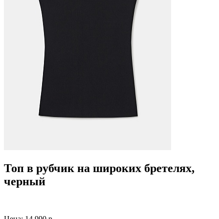
Топ в рубчик на широких бретелях,
черный
Цена:
14 990 р.