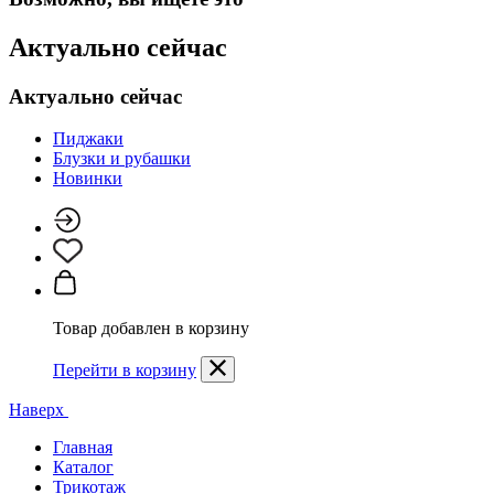
Актуально сейчас
Актуально сейчас
Пиджаки
Блузки и рубашки
Новинки
Товар добавлен в корзину
Перейти в корзину
Наверх
Главная
Каталог
Трикотаж