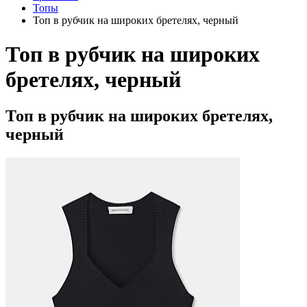
Топы
Топ в рубчик на широких бретелях, черный
Топ в рубчик на широких
бретелях, черный
Топ в рубчик на широких бретелях,
черный