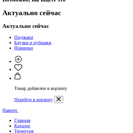
Актуально сейчас
Актуально сейчас
Пиджаки
Блузки и рубашки
Новинки
Товар добавлен в корзину
Перейти в корзину
Наверх
Главная
Каталог
Трикотаж