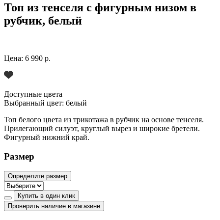
Топ из тенселя с фигурным низом в
рубчик, белый
Цена:
6 990 р.
Доступные цвета
Выбранный цвет:
белый
Топ белого цвета из трикотажа в рубчик на основе тенселя.
Прилегающий силуэт, круглый вырез и широкие бретели.
Фигурный нижний край.
Размер
Определите размер
Купить в один клик
Проверить наличие в магазине