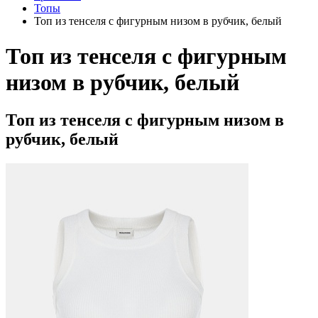
Топы
Топ из тенселя с фигурным низом в рубчик, белый
Топ из тенселя с фигурным
низом в рубчик, белый
Топ из тенселя с фигурным низом в
рубчик, белый