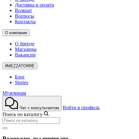
Доставка и оплата
Возврат
Вопросы
Контакты
О компании
О бренде
Магазины
Вакансии
#MEZZATORRE
Блог
Stories
Мужчинам
Войти в профиль
Чат с консультантом
Поиск по каталогу
Возможно, вы ищете это