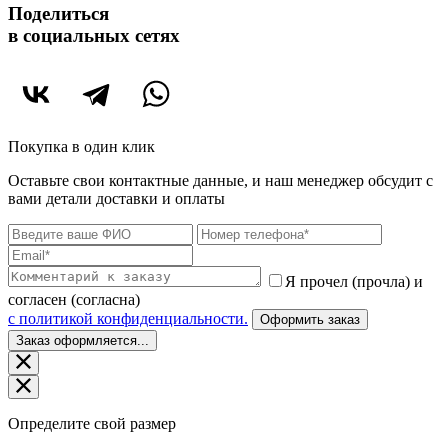
Поделиться
в социальных сетях
Покупка в один клик
Оставьте свои контактные данные, и наш менеджер обсудит с
вами детали доставки и оплаты
Я прочел (прочла) и
согласен (согласна)
c политикой конфиденциальности.
Оформить заказ
Заказ оформляется...
Определите свой размер