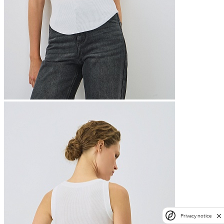
Privacy notice