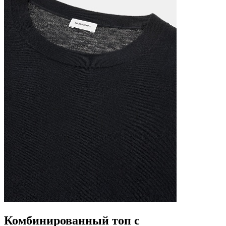
Комбинированный топ с