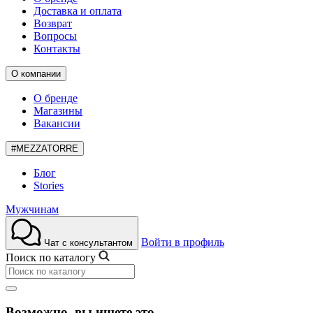
Доставка и оплата
Возврат
Вопросы
Контакты
О компании
О бренде
Магазины
Вакансии
#MEZZATORRE
Блог
Stories
Мужчинам
Войти в профиль
Чат с консультантом
Поиск по каталогу
Возможно, вы ищете это