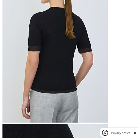
Privacy notice