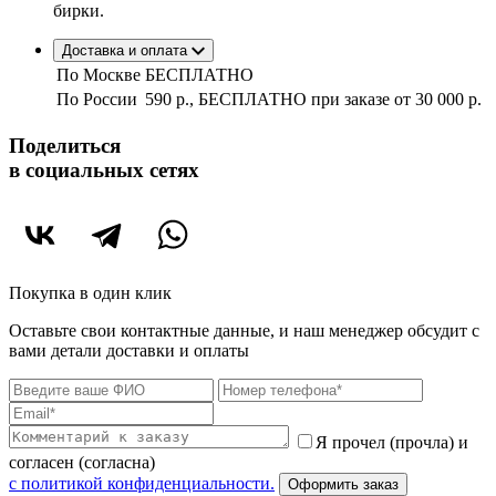
бирки.
Доставка и оплата
По Москве
БЕСПЛАТНО
По России
590 р., БЕСПЛАТНО при заказе
от 30 000 р.
Поделиться
в социальных сетях
Покупка в один клик
Оставьте свои контактные данные, и наш менеджер обсудит с
вами детали доставки и оплаты
Я прочел (прочла) и
согласен (согласна)
c политикой конфиденциальности.
Оформить заказ