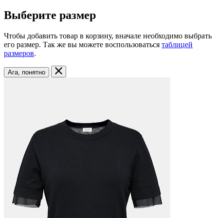
Выберите размер
Чтобы добавить товар в корзину, вначале необходимо выбрать
его размер. Так же вы можете воспользоваться
таблицей
размеров
.
Ага, понятно