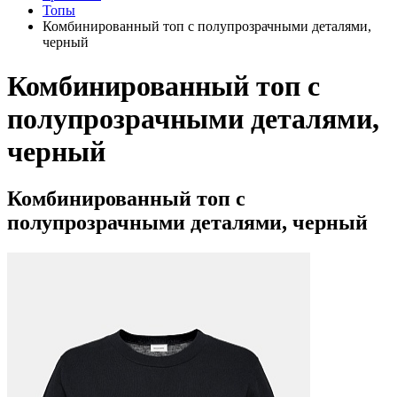
Топы
Комбинированный топ с полупрозрачными деталями,
черный
Комбинированный топ с
полупрозрачными деталями,
черный
Комбинированный топ с
полупрозрачными деталями, черный