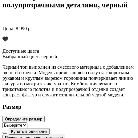
полупрозрачными деталями, черный
Цена:
8 990 р.
Доступные цвета
Выбранный цвет:
черный
Черный топ выполнен из смесового материала с добавлением
шерсти и шелка. Модель прилегающего силуэта с коротким
рукавом и круглым вырезом горловины подчеркивает линию
фигуры и смотрится аккуратно. Комбинация вязаного
трикотажного полотна и полупрозрачной отделки создает
контраст фактур и служит отличительной чертой модели.
Размер
Определите размер
Купить в один клик
Проверить наличие в магазине