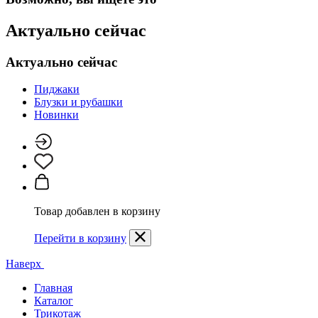
Актуально сейчас
Актуально сейчас
Пиджаки
Блузки и рубашки
Новинки
Товар добавлен в корзину
Перейти в корзину
Наверх
Главная
Каталог
Трикотаж