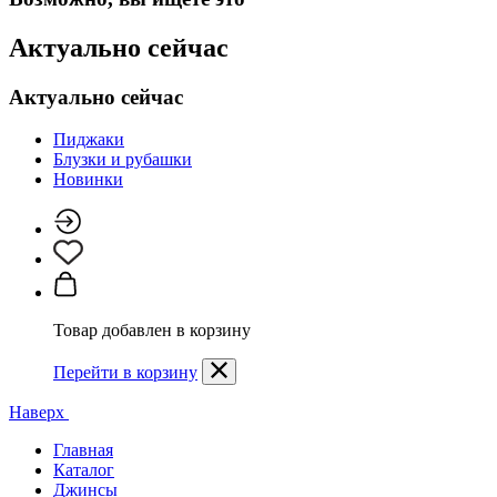
Актуально сейчас
Актуально сейчас
Пиджаки
Блузки и рубашки
Новинки
Товар добавлен в корзину
Перейти в корзину
Наверх
Главная
Каталог
Джинсы