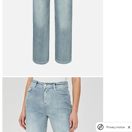
Privacy notice