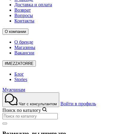
Доставка и оплата
Возврат
Вопросы
Контакты
О компании
О бренде
Магазины
Вакансии
#MEZZATORRE
Блог
Stories
Мужчинам
Войти в профиль
Чат с консультантом
Поиск по каталогу
Возможно, вы ищете это