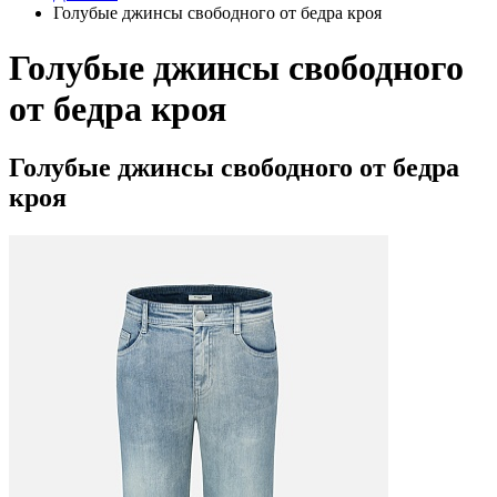
Голубые джинсы свободного от бедра кроя
Голубые джинсы свободного
от бедра кроя
Голубые джинсы свободного от бедра
кроя