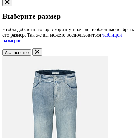
Выберите размер
Чтобы добавить товар в корзину, вначале необходимо выбрать
его размер. Так же вы можете воспользоваться
таблицей
размеров
.
Ага, понятно