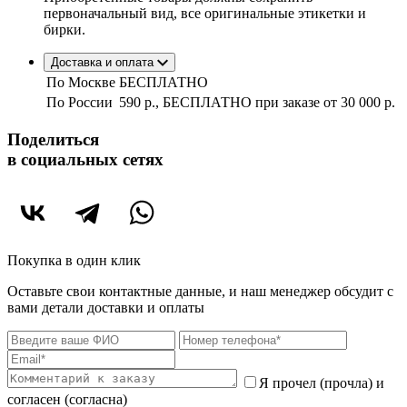
первоначальный вид, все оригинальные этикетки и
бирки.
Доставка и оплата
По Москве
БЕСПЛАТНО
По России
590 р., БЕСПЛАТНО при заказе
от 30 000 р.
Поделиться
в социальных сетях
Покупка в один клик
Оставьте свои контактные данные, и наш менеджер обсудит с
вами детали доставки и оплаты
Я прочел (прочла) и
согласен (согласна)