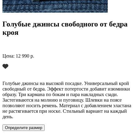
Голубые джинсы свободного от бедра
кроя
Цена:
12 990 р.
Голубые джинсы на высокой посадке. Универсальный крой
свободный от бедра. Эффект потертости добавит изюминки
образу. Три кармана по бокам и пара накладных сзади.
Застегиваются на молнию и пуговицу. Шлевки на поясе
позволяют носить ремень. Материал с добавлением эластана
не растягивается при носке. Стильный вариант на каждый
день.
Определите размер