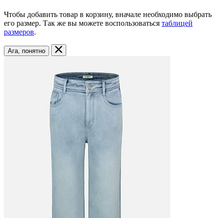
Чтобы добавить товар в корзину, вначале необходимо выбрать
его размер. Так же вы можете воспользоваться
таблицей
размеров
.
Ага, понятно