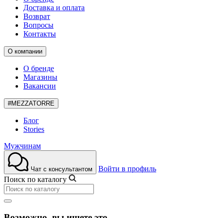
Доставка и оплата
Возврат
Вопросы
Контакты
О компании
О бренде
Магазины
Вакансии
#MEZZATORRE
Блог
Stories
Мужчинам
Войти в профиль
Чат с консультантом
Поиск по каталогу
Возможно, вы ищете это