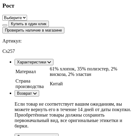
Рост
Купить в один клик
Проверить наличие в магазине
Артикул:
Cs257
Характеристики
61% хлопок, 35% полиэстер, 2%
Материал
вискоза, 2% эластан
Страна
Китай
производства
Возврат
Если товар не соответствует вашим ожиданиям, вы
можете вернуть его в течение 14 дней от даты покупки.
Приобретённые товары должны сохранить
первоначальный вид, все оригинальные этикетки и
бирки.