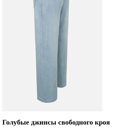
Голубые джинсы свободного кроя