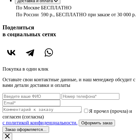
Доставка и оплата
По Москве
БЕСПЛАТНО
По России
590 р., БЕСПЛАТНО при заказе
от 30 000 р.
Поделиться
в социальных сетях
Покупка в один клик
Оставьте свои контактные данные, и наш менеджер обсудит с
вами детали доставки и оплаты
Я прочел (прочла) и
согласен (согласна)
c политикой конфиденциальности.
Оформить заказ
Заказ оформляется...