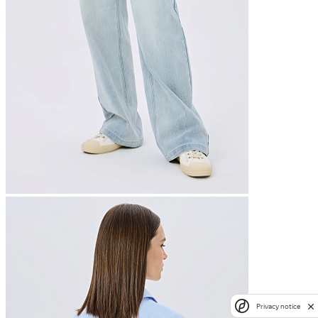
Privacy notice