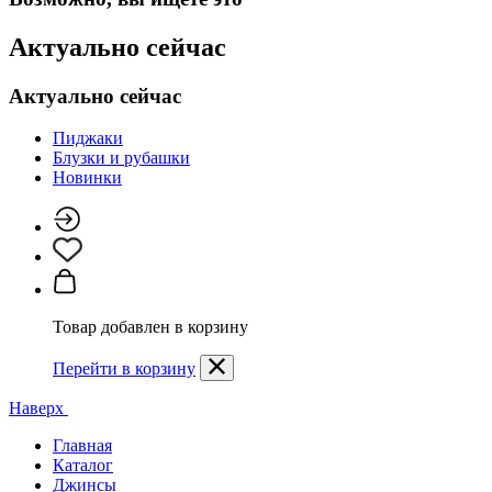
Актуально сейчас
Актуально сейчас
Пиджаки
Блузки и рубашки
Новинки
Товар добавлен в корзину
Перейти в корзину
Наверх
Главная
Каталог
Джинсы