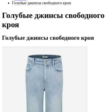
Голубые джинсы свободного кроя
Голубые джинсы свободного
кроя
Голубые джинсы свободного кроя