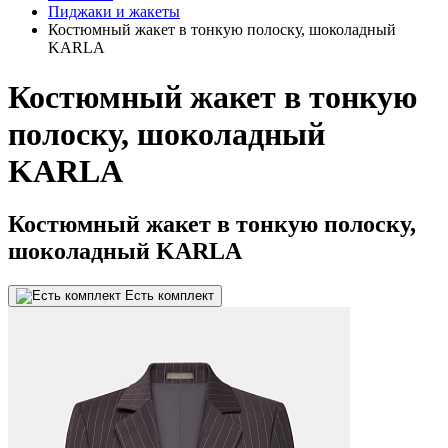
Пиджаки и жакеты
Костюмный жакет в тонкую полоску, шоколадный
KARLA
Костюмный жакет в тонкую
полоску, шоколадный
KARLA
Костюмный жакет в тонкую полоску,
шоколадный KARLA
Есть комплект