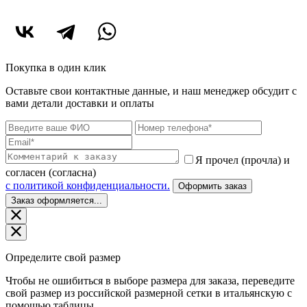
Покупка в один клик
Оставьте свои контактные данные, и наш менеджер обсудит с
вами детали доставки и оплаты
Я прочел (прочла) и
согласен (согласна)
c политикой конфиденциальности.
Оформить заказ
Заказ оформляется...
Определите свой размер
Чтобы не ошибиться в выборе размера для заказа, переведите
свой размер из российской размерной сетки в итальянскую с
помощью таблицы.