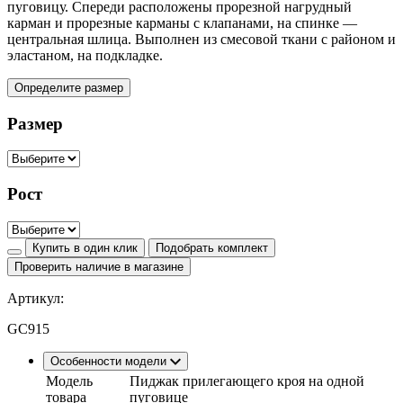
пуговицу. Спереди расположены прорезной нагрудный
карман и прорезные карманы с клапанами, на спинке —
центральная шлица. Выполнен из смесовой ткани с районом и
эластаном, на подкладке.
Определите размер
Размер
Рост
Купить в один клик
Подобрать комплект
Проверить наличие в магазине
Артикул:
GC915
Особенности модели
Модель
Пиджак прилегающего кроя на одной
товара
пуговице