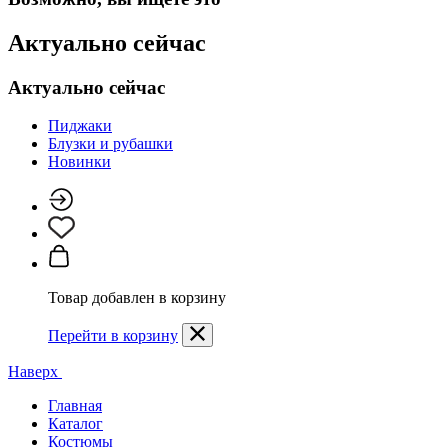
Актуально сейчас
Актуально сейчас
Пиджаки
Блузки и рубашки
Новинки
Товар добавлен в корзину
Перейти в корзину
Наверх
Главная
Каталог
Костюмы