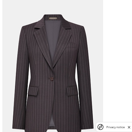
Privacy notice