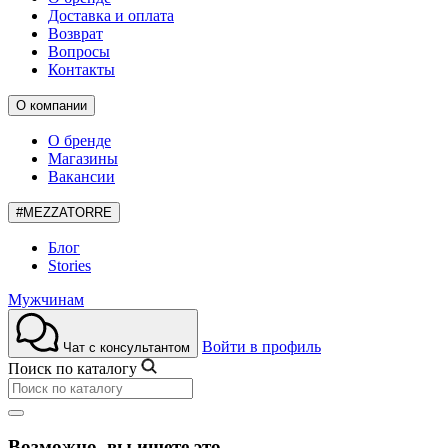
Доставка и оплата
Возврат
Вопросы
Контакты
О компании
О бренде
Магазины
Вакансии
#MEZZATORRE
Блог
Stories
Мужчинам
Войти в профиль
Чат с консультантом
Поиск по каталогу
Возможно, вы ищете это