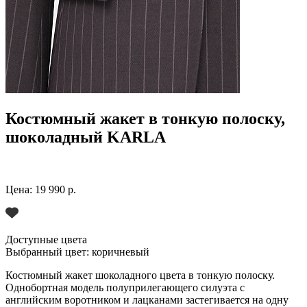
Костюмный жакет в тонкую полоску,
шоколадный KARLA
Цена:
19 990 р.
Доступные цвета
Выбранный цвет:
коричневый
Костюмный жакет шоколадного цвета в тонкую полоску.
Однобортная модель полуприлегающего силуэта с
английским воротником и лацканами застегивается на одну