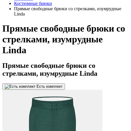
Костюмные брюки
Прямые свободные брюки со стрелками, изумрудные
Linda
Прямые свободные брюки со
стрелками, изумрудные
Linda
Прямые свободные брюки со
стрелками, изумрудные Linda
Есть комплект