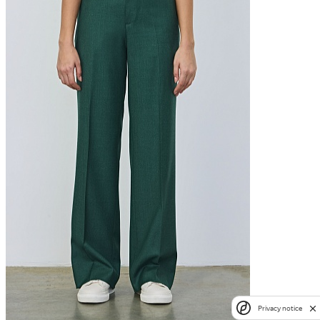
Privacy notice