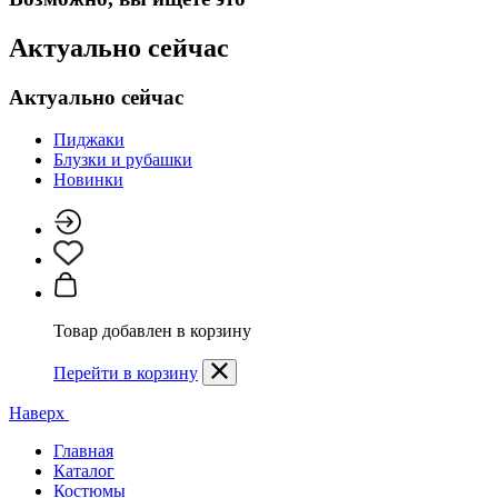
Актуально сейчас
Актуально сейчас
Пиджаки
Блузки и рубашки
Новинки
Товар добавлен в корзину
Перейти в корзину
Наверх
Главная
Каталог
Костюмы