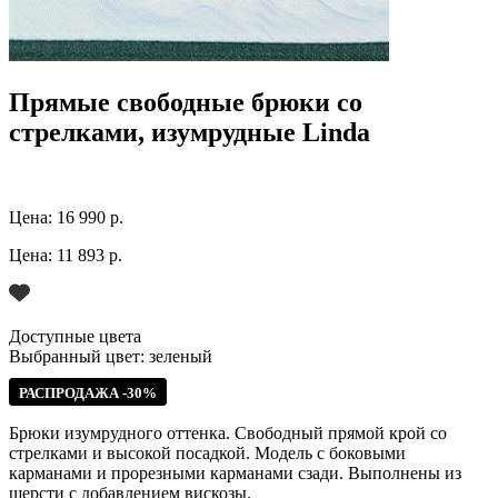
Прямые свободные брюки со
стрелками, изумрудные Linda
Цена:
16 990 р.
Цена:
11 893 р.
Доступные цвета
Выбранный цвет:
зеленый
РАСПРОДАЖА -30%
Брюки изумрудного оттенка. Свободный прямой крой со
стрелками и высокой посадкой. Модель с боковыми
карманами и прорезными карманами сзади. Выполнены из
шерсти с добавлением вискозы.