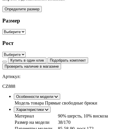
Определите размер
Размер
Рост
Купить в один клик
Подобрать комплект
Проверить наличие в магазине
Артикул:
CZ888
Особенности модели
Модель товара
Прямые свободные брюки
Характеристики
Материал
90% шерсть, 10% вискоза
Размер на модели
38/170
Параметры модели
85-58-90, рост 172