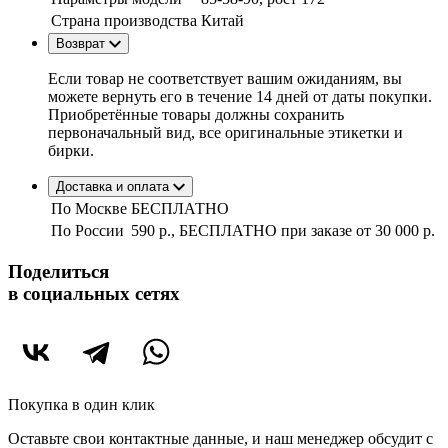
Страна производства
Китай
Возврат
Если товар не соответствует вашим ожиданиям, вы
можете вернуть его в течение 14 дней от даты покупки.
Приобретённые товары должны сохранить
первоначальный вид, все оригинальные этикетки и
бирки.
Доставка и оплата
По Москве
БЕСПЛАТНО
По России
590 р., БЕСПЛАТНО при заказе
от 30 000 р.
Поделиться
в социальных сетях
Покупка в один клик
Оставьте свои контактные данные, и наш менеджер обсудит с