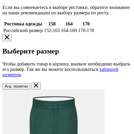
Если вы сомневаетесь в выборе ростовки, обратите внимание
на наши рекомендации по выбору размера по росту.
Ростовка одежды
158
164
170
Российский размер
152-163
164-169
170-178
Выберите размер
Чтобы добавить товар в корзину, вначале необходимо выбрать
его размер. Так же вы можете воспользоваться
таблицей
размеров
.
Ага, понятно