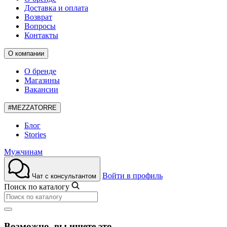
Доставка и оплата
Возврат
Вопросы
Контакты
О компании
О бренде
Магазины
Вакансии
#MEZZATORRE
Блог
Stories
Мужчинам
Войти в профиль
Чат с консультантом
Поиск по каталогу
Возможно, вы ищете это