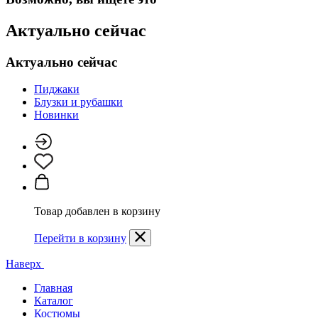
Актуально сейчас
Актуально сейчас
Пиджаки
Блузки и рубашки
Новинки
Товар добавлен в корзину
Перейти в корзину
Наверх
Главная
Каталог
Костюмы