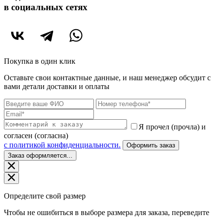
в социальных сетях
Покупка в один клик
Оставьте свои контактные данные, и наш менеджер обсудит с
вами детали доставки и оплаты
Я прочел (прочла) и
согласен (согласна)
c политикой конфиденциальности.
Оформить заказ
Заказ оформляется...
Определите свой размер
Чтобы не ошибиться в выборе размера для заказа, переведите