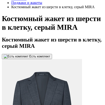
Пиджаки и жакеты
Костюмный жакет из шерсти в клетку, серый MIRA
Костюмный жакет из шерсти
в клетку, серый MIRA
Костюмный жакет из шерсти в клетку,
серый MIRA
Есть комплект