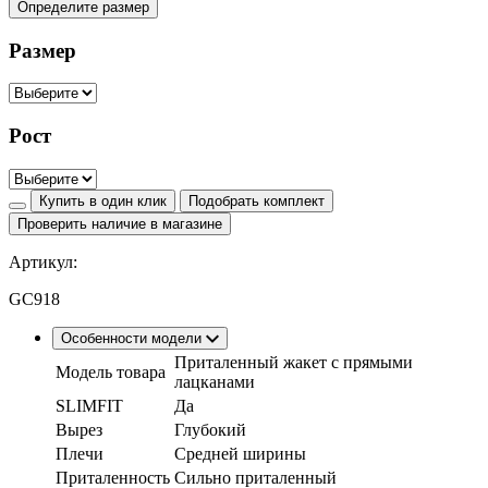
Определите размер
Размер
Рост
Купить в один клик
Подобрать комплект
Проверить наличие в магазине
Артикул:
GC918
Особенности модели
Приталенный жакет с прямыми
Модель товара
лацканами
SLIMFIT
Да
Вырез
Глубокий
Плечи
Средней ширины
Приталенность
Сильно приталенный