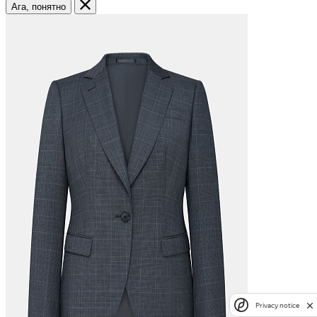
Ага, понятно
Privacy notice