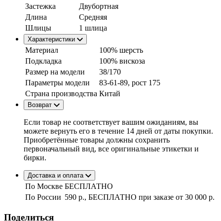
Застежка
Двубортная
Длина
Средняя
Шлицы
1 шлица
Характеристики
Материал
100% шерсть
Подкладка
100% вискоза
Размер на модели
38/170
Параметры модели
83-61-89, рост 175
Страна производства
Китай
Возврат
Если товар не соответствует вашим ожиданиям, вы
можете вернуть его в течение 14 дней от даты покупки.
Приобретённые товары должны сохранить
первоначальный вид, все оригинальные этикетки и
бирки.
Доставка и оплата
По Москве
БЕСПЛАТНО
По России
590 р., БЕСПЛАТНО при заказе
от 30 000 р.
Поделиться