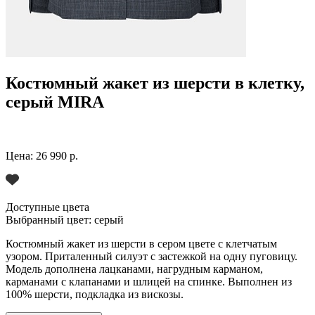
Костюмный жакет из шерсти в клетку,
серый MIRA
Цена:
26 990 р.
Доступные цвета
Выбранный цвет:
серый
Костюмный жакет из шерсти в сером цвете с клетчатым
узором. Приталенный силуэт с застежкой на одну пуговицу.
Модель дополнена лацканами, нагрудным карманом,
карманами с клапанами и шлицей на спинке. Выполнен из
100% шерсти, подкладка из вискозы.