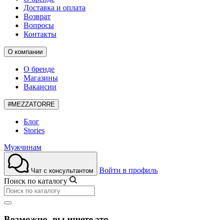
Доставка и оплата
Возврат
Вопросы
Контакты
О компании
О бренде
Магазины
Вакансии
#MEZZATORRE
Блог
Stories
Мужчинам
Войти в профиль
Чат с консультантом
Поиск по каталогу
Возможно, вы ищете это