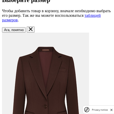
Выберите размер
Чтобы добавить товар в корзину, вначале необходимо выбрать
его размер. Так же вы можете воспользоваться
таблицей
размеров
.
Ага, понятно
Privacy notice