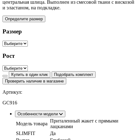
центральная шлица. Выполнен из смесовой ткани с вискозой
и эластаном, на подкладке.
Определите размер
Размер
Рост
Купить в один клик
Подобрать комплект
Проверить наличие в магазине
Артикул:
GC916
Особенности модели
Приталенный жакет с прямыми
Модель товара
лацканами
SLIMFIT
Да