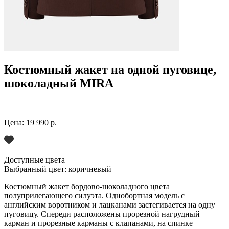
Костюмный жакет на одной пуговице,
шоколадный MIRA
Цена:
19 990 р.
Доступные цвета
Выбранный цвет:
коричневый
Костюмный жакет бордово-шоколадного цвета
полуприлегающего силуэта. Однобортная модель с
английским воротником и лацканами застегивается на одну
пуговицу. Спереди расположены прорезной нагрудный
карман и прорезные карманы с клапанами, на спинке —