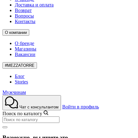
Доставка и оплата
Возврат
Вопросы
Контакты
О компании
О бренде
Магазины
Вакансии
#MEZZATORRE
Блог
Stories
Мужчинам
Войти в профиль
Чат с консультантом
Поиск по каталогу
Возможно, вы ищете это