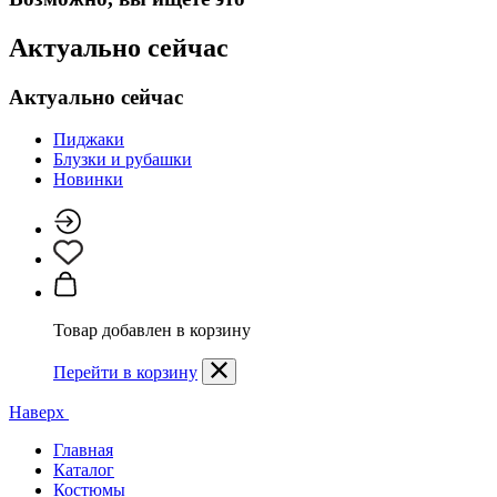
Актуально сейчас
Актуально сейчас
Пиджаки
Блузки и рубашки
Новинки
Товар добавлен в корзину
Перейти в корзину
Наверх
Главная
Каталог
Костюмы