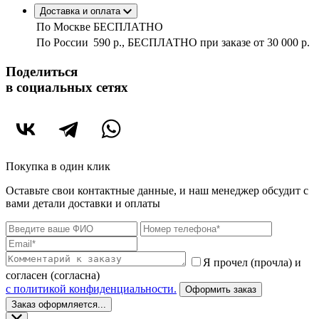
Доставка и оплата
По Москве
БЕСПЛАТНО
По России
590 р., БЕСПЛАТНО при заказе
от 30 000 р.
Поделиться
в социальных сетях
Покупка в один клик
Оставьте свои контактные данные, и наш менеджер обсудит с
вами детали доставки и оплаты
Я прочел (прочла) и
согласен (согласна)
c политикой конфиденциальности.
Оформить заказ
Заказ оформляется...