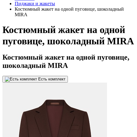
Пиджаки и жакеты
Костюмный жакет на одной пуговице, шоколадный
MIRA
Костюмный жакет на одной
пуговице, шоколадный MIRA
Костюмный жакет на одной пуговице,
шоколадный MIRA
Есть комплект