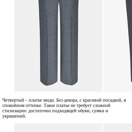
Четвертый – платье миди. Без декора, с красивой посадкой, в
спокойном оттенке. Такое платье не требует сложной
стилизации: достаточно подходящей обуви, сумки и
украшений.