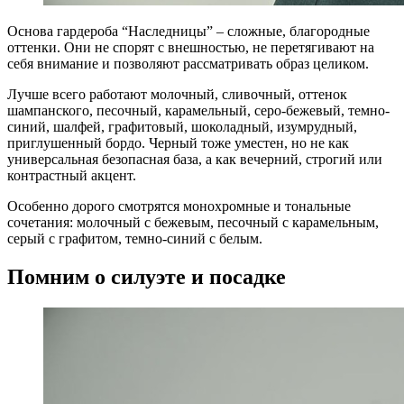
Основа гардероба “Наследницы” – сложные, благородные
оттенки. Они не спорят с внешностью, не перетягивают на
себя внимание и позволяют рассматривать образ целиком.
Лучше всего работают молочный, сливочный, оттенок
шампанского, песочный, карамельный, серо-бежевый, темно-
синий, шалфей, графитовый, шоколадный, изумрудный,
приглушенный бордо. Черный тоже уместен, но не как
универсальная безопасная база, а как вечерний, строгий или
контрастный акцент.
Особенно дорого смотрятся монохромные и тональные
сочетания: молочный с бежевым, песочный с карамельным,
серый с графитом, темно-синий с белым.
Помним о силуэте и посадке