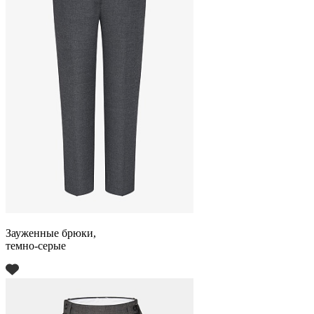
Зауженные брюки,
темно-серые