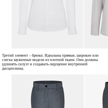
Третий элемент – брюки. Идеальны прямые, широкие или
слегка зауженные модели из плотной ткани. Они должны
удлинять силуэт и создавать ощущение внутренней
дисциплины.