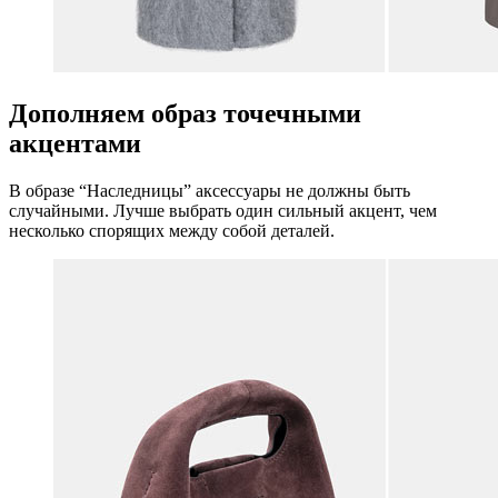
Дополняем образ точечными
акцентами
В образе “Наследницы” аксессуары не должны быть
случайными. Лучше выбрать один сильный акцент, чем
несколько спорящих между собой деталей.