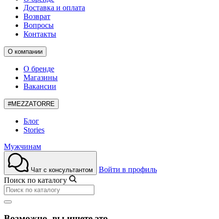
Доставка и оплата
Возврат
Вопросы
Контакты
О компании
О бренде
Магазины
Вакансии
#MEZZATORRE
Блог
Stories
Мужчинам
Войти в профиль
Чат с консультантом
Поиск по каталогу
Возможно, вы ищете это