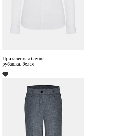
Приталенная блузка-
рубашка, белая