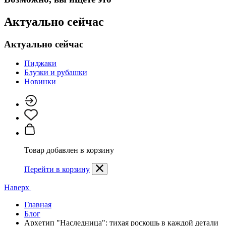
Актуально сейчас
Актуально сейчас
Пиджаки
Блузки и рубашки
Новинки
Товар добавлен в корзину
Перейти в корзину
Наверх
Главная
Блог
Архетип "Наследница": тихая роскошь в каждой детали