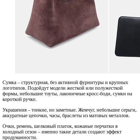
Сумка – структурная, без активной фурнитуры и крупных
логотипов. Подойдут модели жесткой или полужесткой
формы, небольшие тоуты, лаконичные кросс-боди, сумки на
короткой ручке.
Украшения – тонкие, но заметные. Жемчуг, небольшие серьги,
аккуратные цепочки, часы, браслеты из матовых металлов.
Очки, ремень, шелковый платок, кожаные перчатки в
холодный сезон – именно такие детали создают эффект
продуманности.