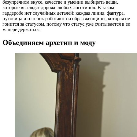
безупречном вкусе, качестве и умении выбирать вещи,
которые выглядят дороже любых логотипов. В таком
гардеробе нет случайных деталей: каждая линия, фактура,
пуговица и оттенок работают на образ женщины, которая не
гонится за статусом, потому что статус уже считывается в ее
манере держаться.
Объединяем архетип и моду