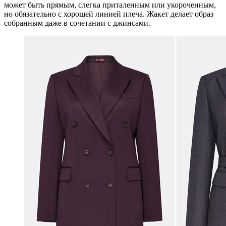
может быть прямым, слегка приталенным или укороченным,
но обязательно с хорошей линией плеча. Жакет делает образ
собранным даже в сочетании с джинсами.