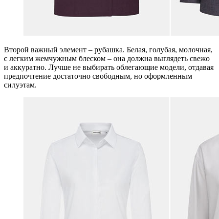
Второй важный элемент – рубашка. Белая, голубая, молочная,
с легким жемчужным блеском – она должна выглядеть свежо
и аккуратно. Лучше не выбирать облегающие модели, отдавая
предпочтение достаточно свободным, но оформленным
силуэтам.