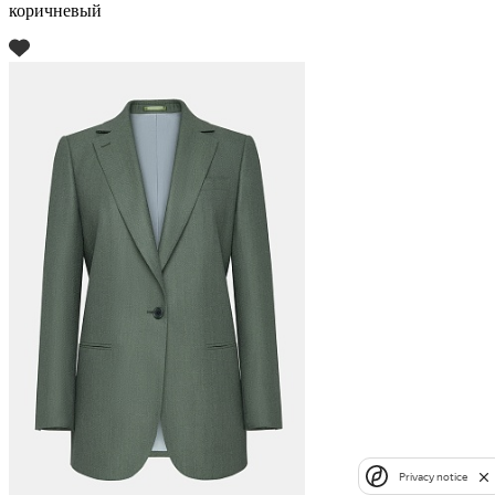
коричневый
Privacy notice