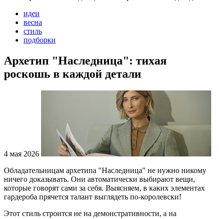
идеи
весна
стиль
подборки
Архетип "Наследница": тихая
роскошь в каждой детали
4 мая 2026
Обладательницам архетипа "Наследница" не нужно никому
ничего доказывать. Они автоматически выбирают вещи,
которые говорят сами за себя. Выясняем, в каких элементах
гардероба прячется талант выглядеть по-королевски!
Этот стиль строится не на демонстративности, а на