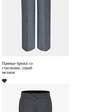
Прямые брюки со
стрелками, серый
меланж