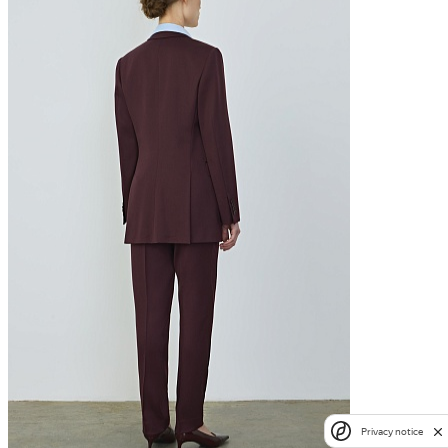
Privacy notice