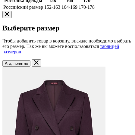
Ростовка одежды
158
164
170
Российский размер
152-163
164-169
170-178
Выберите размер
Чтобы добавить товар в корзину, вначале необходимо выбрать
его размер. Так же вы можете воспользоваться
таблицей
размеров
.
Ага, понятно