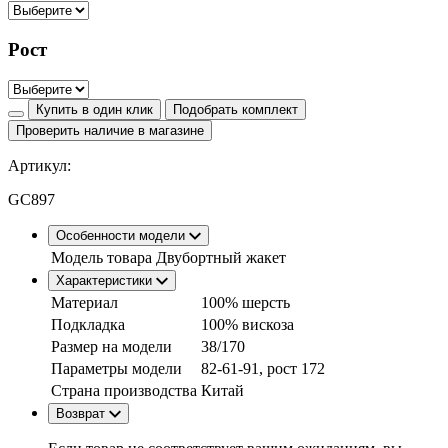
Рост
Купить в один клик
Подобрать комплект
Проверить наличие в магазине
Артикул:
GC897
Особенности модели
Модель товара
Двубортный жакет
Характеристики
Материал
100% шерсть
Подкладка
100% вискоза
Размер на модели
38/170
Параметры модели
82-61-91, рост 172
Страна производства
Китай
Возврат