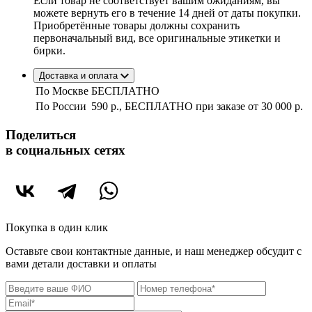
Если товар не соответствует вашим ожиданиям, вы
можете вернуть его в течение 14 дней от даты покупки.
Приобретённые товары должны сохранить
первоначальный вид, все оригинальные этикетки и
бирки.
Доставка и оплата
По Москве
БЕСПЛАТНО
По России
590 р., БЕСПЛАТНО при заказе
от 30 000 р.
Поделиться
в социальных сетях
Покупка в один клик
Оставьте свои контактные данные, и наш менеджер обсудит с
вами детали доставки и оплаты