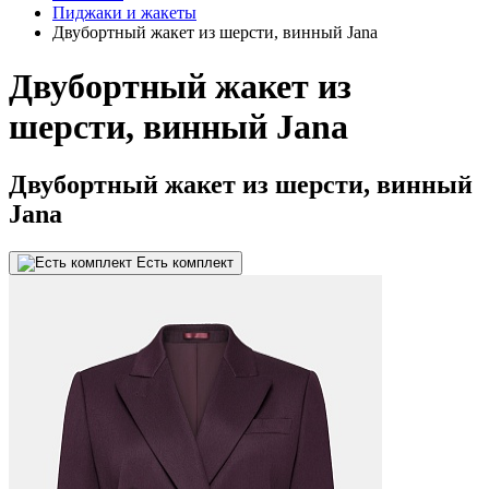
Пиджаки и жакеты
Двубортный жакет из шерсти, винный Jana
Двубортный жакет из
шерсти, винный Jana
Двубортный жакет из шерсти, винный
Jana
Есть комплект