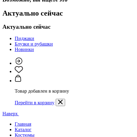
Актуально сейчас
Актуально сейчас
Пиджаки
Блузки и рубашки
Новинки
Товар добавлен в корзину
Перейти в корзину
Наверх
Главная
Каталог
Костюмы