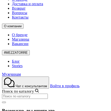
Доставка и оплата
Возврат
Вопросы
Контакты
О компании
О бренде
Магазины
Вакансии
#MEZZATORRE
Блог
Stories
Мужчинам
Войти в профиль
Чат с консультантом
Поиск по каталогу
Возможно, вы ищете это