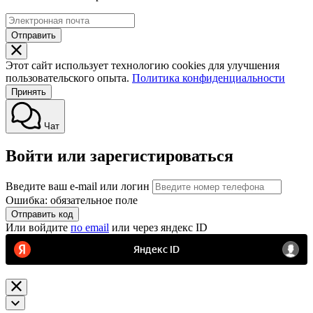
Отправить
Этот сайт использует технологию cookies для улучшения
пользовательского опыта.
Политика конфиденциальности
Принять
Чат
Войти или зарегистироваться
Введите ваш e-mail или логин
Ошибка: обязательное поле
Отправить код
Или войдите
по email
или через яндекс ID