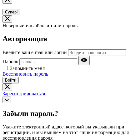
Супер!
Неверный e-mail\логин или пароль
Авторизация
Введите ваш e-mail или логин
Пароль
Запомнить меня
Восстановить пароль
Войти
Зарегистрироваться.
Забыли пароль?
Укажите электронный адрес, который вы указывали при
регистрации, и мы вышлем на этот ящик информацию для
восстановления пароля