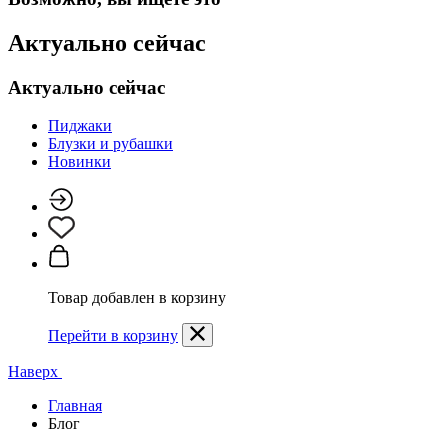
Актуально сейчас
Актуально сейчас
Пиджаки
Блузки и рубашки
Новинки
Товар добавлен в корзину
Перейти в корзину
Наверх
Главная
Блог