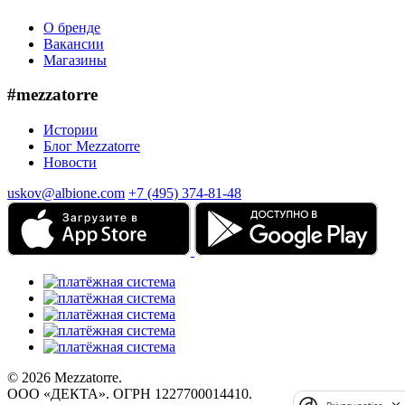
О бренде
Вакансии
Магазины
#mezzatorre
Истории
Блог Mezzatorre
Новости
uskov@albione.com
+7 (495) 374-81-48
© 2026 Mezzatorre.
ООО «ДЕКТА». ОГРН 1227700014410.