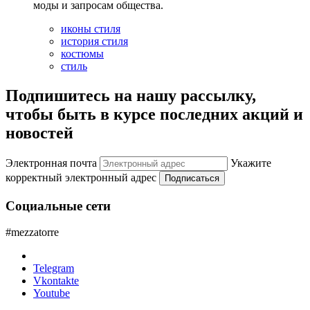
моды и запросам общества.
иконы стиля
история стиля
костюмы
стиль
Подпишитесь на нашу рассылку,
чтобы быть в курсе последних акций и
новостей
Электронная почта
Укажите
корректный электронный адрес
Подписаться
Социальные сети
#mezzatorre
Telegram
Vkontakte
Youtube