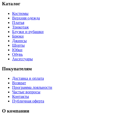
Каталог
Костюмы
Верхняя одежда
Платья
Трикотаж
Блузки и рубашки
Брюки
Джинсы
Шорты
Юбки
Обувь
Аксессуары
Покупателям
Доставка и оплата
Возврат
Программа лояльности
Частые вопросы
Контакты
Публичная оферта
О компании