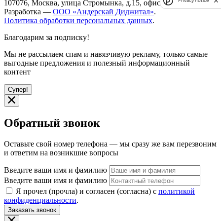
Privacy notice
107076, Москва, улица Стромынка, д.15, офис 67.
Разработка —
ООО «Андерскай Диджитал»
.
Политика обработки персональных данных
.
Благодарим за подписку!
Мы не рассылаем спам и навязчивую рекламу, только самые
выгодные предложения и полезный информационный
контент
Супер!
Обратный звонок
Оставьте свой номер телефона — мы сразу же вам перезвоним
и ответим на возникшие вопросы
Введите ваши имя и фамилию
Введите ваши имя и фамилию
Я прочел (прочла) и согласен (согласна) с
политикой
конфиденциальности
.
Заказать звонок