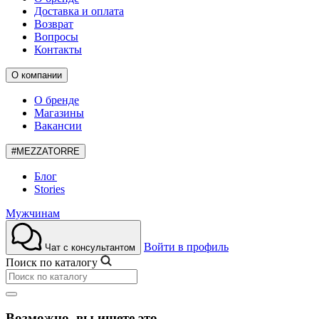
Доставка и оплата
Возврат
Вопросы
Контакты
О компании
О бренде
Магазины
Вакансии
#MEZZATORRE
Блог
Stories
Мужчинам
Войти в профиль
Чат с консультантом
Поиск по каталогу
Возможно, вы ищете это