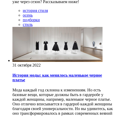
уже через сезон? Рассказываем ниже!
история стиля
осень
подборки
стиль
31 октября 2022
История моды: как менялось маленькое черное
платье
Мода каждый год склонна к изменениям. Но есть
базовые вещи, которые должны быть в гардеробе у
каждой женщины, например, маленькое черное платье.
Оно отлично вписывается в гардероб каждой женщины
благодаря своей универсальности. Но вы удивитесь, как
оно трансформировалось в рамках современных веяний