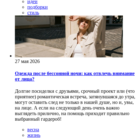
идеи
подборки
стиль
27 мая 2026
Одежда после бессонной ночи: как отвлечь внимание
от лица?
Долгие посиделки с друзьями, срочный проект или (что
приятнее) романтическая встреча, затянувшаяся до утра,
могут оставить след не только в нашей душе, но и, увы,
на лице. А если на следующий день очень важно
выглядеть прилично, на помощь приходит правильно
выбранный гардероб!
весна
жизнь