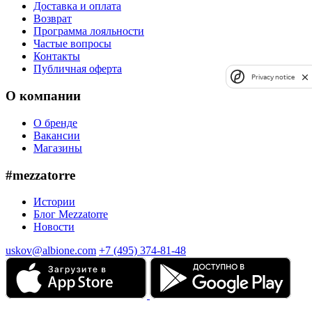
Доставка и оплата
Возврат
Программа лояльности
Частые вопросы
Контакты
Публичная оферта
Privacy notice
О компании
О бренде
Вакансии
Магазины
#mezzatorre
Истории
Блог Mezzatorre
Новости
uskov@albione.com
+7 (495) 374-81-48