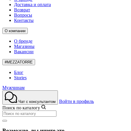
Доставка и оплата
Возврат
Вопросы
Контакты
О компании
О бренде
Магазины
Вакансии
#MEZZATORRE
Блог
Stories
Мужчинам
Войти в профиль
Чат с консультантом
Поиск по каталогу
Возможно, вы ищете это