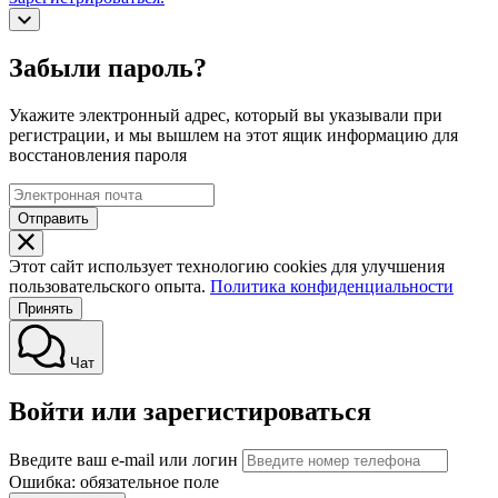
Забыли пароль?
Укажите электронный адрес, который вы указывали при
регистрации, и мы вышлем на этот ящик информацию для
восстановления пароля
Отправить
Этот сайт использует технологию cookies для улучшения
пользовательского опыта.
Политика конфиденциальности
Принять
Чат
Войти или зарегистироваться
Введите ваш e-mail или логин
Ошибка: обязательное поле