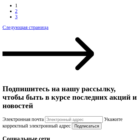
1
2
3
Следующая страница
Подпишитесь на нашу рассылку,
чтобы быть в курсе последних акций и
новостей
Электронная почта
Укажите
корректный электронный адрес
Подписаться
Социальные сети