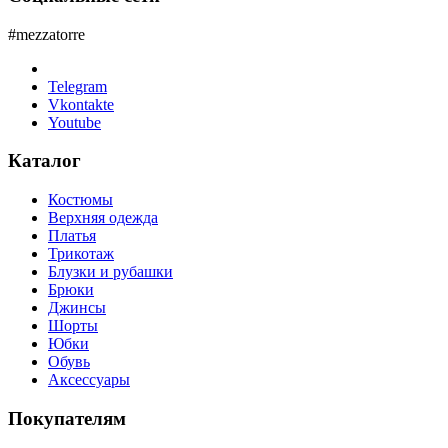
#mezzatorre
Telegram
Vkontakte
Youtube
Каталог
Костюмы
Верхняя одежда
Платья
Трикотаж
Блузки и рубашки
Брюки
Джинсы
Шорты
Юбки
Обувь
Аксессуары
Покупателям