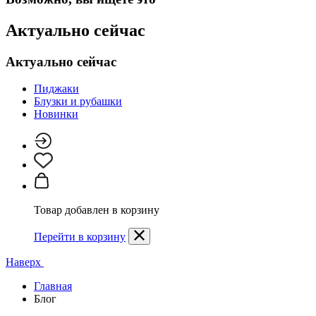
Актуально сейчас
Актуально сейчас
Пиджаки
Блузки и рубашки
Новинки
Товар добавлен в корзину
Перейти в корзину
Наверх
Главная
Блог