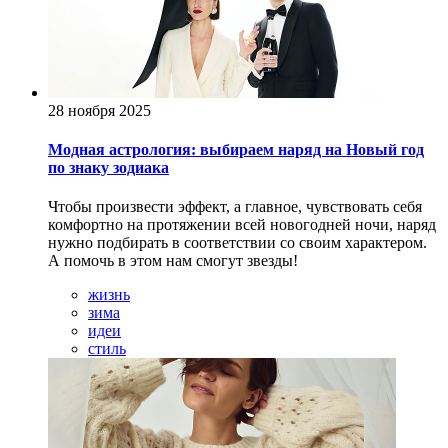
28 ноября 2025
Модная астрология: выбираем наряд на Новый год
по знаку зодиака
Чтобы произвести эффект, а главное, чувствовать себя
комфортно на протяжении всей новогодней ночи, наряд
нужно подбирать в соответствии со своим характером.
А помочь в этом нам смогут звезды!
жизнь
зима
идеи
стиль