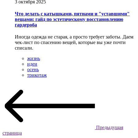
3 октября 2025
Что делать с катышками, пятнами и "уставшими"
вещами: гайд по эстетическому восстановлению
гардероба
Иногда одежда не старая, а просто требует заботы. Даем
чек-лист по спасению вещей, которые вы уже почти
списали.
жизнь
идеи
осень
трикотаж
Предыдущая
страница