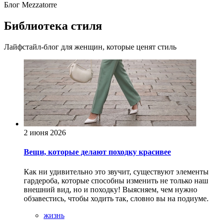
Блог Mezzatorre
Библиотека стиля
Лайфстайл-блог для женщин, которые ценят стиль
2 июня 2026
Вещи, которые делают походку красивее
Как ни удивительно это звучит, существуют элементы
гардероба, которые способны изменить не только наш
внешний вид, но и походку! Выясняем, чем нужно
обзавестись, чтобы ходить так, словно вы на подиуме.
жизнь