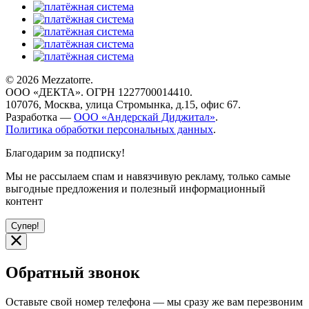
© 2026 Mezzatorre.
ООО «ДЕКТА». ОГРН 1227700014410.
107076, Москва, улица Стромынка, д.15, офис 67.
Разработка —
ООО «Андерскай Диджитал»
.
Политика обработки персональных данных
.
Благодарим за подписку!
Мы не рассылаем спам и навязчивую рекламу, только самые
выгодные предложения и полезный информационный
контент
Супер!
Обратный звонок
Оставьте свой номер телефона — мы сразу же вам перезвоним