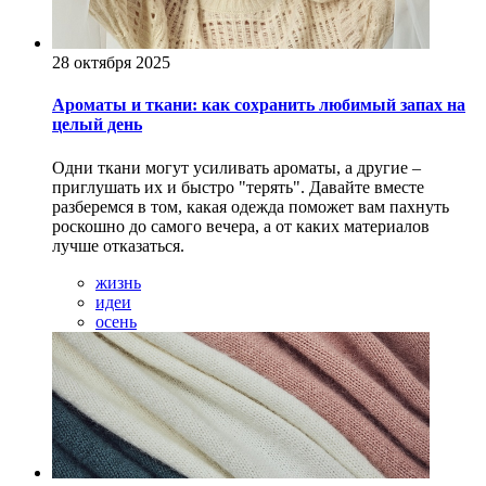
28 октября 2025
Ароматы и ткани: как сохранить любимый запах на
целый день
Одни ткани могут усиливать ароматы, а другие –
приглушать их и быстро "терять". Давайте вместе
разберемся в том, какая одежда поможет вам пахнуть
роскошно до самого вечера, а от каких материалов
лучше отказаться.
жизнь
идеи
осень