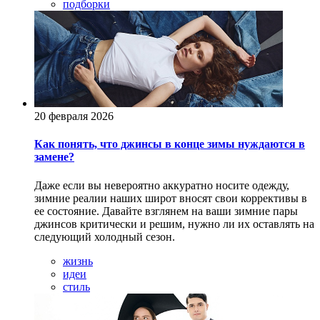
подборки
20 февраля 2026
Как понять, что джинсы в конце зимы нуждаются в
замене?
Даже если вы невероятно аккуратно носите одежду,
зимние реалии наших широт вносят свои коррективы в
ее состояние. Давайте взглянем на ваши зимние пары
джинсов критически и решим, нужно ли их оставлять на
следующий холодный сезон.
жизнь
идеи
стиль