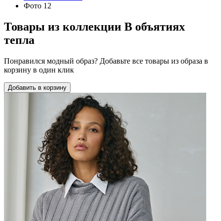
Фото 12
Товары из коллекции
В объятиях
тепла
Понравился модный образ? Добавьте все товары из образа в
корзину в один клик
Добавить в корзину