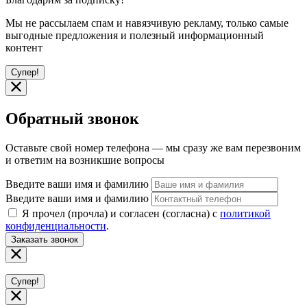
Мы не рассылаем спам и навязчивую рекламу, только самые
выгодные предложения и полезный информационный
контент
Супер!
Обратный звонок
Оставьте свой номер телефона — мы сразу же вам перезвоним
и ответим на возникшие вопросы
Введите ваши имя и фамилию
Введите ваши имя и фамилию
Я прочел (прочла) и согласен (согласна) с
политикой
конфиденциальности
.
Заказать звонок
Супер!