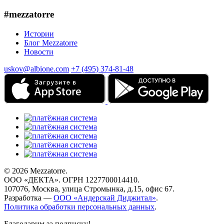
#mezzatorre
Истории
Блог Mezzatorre
Новости
uskov@albione.com
+7 (495) 374-81-48
© 2026 Mezzatorre.
ООО «ДЕКТА». ОГРН 1227700014410.
107076, Москва, улица Стромынка, д.15, офис 67.
Разработка —
ООО «Андерскай Диджитал»
.
Политика обработки персональных данных
.
Благодарим за подписку!