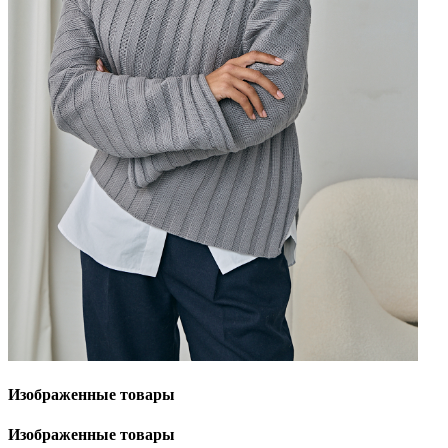
Изображенные
товары
Изображенные
товары