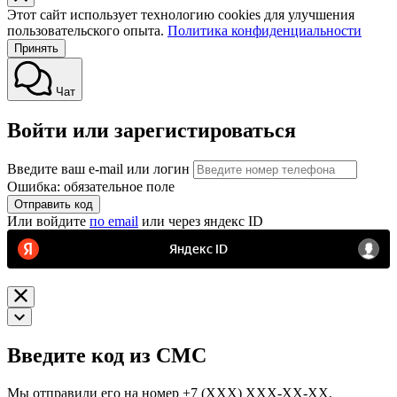
Этот сайт использует технологию cookies для улучшения
пользовательского опыта.
Политика конфиденциальности
Принять
Чат
Войти или зарегистироваться
Введите ваш e-mail или логин
Ошибка: обязательное поле
Отправить код
Или войдите
по email
или через яндекс ID
Введите код из СМС
Мы отправили его на номер
+7 (ХХХ) ХХХ-ХХ-ХХ.