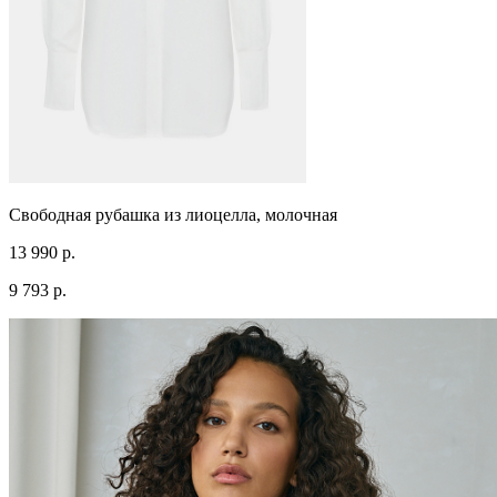
Свободная рубашка из лиоцелла, молочная
13 990 р.
9 793 р.