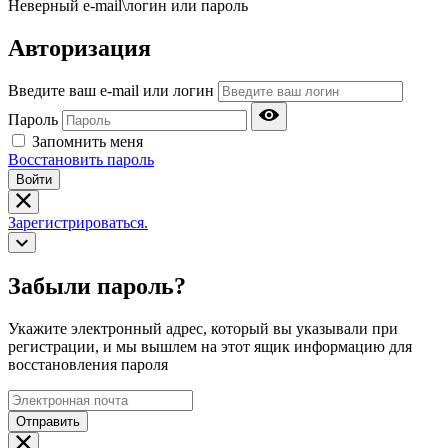
Неверный e-mail\логин или пароль
Авторизация
Введите ваш e-mail или логин
Пароль
Запомнить меня
Восстановить пароль
Войти
Зарегистрироваться.
Забыли пароль?
Укажите электронный адрес, который вы указывали при
регистрации, и мы вышлем на этот ящик информацию для
восстановления пароля
Отправить