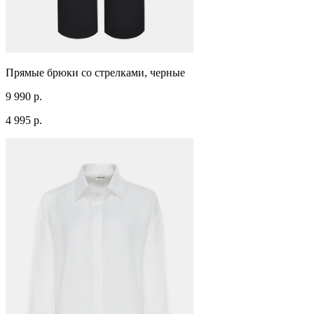
Прямые брюки со стрелками, черные
9 990 р.
4 995 р.