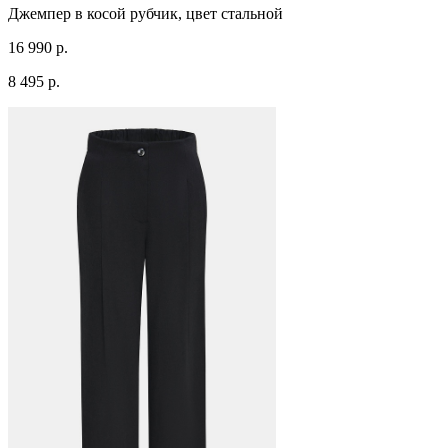
Джемпер в косой рубчик, цвет стальной
16 990 р.
8 495 р.