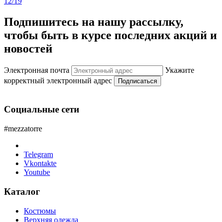
12/19
Подпишитесь на нашу рассылку,
чтобы быть в курсе последних акций и
новостей
Электронная почта
Укажите
корректный электронный адрес
Подписаться
Социальные сети
#mezzatorre
Telegram
Vkontakte
Youtube
Каталог
Костюмы
Верхняя одежда