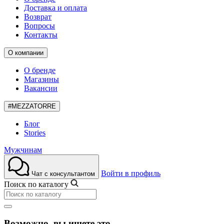
Доставка и оплата
Возврат
Вопросы
Контакты
О компании
О бренде
Магазины
Вакансии
#MEZZATORRE
Блог
Stories
Мужчинам
Войти в профиль
Чат с консультантом
Поиск по каталогу
Возможно, вы ищете это