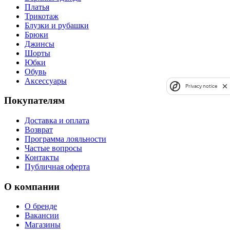
Платья
Трикотаж
Блузки и рубашки
Брюки
Джинсы
Шорты
Юбки
Обувь
Аксессуары
Privacy notice
Покупателям
Доставка и оплата
Возврат
Программа лояльности
Частые вопросы
Контакты
Публичная оферта
О компании
О бренде
Вакансии
Магазины