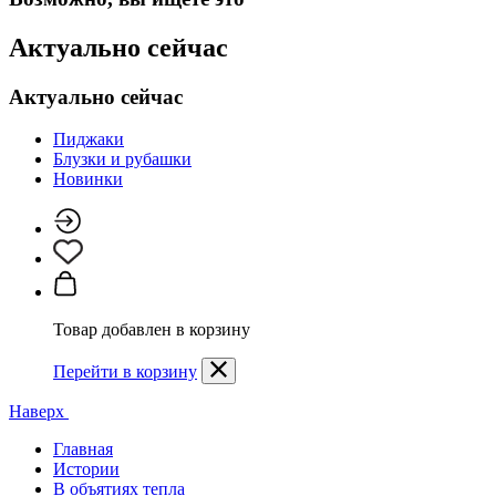
Актуально сейчас
Актуально сейчас
Пиджаки
Блузки и рубашки
Новинки
Товар добавлен в корзину
Перейти в корзину
Наверх
Главная
Истории
В объятиях тепла