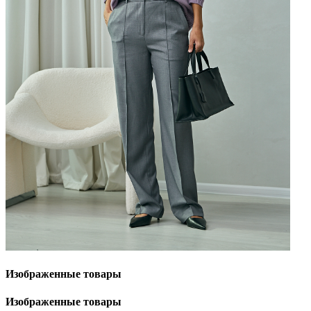
Изображенные
товары
Изображенные
товары