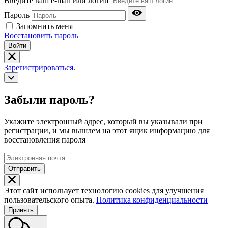
Введите ваш e-mail или логин
Пароль
Запомнить меня
Восстановить пароль
Войти
Зарегистрироваться.
Забыли пароль?
Укажите электронный адрес, который вы указывали при
регистрации, и мы вышлем на этот ящик информацию для
восстановления пароля
Отправить
Этот сайт использует технологию cookies для улучшения
пользовательского опыта.
Политика конфиденциальности
Принять