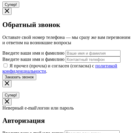
Супер!
Обратный звонок
Оставьте свой номер телефона — мы сразу же вам перезвоним
и ответим на возникшие вопросы
Введите ваши имя и фамилию
Введите ваши имя и фамилию
Я прочел (прочла) и согласен (согласна) с
политикой
конфиденциальности
.
Заказать звонок
Супер!
Неверный e-mail\логин или пароль
Авторизация