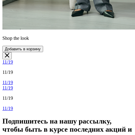
Shop the look
Добавить в корзину
11/19
11/19
11/19
11/19
11/19
11/19
Подпишитесь на нашу рассылку,
чтобы быть в курсе последних акций и