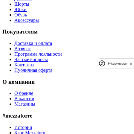
Шорты
Юбки
Обувь
Аксессуары
Покупателям
Доставка и оплата
Возврат
Программа лояльности
Частые вопросы
Privacy notice
Контакты
Публичная оферта
О компании
О бренде
Вакансии
Магазины
#mezzatorre
Истории
Блог Mezzatorre