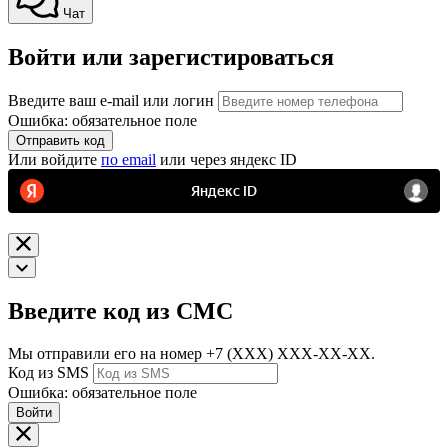
Чат
Войти или зарегистироваться
Введите ваш e-mail или логин
Ошибка: обязательное поле
Отправить код
Или войдите
по email
или через яндекс ID
Введите код из СМС
Мы отправили его на номер
+7 (ХХХ) ХХХ-ХХ-ХХ.
Код из SMS
Ошибка: обязательное поле
Войти