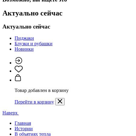
Актуально сейчас
Актуально сейчас
Пиджаки
Блузки и рубашки
Новинки
Товар добавлен в корзину
Перейти в корзину
Наверх
Главная
Истории
В объятиях тепла