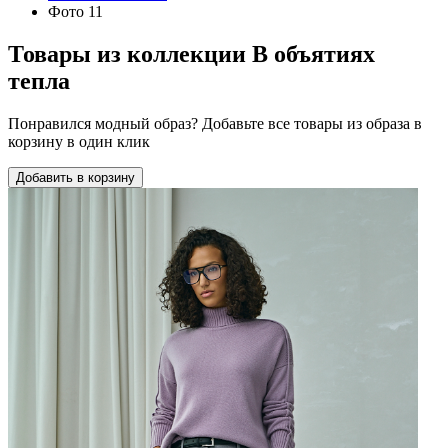
Фото 11
Товары из коллекции
В объятиях
тепла
Понравился модный образ? Добавьте все товары из образа в
корзину в один клик
Добавить в корзину