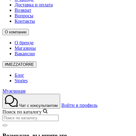
Доставка и оплата
Возврат
Вопросы
Контакты
О компании
О бренде
Магазины
Вакансии
#MEZZATORRE
Блог
Stories
Мужчинам
Войти в профиль
Чат с консультантом
Поиск по каталогу
Возможно, вы ищете это