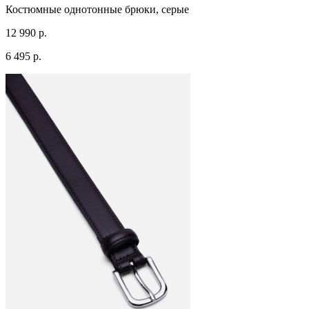
Костюмные однотонные брюки, серые
12 990 р.
6 495 р.