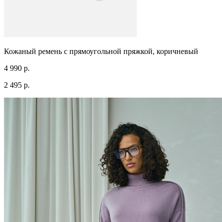
Кожаный ремень с прямоугольной пряжкой, коричневый
4 990 р.
2 495 р.