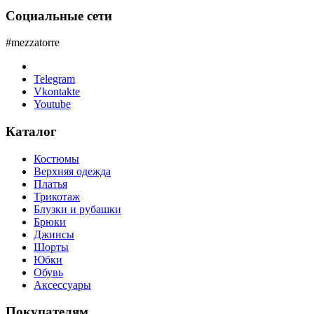
Социальные сети
#mezzatorre
Telegram
Vkontakte
Youtube
Каталог
Костюмы
Верхняя одежда
Платья
Трикотаж
Блузки и рубашки
Брюки
Джинсы
Шорты
Юбки
Обувь
Аксессуары
Покупателям