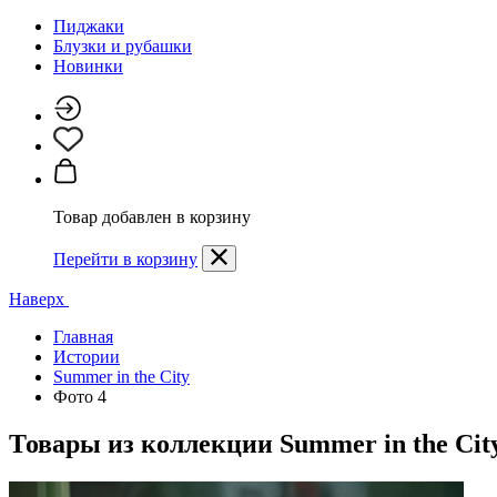
Пиджаки
Блузки и рубашки
Новинки
Товар добавлен в корзину
Перейти в корзину
Наверх
Главная
Истории
Summer in the City
Фото 4
Товары из коллекции
Summer in the Cit