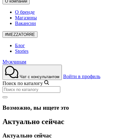
О компании
О бренде
Магазины
Вакансии
#MEZZATORRE
Блог
Stories
Мужчинам
Войти в профиль
Чат с консультантом
Поиск по каталогу
Возможно, вы ищете это
Актуально сейчас
Актуально сейчас