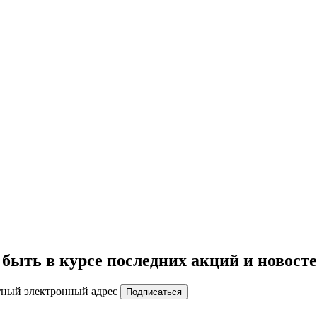
быть в курсе последних акций и новост
тный электронный адрес
Подписаться