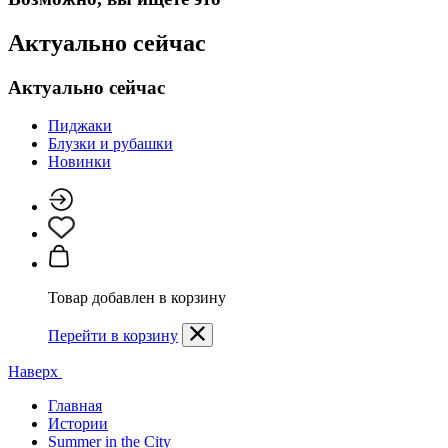
Актуально сейчас
Актуально сейчас
Пиджаки
Блузки и рубашки
Новинки
Товар добавлен в корзину
Перейти в корзину
Наверх
Главная
Истории
Summer in the City