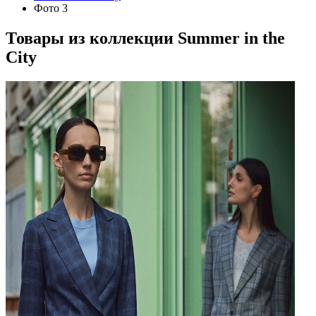
Фото 3
Товары из коллекции
Summer in the
City