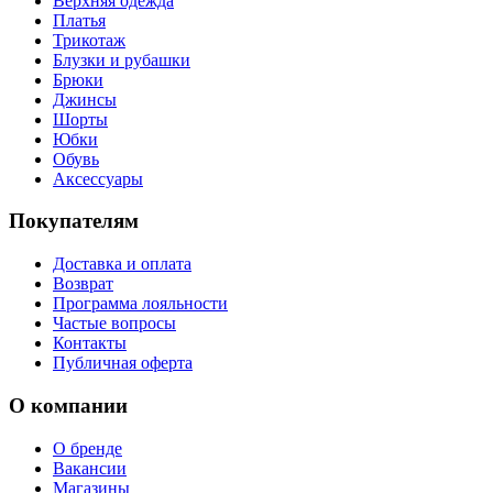
Верхняя одежда
Платья
Трикотаж
Блузки и рубашки
Брюки
Джинсы
Шорты
Юбки
Обувь
Аксессуары
Покупателям
Доставка и оплата
Возврат
Программа лояльности
Частые вопросы
Контакты
Публичная оферта
О компании
О бренде
Вакансии
Магазины