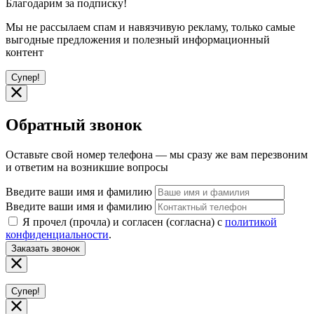
Благодарим за подписку!
Мы не рассылаем спам и навязчивую рекламу, только самые
выгодные предложения и полезный информационный
контент
Супер!
Обратный звонок
Оставьте свой номер телефона — мы сразу же вам перезвоним
и ответим на возникшие вопросы
Введите ваши имя и фамилию
Введите ваши имя и фамилию
Я прочел (прочла) и согласен (согласна) с
политикой
конфиденциальности
.
Заказать звонок
Супер!