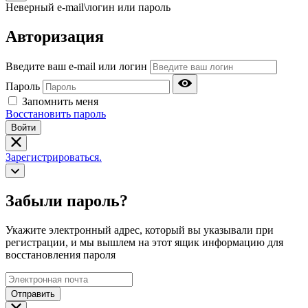
Неверный e-mail\логин или пароль
Авторизация
Введите ваш e-mail или логин
Пароль
Запомнить меня
Восстановить пароль
Войти
Зарегистрироваться.
Забыли пароль?
Укажите электронный адрес, который вы указывали при
регистрации, и мы вышлем на этот ящик информацию для
восстановления пароля
Отправить