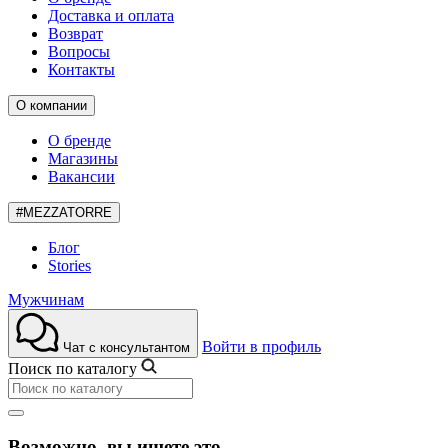
Доставка и оплата
Возврат
Вопросы
Контакты
О компании
О бренде
Магазины
Вакансии
#MEZZATORRE
Блог
Stories
Мужчинам
Войти в профиль
Чат с консультантом
Поиск по каталогу
Возможно, вы ищете это