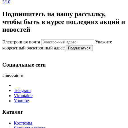
3/10
Подпишитесь на нашу рассылку,
чтобы быть в курсе последних акций и
новостей
Электронная почта
Укажите
корректный электронный адрес
Подписаться
Социальные сети
#mezzatorre
Telegram
Vkontakte
Youtube
Каталог
Костюмы