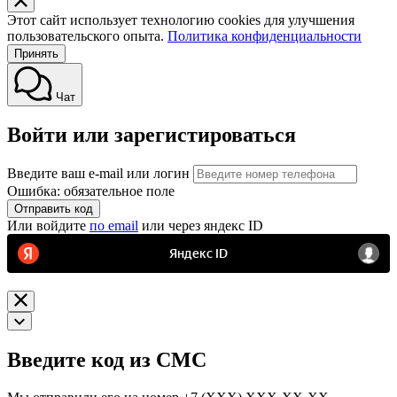
Этот сайт использует технологию cookies для улучшения
пользовательского опыта.
Политика конфиденциальности
Принять
Чат
Войти или зарегистироваться
Введите ваш e-mail или логин
Ошибка: обязательное поле
Отправить код
Или войдите
по email
или через яндекс ID
Введите код из СМС