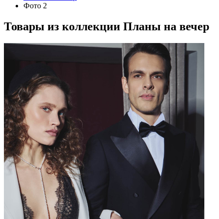
Фото 2
Товары из коллекции
Планы на вечер