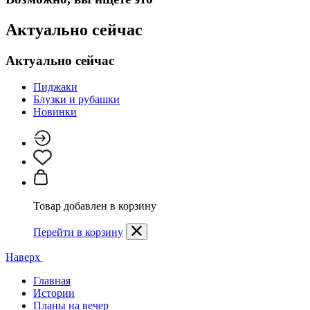
Актуально сейчас
Актуально сейчас
Пиджаки
Блузки и рубашки
Новинки
Товар добавлен в корзину
Перейти в корзину
Наверх
Главная
Истории
Планы на вечер