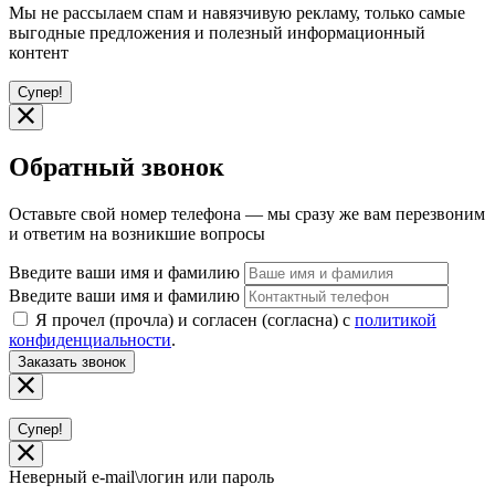
Мы не рассылаем спам и навязчивую рекламу, только самые
выгодные предложения и полезный информационный
контент
Супер!
Обратный звонок
Оставьте свой номер телефона — мы сразу же вам перезвоним
и ответим на возникшие вопросы
Введите ваши имя и фамилию
Введите ваши имя и фамилию
Я прочел (прочла) и согласен (согласна) с
политикой
конфиденциальности
.
Заказать звонок
Супер!
Неверный e-mail\логин или пароль