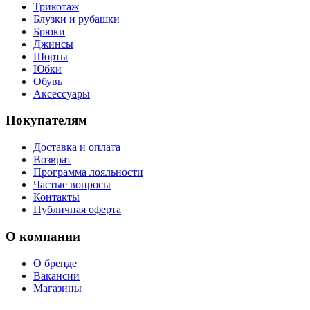
Трикотаж
Блузки и рубашки
Брюки
Джинсы
Шорты
Юбки
Обувь
Аксессуары
Покупателям
Доставка и оплата
Возврат
Программа лояльности
Частые вопросы
Контакты
Публичная оферта
О компании
О бренде
Вакансии
Магазины