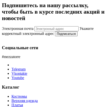
Подпишитесь на нашу рассылку,
чтобы быть в курсе последних акций и
новостей
Электронная почта
Укажите
корректный электронный адрес
Подписаться
Социальные сети
#mezzatorre
Telegram
Vkontakte
Youtube
Каталог
Костюмы
Верхняя одежда
Платья