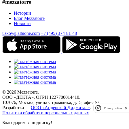
#mezzatorre
Истории
Блог Mezzatorre
Новости
uskov@albione.com
+7 (495) 374-81-48
© 2026 Mezzatorre.
ООО «ДЕКТА». ОГРН 1227700014410.
107076, Москва, улица Стромынка, д.15, офис 67.
Разработка —
ООО «Андерскай Диджитал»
.
Privacy notice
Политика обработки персональных данных
.
Благодарим за подписку!