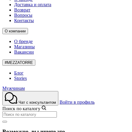
Доставка и оплата
Возврат
Вопросы
Контакты
О компании
О бренде
Магазины
Вакансии
#MEZZATORRE
Блог
Stories
Мужчинам
Войти в профиль
Чат с консультантом
Поиск по каталогу
Возможно, вы ищете это