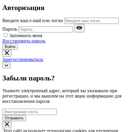
Авторизация
Введите ваш e-mail или логин
Пароль
Запомнить меня
Восстановить пароль
Войти
Зарегистрироваться.
Забыли пароль?
Укажите электронный адрес, который вы указывали при
регистрации, и мы вышлем на этот ящик информацию для
восстановления пароля
Отправить
Этот сайт использует технологию cookies для улучшения