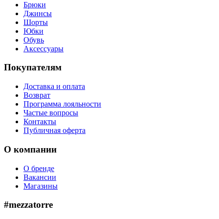
Брюки
Джинсы
Шорты
Юбки
Обувь
Аксессуары
Покупателям
Доставка и оплата
Возврат
Программа лояльности
Частые вопросы
Контакты
Публичная оферта
О компании
О бренде
Вакансии
Магазины
#mezzatorre