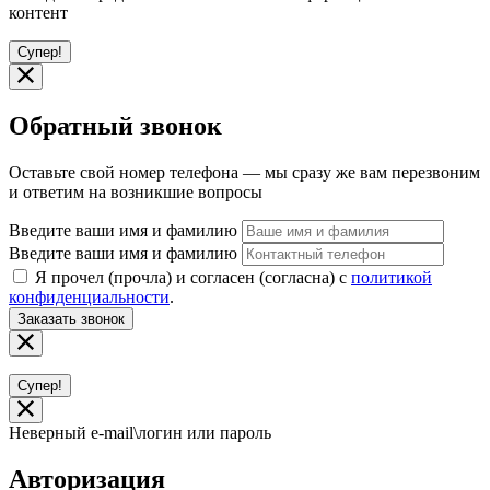
контент
Супер!
Обратный звонок
Оставьте свой номер телефона — мы сразу же вам перезвоним
и ответим на возникшие вопросы
Введите ваши имя и фамилию
Введите ваши имя и фамилию
Я прочел (прочла) и согласен (согласна) с
политикой
конфиденциальности
.
Заказать звонок
Супер!
Неверный e-mail\логин или пароль
Авторизация