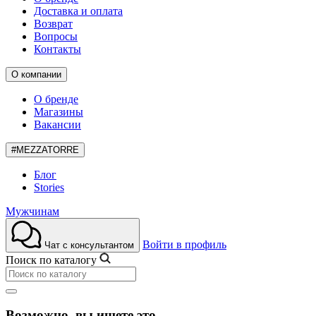
Доставка и оплата
Возврат
Вопросы
Контакты
О компании
О бренде
Магазины
Вакансии
#MEZZATORRE
Блог
Stories
Мужчинам
Войти в профиль
Чат с консультантом
Поиск по каталогу
Возможно, вы ищете это