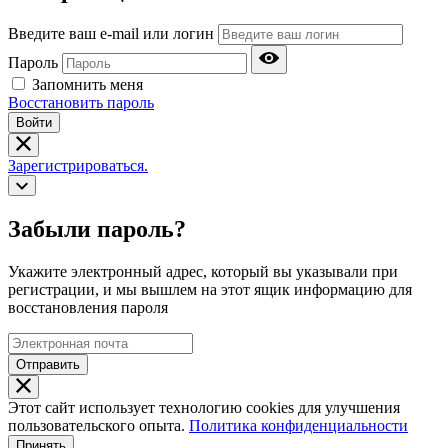
Введите ваш e-mail или логин
Пароль
Запомнить меня
Восстановить пароль
Войти
Зарегистрироваться.
Забыли пароль?
Укажите электронный адрес, который вы указывали при
регистрации, и мы вышлем на этот ящик информацию для
восстановления пароля
Отправить
Этот сайт использует технологию cookies для улучшения
пользовательского опыта.
Политика конфиденциальности
Принять