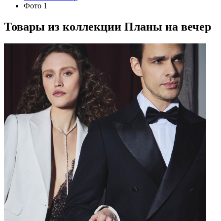
Фото 1
Товары из коллекции
Планы на вечер