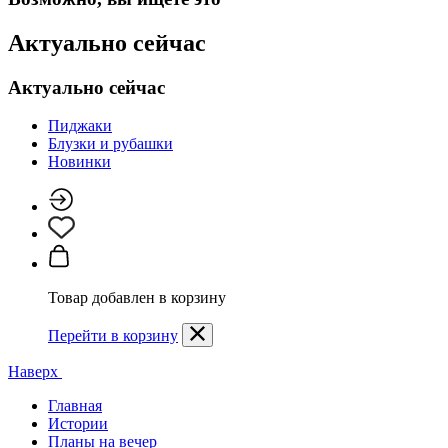
Актуально сейчас
Актуально сейчас
Пиджаки
Блузки и рубашки
Новинки
Товар добавлен в корзину
Перейти в корзину
Наверх
Главная
Истории
Планы на вечер