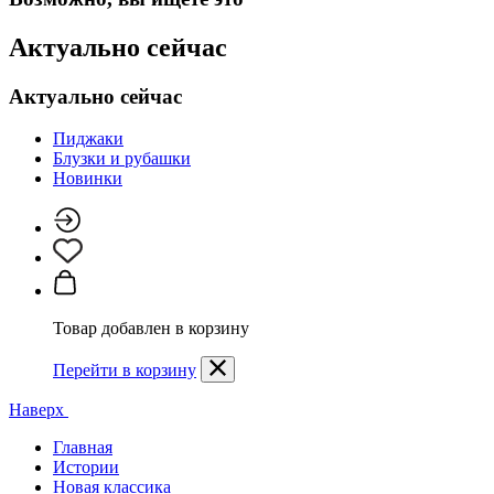
Актуально сейчас
Актуально сейчас
Пиджаки
Блузки и рубашки
Новинки
Товар добавлен в корзину
Перейти в корзину
Наверх
Главная
Истории
Новая классика