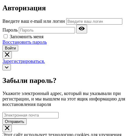
Авторизация
Введите ваш e-mail или логин
Пароль
Запомнить меня
Восстановить пароль
Войти
Зарегистрироваться.
Забыли пароль?
Укажите электронный адрес, который вы указывали при
регистрации, и мы вышлем на этот ящик информацию для
восстановления пароля
Отправить
Этот сайт использует технологию cookies для улучшения