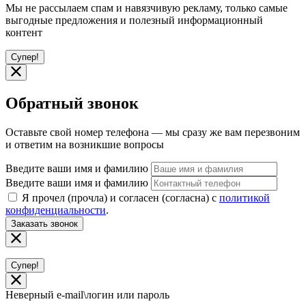
Мы не рассылаем спам и навязчивую рекламу, только самые
выгодные предложения и полезный информационный
контент
Супер!
Обратный звонок
Оставьте свой номер телефона — мы сразу же вам перезвоним
и ответим на возникшие вопросы
Введите ваши имя и фамилию
Введите ваши имя и фамилию
Я прочел (прочла) и согласен (согласна) с
политикой
конфиденциальности
.
Заказать звонок
Супер!
Неверный e-mail\логин или пароль