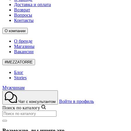
Доставка и оплата
Возврат
Вопросы
Контакты
О компании
О бренде
Магазины
Вакансии
#MEZZATORRE
Блог
Stories
Мужчинам
Войти в профиль
Чат с консультантом
Поиск по каталогу
Возможно, вы ищете это