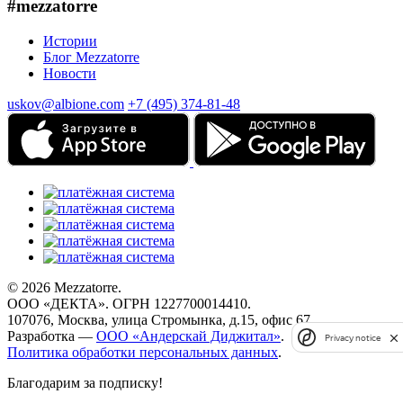
#mezzatorre
Истории
Блог Mezzatorre
Новости
uskov@albione.com
+7 (495) 374-81-48
© 2026 Mezzatorre.
ООО «ДЕКТА». ОГРН 1227700014410.
107076, Москва, улица Стромынка, д.15, офис 67.
Разработка —
ООО «Андерскай Диджитал»
.
Privacy notice
Политика обработки персональных данных
.
Благодарим за подписку!