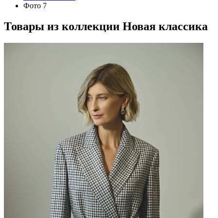
Фото 7
Товары из коллекции
Новая классика