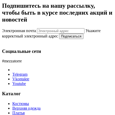
Подпишитесь на нашу рассылку,
чтобы быть в курсе последних акций и
новостей
Электронная почта
Укажите
корректный электронный адрес
Подписаться
Социальные сети
#mezzatorre
Telegram
Vkontakte
Youtube
Каталог
Костюмы
Верхняя одежда
Платья