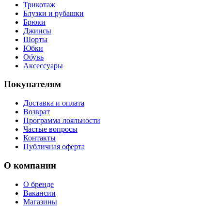
Трикотаж
Блузки и рубашки
Брюки
Джинсы
Шорты
Юбки
Обувь
Аксессуары
Покупателям
Доставка и оплата
Возврат
Программа лояльности
Частые вопросы
Контакты
Публичная оферта
О компании
О бренде
Вакансии
Магазины