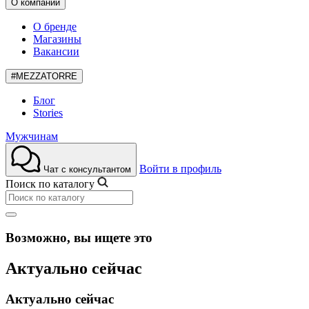
О компании
О бренде
Магазины
Вакансии
#MEZZATORRE
Блог
Stories
Мужчинам
Войти в профиль
Чат с консультантом
Поиск по каталогу
Возможно, вы ищете это
Актуально сейчас
Актуально сейчас