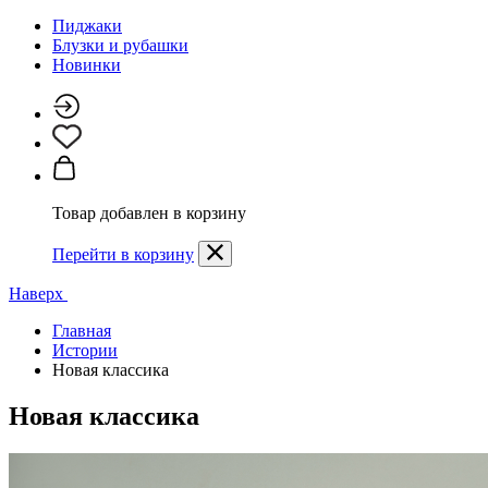
Пиджаки
Блузки и рубашки
Новинки
Товар добавлен в корзину
Перейти в корзину
Наверх
Главная
Истории
Новая классика
Новая классика