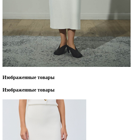
Изображенные
товары
Изображенные
товары