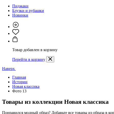
Пиджаки
Блузки и рубашки
Новинки
Товар добавлен в корзину
Перейти в корзину
Наверх
Главная
Истории
Новая классика
Фото 13
Товары из коллекции
Новая классика
Понравился модный образ? Добавьте все товары из образа в ко