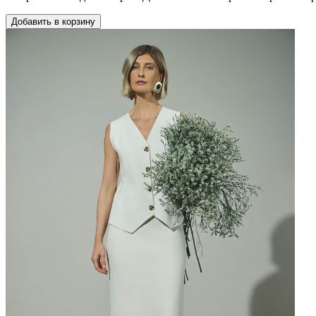
Добавить в корзину