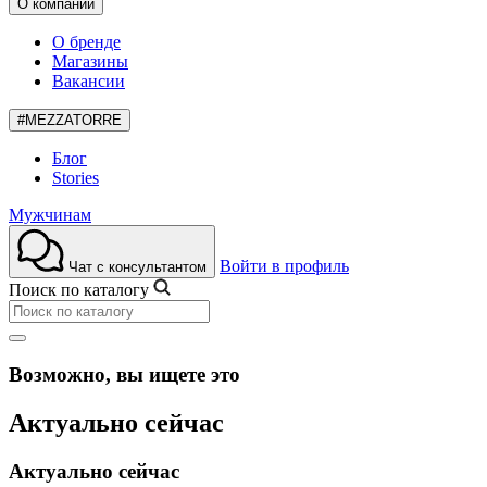
О компании
О бренде
Магазины
Вакансии
#MEZZATORRE
Блог
Stories
Мужчинам
Войти в профиль
Чат с консультантом
Поиск по каталогу
Возможно, вы ищете это
Актуально сейчас
Актуально сейчас