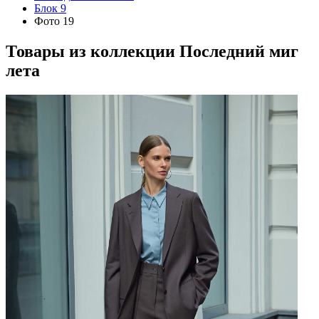
Блок 9
Фото 19
Товары из коллекции
Последний миг
лета