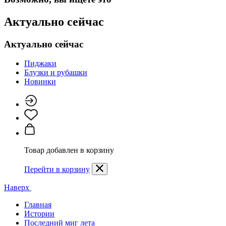
Актуально сейчас
Актуально сейчас
Пиджаки
Блузки и рубашки
Новинки
Товар добавлен в корзину
Перейти в корзину
Наверх
Главная
Истории
Последний миг лета