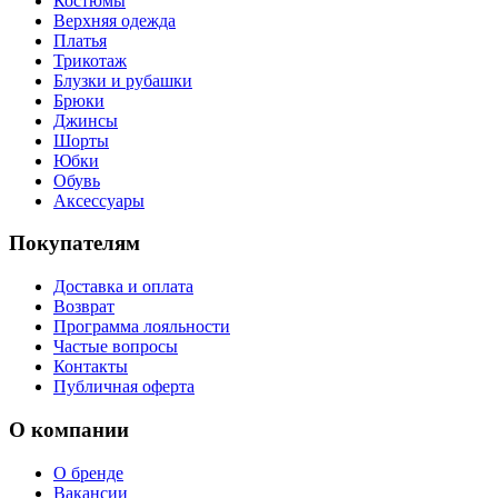
Костюмы
Верхняя одежда
Платья
Трикотаж
Блузки и рубашки
Брюки
Джинсы
Шорты
Юбки
Обувь
Аксессуары
Покупателям
Доставка и оплата
Возврат
Программа лояльности
Частые вопросы
Контакты
Публичная оферта
О компании
О бренде
Вакансии