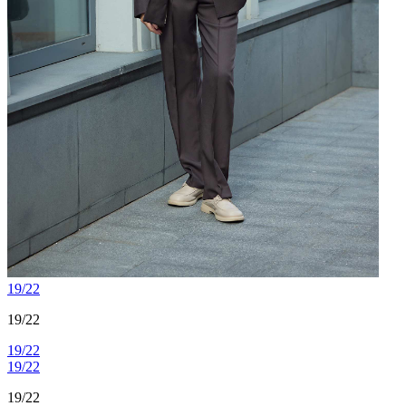
19/22
19/22
19/22
19/22
19/22