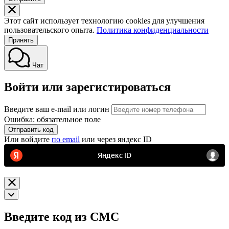
Этот сайт использует технологию cookies для улучшения
пользовательского опыта.
Политика конфиденциальности
Принять
Чат
Войти или зарегистироваться
Введите ваш e-mail или логин
Ошибка: обязательное поле
Отправить код
Или войдите
по email
или через яндекс ID
Введите код из СМС