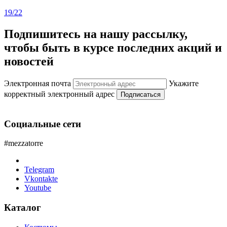
19/22
Подпишитесь на нашу рассылку,
чтобы быть в курсе последних акций и
новостей
Электронная почта
Укажите
корректный электронный адрес
Подписаться
Социальные сети
#mezzatorre
Telegram
Vkontakte
Youtube
Каталог