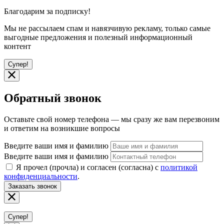
Благодарим за подписку!
Мы не рассылаем спам и навязчивую рекламу, только самые
выгодные предложения и полезный информационный
контент
Супер!
Обратный звонок
Оставьте свой номер телефона — мы сразу же вам перезвоним
и ответим на возникшие вопросы
Введите ваши имя и фамилию
Введите ваши имя и фамилию
Я прочел (прочла) и согласен (согласна) с
политикой
конфиденциальности
.
Заказать звонок
Супер!