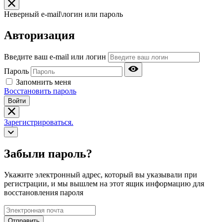
Неверный e-mail\логин или пароль
Авторизация
Введите ваш e-mail или логин
Пароль
Запомнить меня
Восстановить пароль
Войти
Зарегистрироваться.
Забыли пароль?
Укажите электронный адрес, который вы указывали при
регистрации, и мы вышлем на этот ящик информацию для
восстановления пароля
Отправить