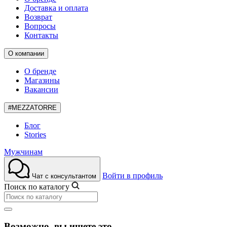
Доставка и оплата
Возврат
Вопросы
Контакты
О компании
О бренде
Магазины
Вакансии
#MEZZATORRE
Блог
Stories
Мужчинам
Войти в профиль
Чат с консультантом
Поиск по каталогу
Возможно, вы ищете это