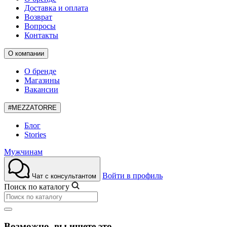
Доставка и оплата
Возврат
Вопросы
Контакты
О компании
О бренде
Магазины
Вакансии
#MEZZATORRE
Блог
Stories
Мужчинам
Войти в профиль
Чат с консультантом
Поиск по каталогу
Возможно, вы ищете это