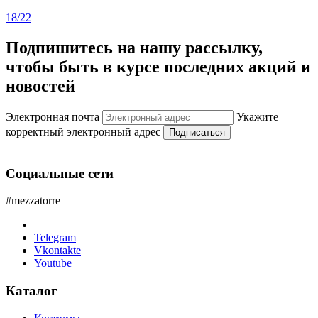
18/22
Подпишитесь на нашу рассылку,
чтобы быть в курсе последних акций и
новостей
Электронная почта
Укажите
корректный электронный адрес
Подписаться
Социальные сети
#mezzatorre
Telegram
Vkontakte
Youtube
Каталог