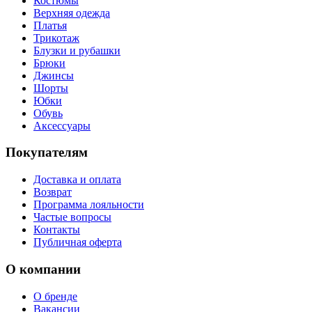
Костюмы
Верхняя одежда
Платья
Трикотаж
Блузки и рубашки
Брюки
Джинсы
Шорты
Юбки
Обувь
Аксессуары
Покупателям
Доставка и оплата
Возврат
Программа лояльности
Частые вопросы
Контакты
Публичная оферта
О компании
О бренде
Вакансии