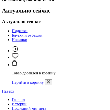
Актуально сейчас
Актуально сейчас
Пиджаки
Блузки и рубашки
Новинки
Товар добавлен в корзину
Перейти в корзину
Наверх
Главная
Истории
Последний миг лета