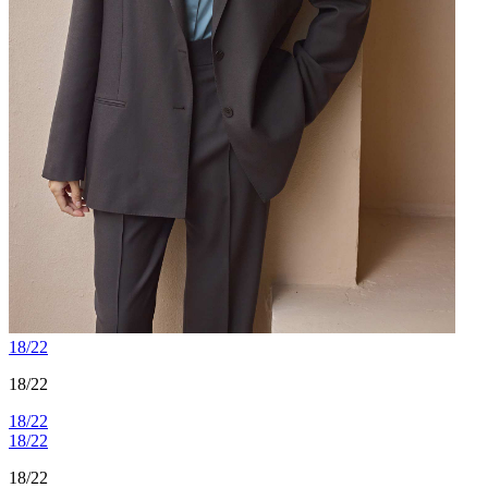
18/22
18/22
18/22
18/22
18/22