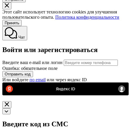
Этот сайт использует технологию cookies для улучшения
пользовательского опыта.
Политика конфиденциальности
Принять
Чат
Войти или зарегистироваться
Введите ваш e-mail или логин
Ошибка: обязательное поле
Отправить код
Или войдите
по email
или через яндекс ID
Введите код из СМС