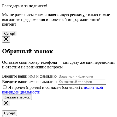
Благодарим за подписку!
Мы не рассылаем спам и навязчивую рекламу, только самые
выгодные предложения и полезный информационный
контент
Супер!
Обратный звонок
Оставьте свой номер телефона — мы сразу же вам перезвоним
и ответим на возникшие вопросы
Введите ваши имя и фамилию
Введите ваши имя и фамилию
Я прочел (прочла) и согласен (согласна) с
политикой
конфиденциальности
.
Заказать звонок
Супер!