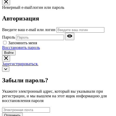
Неверный e-mail\логин или пароль
Авторизация
Введите ваш e-mail или логин
Пароль
Запомнить меня
Восстановить пароль
Войти
Зарегистрироваться.
Забыли пароль?
Укажите электронный адрес, который вы указывали при
регистрации, и мы вышлем на этот ящик информацию для
восстановления пароля
Отправить