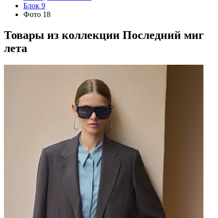
Блок 9
Фото 18
Товары из коллекции
Последний миг
лета