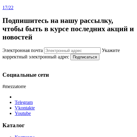
17/22
Подпишитесь на нашу рассылку,
чтобы быть в курсе последних акций и
новостей
Электронная почта
Укажите
корректный электронный адрес
Подписаться
Социальные сети
#mezzatorre
Telegram
Vkontakte
Youtube
Каталог