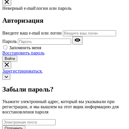
Неверный e-mail\логин или пароль
Авторизация
Введите ваш e-mail или логин
Пароль
Запомнить меня
Восстановить пароль
Войти
Зарегистрироваться.
Забыли пароль?
Укажите электронный адрес, который вы указывали при
регистрации, и мы вышлем на этот ящик информацию для
восстановления пароля
Отправить