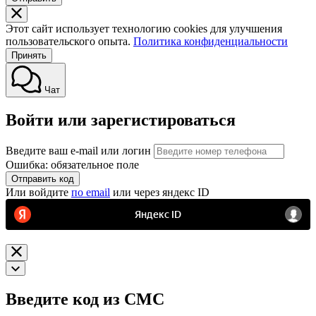
Этот сайт использует технологию cookies для улучшения
пользовательского опыта.
Политика конфиденциальности
Принять
Чат
Войти или зарегистироваться
Введите ваш e-mail или логин
Ошибка: обязательное поле
Отправить код
Или войдите
по email
или через яндекс ID
Введите код из СМС