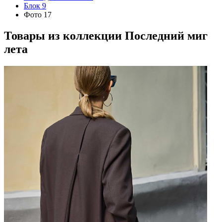
Блок 9
Фото 17
Товары из коллекции
Последний миг
лета