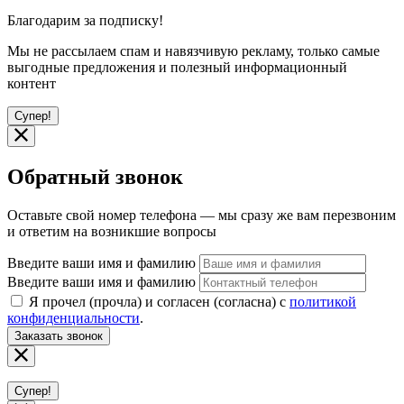
Благодарим за подписку!
Мы не рассылаем спам и навязчивую рекламу, только самые
выгодные предложения и полезный информационный
контент
Супер!
Обратный звонок
Оставьте свой номер телефона — мы сразу же вам перезвоним
и ответим на возникшие вопросы
Введите ваши имя и фамилию
Введите ваши имя и фамилию
Я прочел (прочла) и согласен (согласна) с
политикой
конфиденциальности
.
Заказать звонок
Супер!