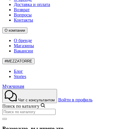
Доставка и оплата
Возврат
Вопросы
Контакты
О компании
О бренде
Магазины
Вакансии
#MEZZATORRE
Блог
Stories
Мужчинам
Войти в профиль
Чат с консультантом
Поиск по каталогу
Возможно, вы ищете это