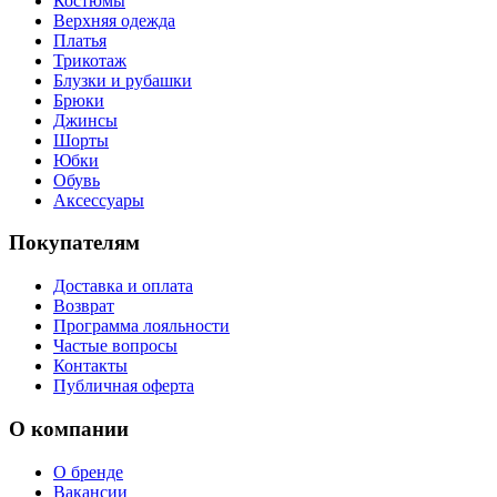
Костюмы
Верхняя одежда
Платья
Трикотаж
Блузки и рубашки
Брюки
Джинсы
Шорты
Юбки
Обувь
Аксессуары
Покупателям
Доставка и оплата
Возврат
Программа лояльности
Частые вопросы
Контакты
Публичная оферта
О компании
О бренде
Вакансии