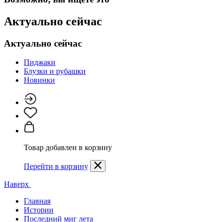
Актуально сейчас
Актуально сейчас
Пиджаки
Блузки и рубашки
Новинки
Товар добавлен в корзину
Перейти в корзину
Наверх
Главная
Истории
Последний миг лета