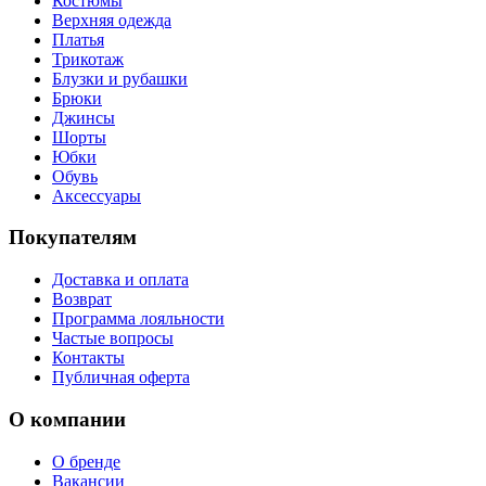
Костюмы
Верхняя одежда
Платья
Трикотаж
Блузки и рубашки
Брюки
Джинсы
Шорты
Юбки
Обувь
Аксессуары
Покупателям
Доставка и оплата
Возврат
Программа лояльности
Частые вопросы
Контакты
Публичная оферта
О компании
О бренде
Вакансии