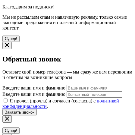
Благодарим за подписку!
Мы не рассылаем спам и навязчивую рекламу, только самые
выгодные предложения и полезный информационный
контент
Супер!
Обратный звонок
Оставьте свой номер телефона — мы сразу же вам перезвоним
и ответим на возникшие вопросы
Введите ваши имя и фамилию
Введите ваши имя и фамилию
Я прочел (прочла) и согласен (согласна) с
политикой
конфиденциальности
.
Заказать звонок
Супер!