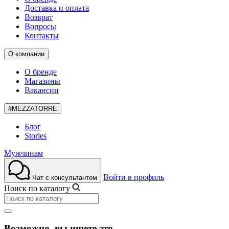
Доставка и оплата
Возврат
Вопросы
Контакты
О компании
О бренде
Магазины
Вакансии
#MEZZATORRE
Блог
Stories
Мужчинам
Войти в профиль
Чат с консультантом
Поиск по каталогу
Возможно, вы ищете это