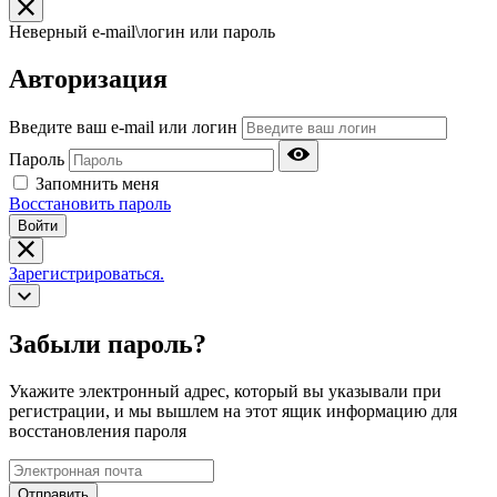
Неверный e-mail\логин или пароль
Авторизация
Введите ваш e-mail или логин
Пароль
Запомнить меня
Восстановить пароль
Войти
Зарегистрироваться.
Забыли пароль?
Укажите электронный адрес, который вы указывали при
регистрации, и мы вышлем на этот ящик информацию для
восстановления пароля
Отправить