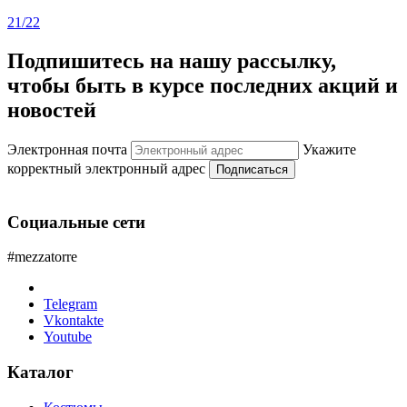
21/22
Подпишитесь на нашу рассылку,
чтобы быть в курсе последних акций и
новостей
Электронная почта
Укажите
корректный электронный адрес
Подписаться
Социальные сети
#mezzatorre
Telegram
Vkontakte
Youtube
Каталог