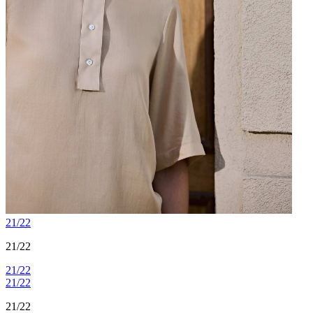
21/22
21/22
21/22
21/22
21/22