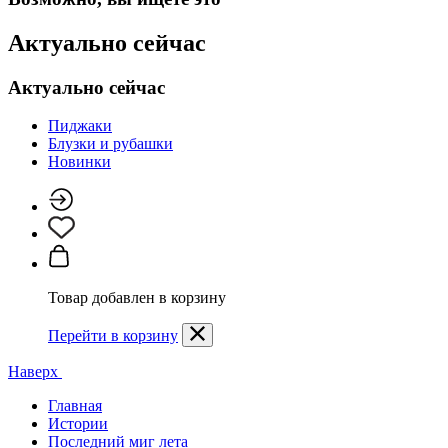
Актуально сейчас
Актуально сейчас
Пиджаки
Блузки и рубашки
Новинки
Товар добавлен в корзину
Перейти в корзину
Наверх
Главная
Истории
Последний миг лета