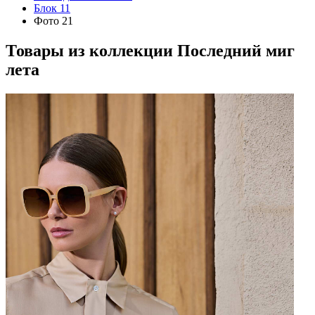
Блок 11
Фото 21
Товары из коллекции
Последний миг
лета