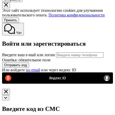
Этот сайт использует технологию cookies для улучшения
пользовательского опыта.
Политика конфиденциальности
Принять
Чат
Войти или зарегистироваться
Введите ваш e-mail или логин
Ошибка: обязательное поле
Отправить код
Или войдите
по email
или через яндекс ID
Введите код из СМС