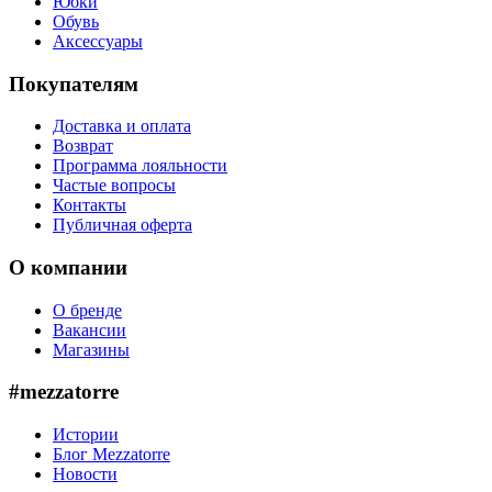
Юбки
Обувь
Аксессуары
Покупателям
Доставка и оплата
Возврат
Программа лояльности
Частые вопросы
Контакты
Публичная оферта
О компании
О бренде
Вакансии
Магазины
#mezzatorre
Истории
Блог Mezzatorre
Новости