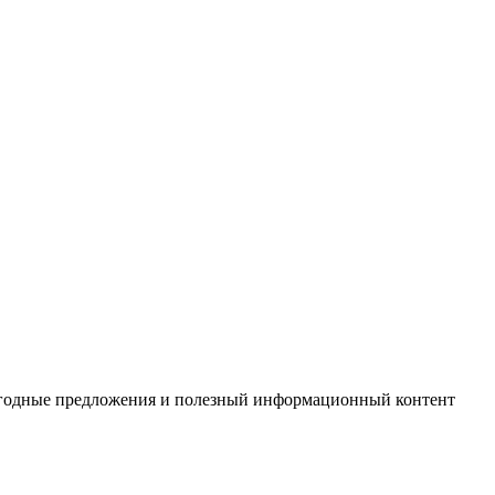
выгодные предложения и полезный информационный контент