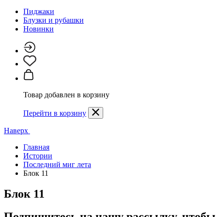
Пиджаки
Блузки и рубашки
Новинки
Товар добавлен в корзину
Перейти в корзину
Наверх
Главная
Истории
Последний миг лета
Блок 11
Блок 11
Подпишитесь на нашу рассылку, чтобы 