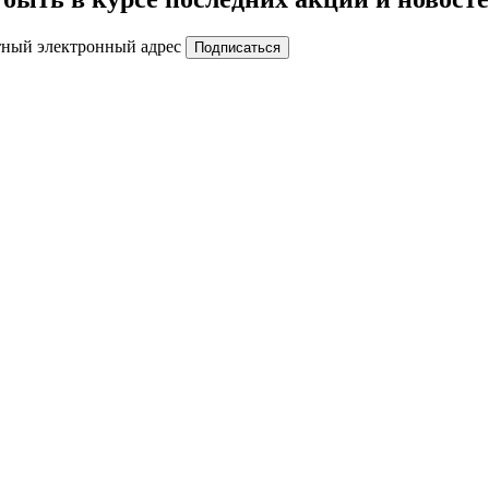
тный электронный адрес
Подписаться