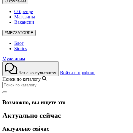
О компании
О бренде
Магазины
Вакансии
#MEZZATORRE
Блог
Stories
Мужчинам
Войти в профиль
Чат с консультантом
Поиск по каталогу
Возможно, вы ищете это
Актуально сейчас
Актуально сейчас