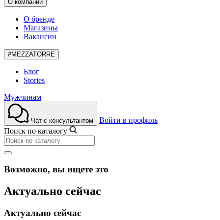
О компании
О бренде
Магазины
Вакансии
#MEZZATORRE
Блог
Stories
Мужчинам
Войти в профиль
Чат с консультантом
Поиск по каталогу
Возможно, вы ищете это
Актуально сейчас
Актуально сейчас