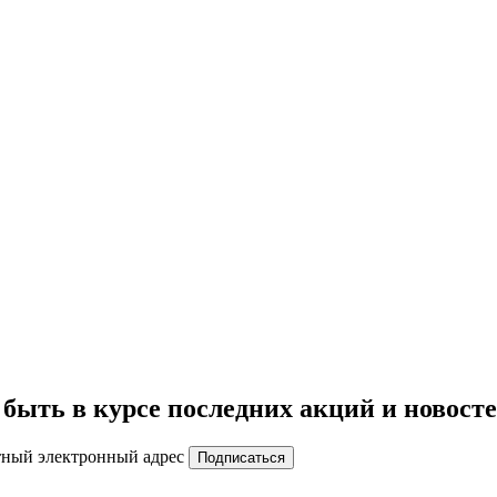
быть в курсе последних акций и новост
тный электронный адрес
Подписаться