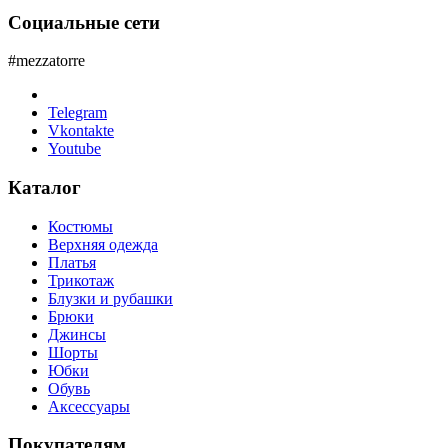
Социальные сети
#mezzatorre
Telegram
Vkontakte
Youtube
Каталог
Костюмы
Верхняя одежда
Платья
Трикотаж
Блузки и рубашки
Брюки
Джинсы
Шорты
Юбки
Обувь
Аксессуары
Покупателям