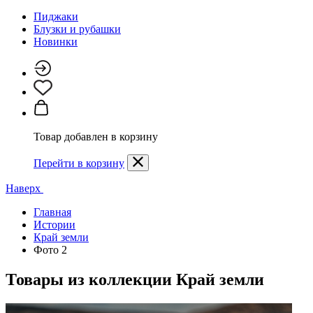
Пиджаки
Блузки и рубашки
Новинки
Товар добавлен в корзину
Перейти в корзину
Наверх
Главная
Истории
Край земли
Фото 2
Товары из коллекции
Край земли