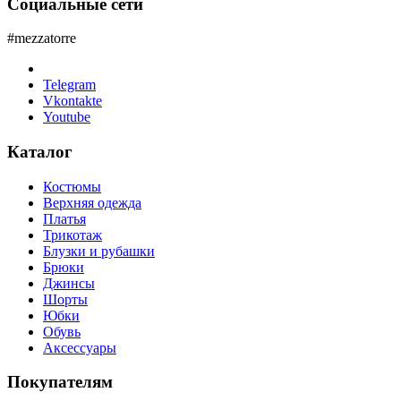
Социальные сети
#mezzatorre
Telegram
Vkontakte
Youtube
Каталог
Костюмы
Верхняя одежда
Платья
Трикотаж
Блузки и рубашки
Брюки
Джинсы
Шорты
Юбки
Обувь
Аксессуары
Покупателям