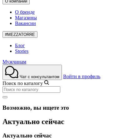
О компании
О бренде
Магазины
Вакансии
#MEZZATORRE
Блог
Stories
Мужчинам
Войти в профиль
Чат с консультантом
Поиск по каталогу
Возможно, вы ищете это
Актуально сейчас
Актуально сейчас