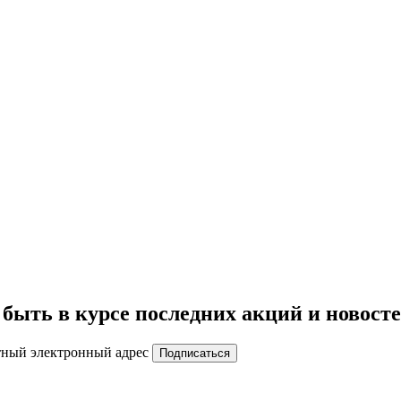
быть в курсе последних акций и новост
тный электронный адрес
Подписаться