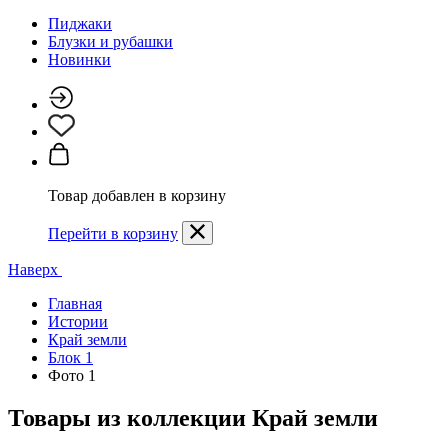
Пиджаки
Блузки и рубашки
Новинки
Товар добавлен в корзину
Перейти в корзину
Наверх
Главная
Истории
Край земли
Блок 1
Фото 1
Товары из коллекции
Край земли