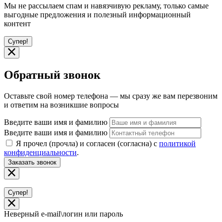
Мы не рассылаем спам и навязчивую рекламу, только самые
выгодные предложения и полезный информационный
контент
Супер!
Обратный звонок
Оставьте свой номер телефона — мы сразу же вам перезвоним
и ответим на возникшие вопросы
Введите ваши имя и фамилию
Введите ваши имя и фамилию
Я прочел (прочла) и согласен (согласна) с
политикой
конфиденциальности
.
Заказать звонок
Супер!
Неверный e-mail\логин или пароль