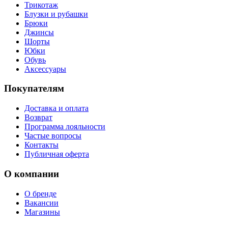
Трикотаж
Блузки и рубашки
Брюки
Джинсы
Шорты
Юбки
Обувь
Аксессуары
Покупателям
Доставка и оплата
Возврат
Программа лояльности
Частые вопросы
Контакты
Публичная оферта
О компании
О бренде
Вакансии
Магазины