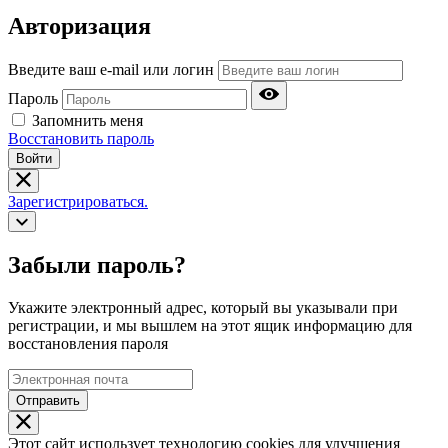
Авторизация
Введите ваш e-mail или логин
Пароль
Запомнить меня
Восстановить пароль
Войти
Зарегистрироваться.
Забыли пароль?
Укажите электронный адрес, который вы указывали при
регистрации, и мы вышлем на этот ящик информацию для
восстановления пароля
Отправить
Этот сайт использует технологию cookies для улучшения