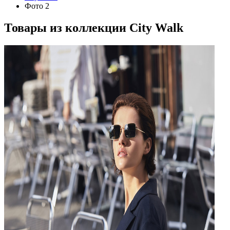
Фото 2
Товары из коллекции
City Walk