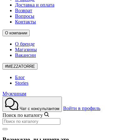
Доставка и оплата
Возврат
Вопросы
Контакты
О компании
О бренде
Магазины
Вакансии
#MEZZATORRE
Блог
Stories
Мужчинам
Войти в профиль
Чат с консультантом
Поиск по каталогу
Возможно, вы ищете это