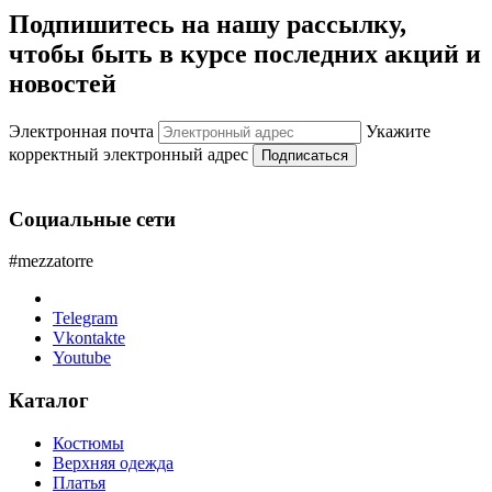
Подпишитесь на нашу рассылку,
чтобы быть в курсе последних акций и
новостей
Электронная почта
Укажите
корректный электронный адрес
Подписаться
Социальные сети
#mezzatorre
Telegram
Vkontakte
Youtube
Каталог
Костюмы
Верхняя одежда
Платья