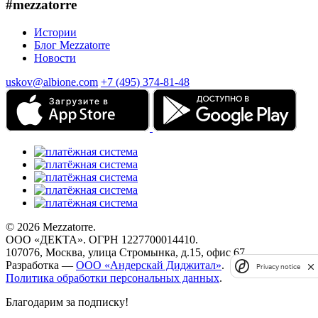
#mezzatorre
Истории
Блог Mezzatorre
Новости
uskov@albione.com
+7 (495) 374-81-48
© 2026 Mezzatorre.
ООО «ДЕКТА». ОГРН 1227700014410.
107076, Москва, улица Стромынка, д.15, офис 67.
Разработка —
ООО «Андерскай Диджитал»
.
Privacy notice
Политика обработки персональных данных
.
Благодарим за подписку!