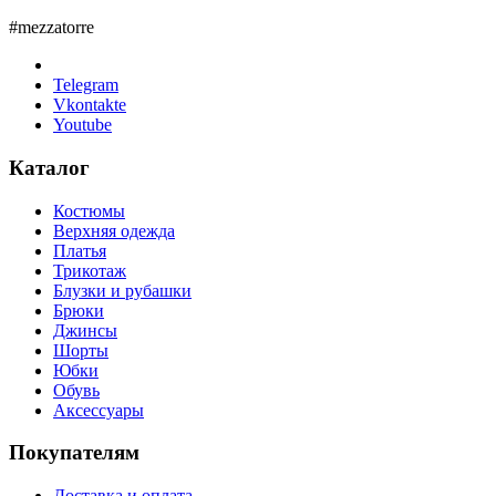
#mezzatorre
Telegram
Vkontakte
Youtube
Каталог
Костюмы
Верхняя одежда
Платья
Трикотаж
Блузки и рубашки
Брюки
Джинсы
Шорты
Юбки
Обувь
Аксессуары
Покупателям
Доставка и оплата