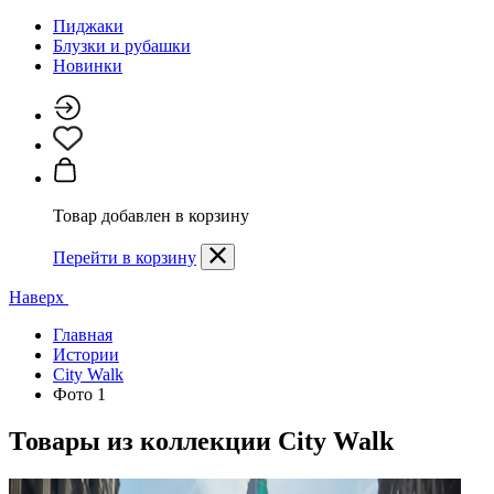
Пиджаки
Блузки и рубашки
Новинки
Товар добавлен в корзину
Перейти в корзину
Наверх
Главная
Истории
City Walk
Фото 1
Товары из коллекции
City Walk