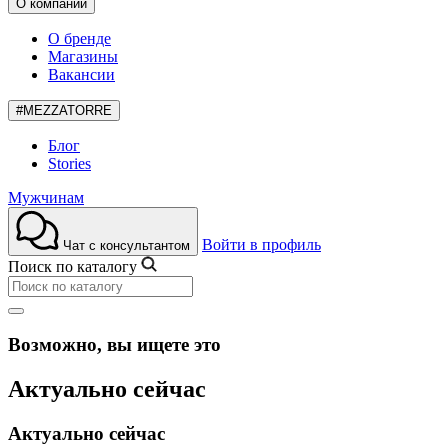
О компании
О бренде
Магазины
Вакансии
#MEZZATORRE
Блог
Stories
Мужчинам
Войти в профиль
Чат с консультантом
Поиск по каталогу
Возможно, вы ищете это
Актуально сейчас
Актуально сейчас