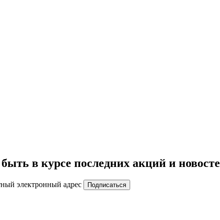
быть в курсе последних акций и новост
тный электронный адрес
Подписаться