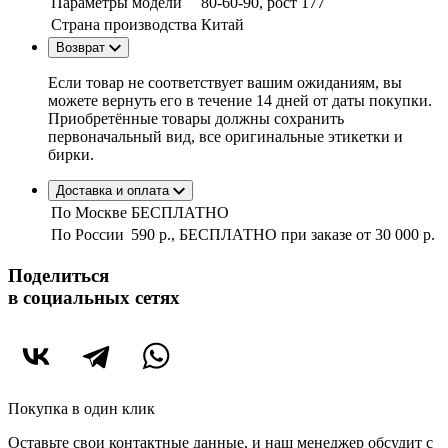
Параметры модели
80-60-90, рост 177
Страна производства
Китай
Возврат
Если товар не соответствует вашим ожиданиям, вы
можете вернуть его в течение 14 дней от даты покупки.
Приобретённые товары должны сохранить
первоначальный вид, все оригинальные этикетки и
бирки.
Доставка и оплата
По Москве
БЕСПЛАТНО
По России
590 р., БЕСПЛАТНО при заказе
от 30 000 р.
Поделиться
в социальных сетях
Покупка в один клик
Оставьте свои контактные данные, и наш менеджер обсудит с