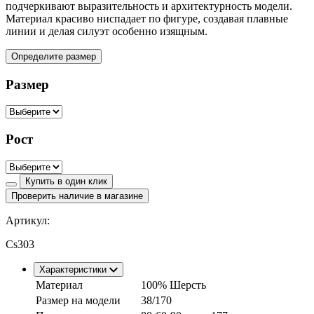
подчеркивают выразительность и архитектурность модели.
Материал красиво ниспадает по фигуре, создавая плавные
линии и делая силуэт особенно изящным.
Определите размер
Размер
Рост
Купить в один клик
Проверить наличие в магазине
Артикул:
Cs303
Характеристики
Материал
100% Шерсть
Размер на модели
38/170