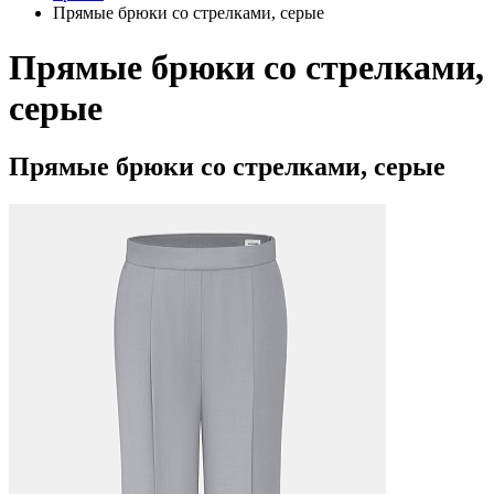
Прямые брюки со стрелками, серые
Прямые брюки со стрелками,
серые
Прямые брюки со стрелками, серые