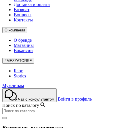
Доставка и оплата
Возврат
Вопросы
Контакты
О компании
О бренде
Магазины
Вакансии
#MEZZATORRE
Блог
Stories
Мужчинам
Войти в профиль
Чат с консультантом
Поиск по каталогу
Возможно, вы ищете это