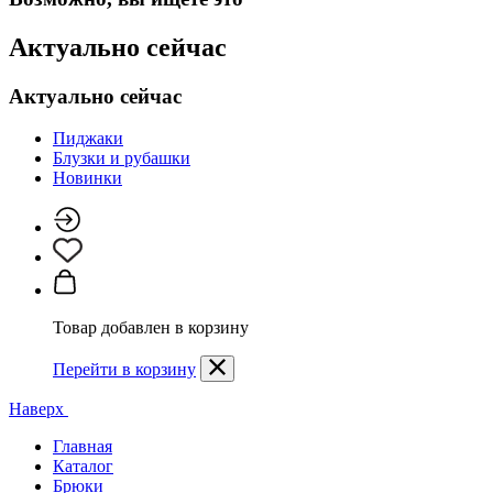
Актуально сейчас
Актуально сейчас
Пиджаки
Блузки и рубашки
Новинки
Товар добавлен в корзину
Перейти в корзину
Наверх
Главная
Каталог
Брюки