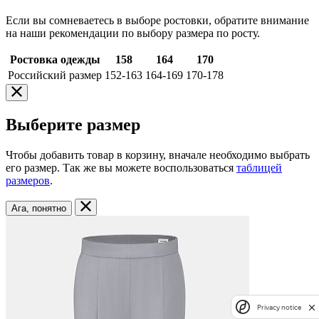
Если вы сомневаетесь в выборе ростовки, обратите внимание
на наши рекомендации по выбору размера по росту.
Ростовка одежды
158
164
170
Российский размер
152-163
164-169
170-178
Выберите размер
Чтобы добавить товар в корзину, вначале необходимо выбрать
его размер. Так же вы можете воспользоваться
таблицей
размеров
.
Ага, понятно
Privacy notice