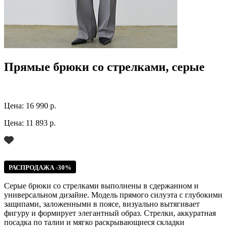
Прямые брюки со стрелками, серые
Цена:
16 990 р.
Цена:
11 893 р.
РАСПРОДАЖА -30%
Серые брюки со стрелками выполнены в сдержанном и
универсальном дизайне. Модель прямого силуэта с глубокими
защипами, заложенными в поясе, визуально вытягивает
фигуру и формирует элегантный образ. Стрелки, аккуратная
посадка по талии и мягко раскрывающиеся складки