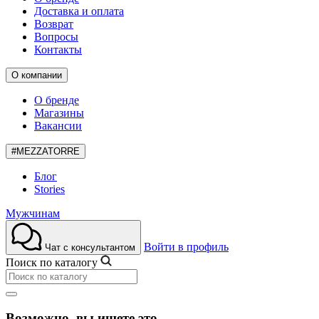
Доставка и оплата
Возврат
Вопросы
Контакты
О компании
О бренде
Магазины
Вакансии
#MEZZATORRE
Блог
Stories
Мужчинам
Войти в профиль
Чат с консультантом
Поиск по каталогу
Возможно, вы ищете это