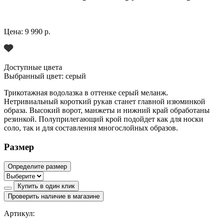
Цена:
9 990 р.
Доступные цвета
Выбранный цвет:
серый
Трикотажная водолазка в оттенке серый меланж.
Нетривиальный короткий рукав станет главной изюминкой
образа. Высокий ворот, манжеты и нижний край обработаны
резинкой. Полуприлегающий крой подойдет как для носки
соло, так и для составления многослойных образов.
Размер
Определите размер
Купить в один клик
Проверить наличие в магазине
Артикул: