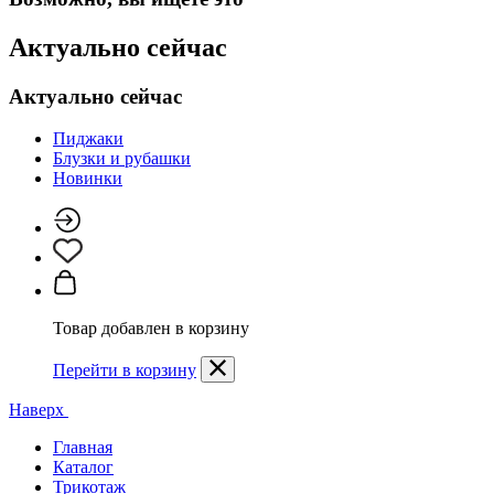
Актуально сейчас
Актуально сейчас
Пиджаки
Блузки и рубашки
Новинки
Товар добавлен в корзину
Перейти в корзину
Наверх
Главная
Каталог
Трикотаж