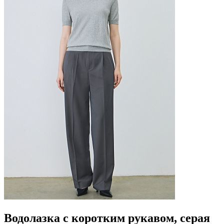
Водолазка с коротким рукавом, серая