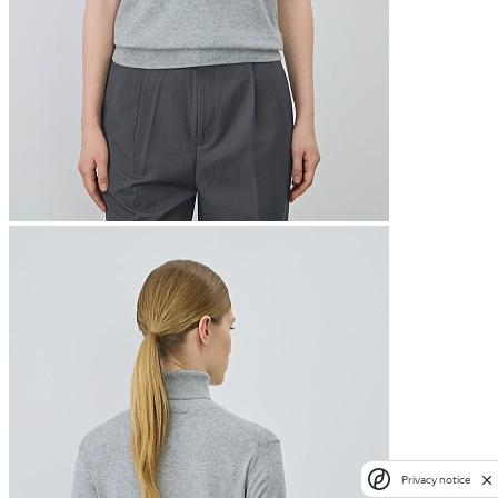
Privacy notice