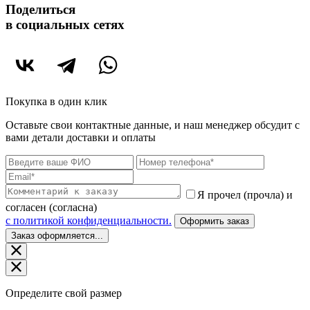
Поделиться
в социальных сетях
Покупка в один клик
Оставьте свои контактные данные, и наш менеджер обсудит с
вами детали доставки и оплаты
Я прочел (прочла) и
согласен (согласна)
c политикой конфиденциальности.
Оформить заказ
Заказ оформляется...
Определите свой размер