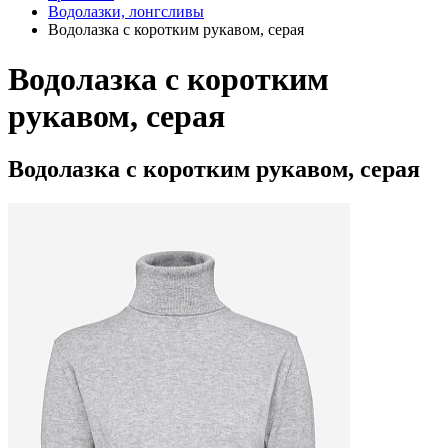
Водолазки, лонгсливы
Водолазка с коротким рукавом, серая
Водолазка с коротким
рукавом, серая
Водолазка с коротким рукавом, серая