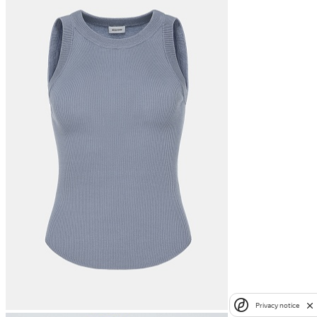
Privacy notice