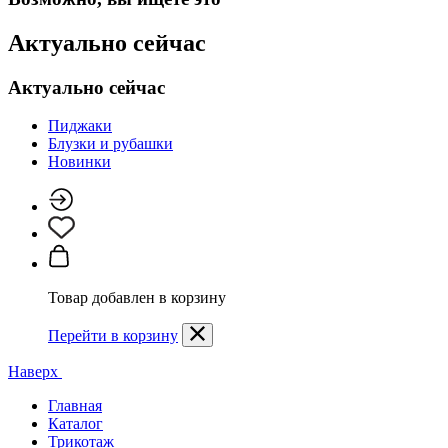
Актуально сейчас
Актуально сейчас
Пиджаки
Блузки и рубашки
Новинки
Товар добавлен в корзину
Перейти в корзину
Наверх
Главная
Каталог
Трикотаж