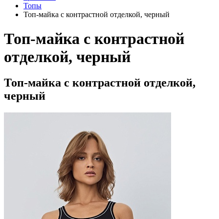
Топы
Топ-майка с контрастной отделкой, черный
Топ-майка с контрастной
отделкой, черный
Топ-майка с контрастной отделкой,
черный