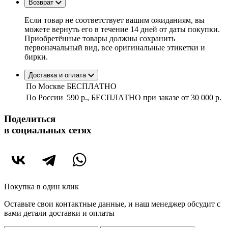
Возврат
Если товар не соответствует вашим ожиданиям, вы
можете вернуть его в течение 14 дней от даты покупки.
Приобретённые товары должны сохранить
первоначальный вид, все оригинальные этикетки и
бирки.
Доставка и оплата
По Москве
БЕСПЛАТНО
По России
590 р., БЕСПЛАТНО при заказе
от 30 000 р.
Поделиться
в социальных сетях
Покупка в один клик
Оставьте свои контактные данные, и наш менеджер обсудит с
вами детали доставки и оплаты