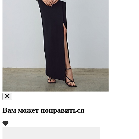
Вам может понравиться