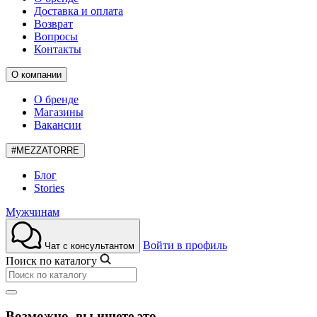
Доставка и оплата
Возврат
Вопросы
Контакты
О компании
О бренде
Магазины
Вакансии
#MEZZATORRE
Блог
Stories
Мужчинам
Войти в профиль
Чат с консультантом
Поиск по каталогу
Возможно, вы ищете это