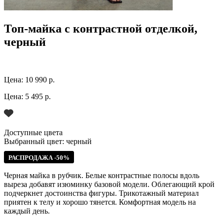
Топ-майка с контрастной отделкой,
черный
Цена:
10 990 р.
Цена:
5 495 р.
Доступные цвета
Выбранный цвет:
черный
РАСПРОДАЖА -50%
Черная майка в рубчик. Белые контрастные полосы вдоль
выреза добавят изюминку базовой модели. Облегающий крой
подчеркнет достоинства фигуры. Трикотажный материал
приятен к телу и хорошо тянется. Комфортная модель на
каждый день.