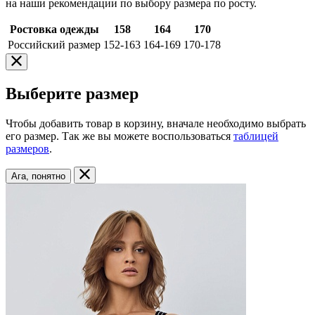
на наши рекомендации по выбору размера по росту.
Ростовка одежды
158
164
170
Российский размер
152-163
164-169
170-178
Выберите размер
Чтобы добавить товар в корзину, вначале необходимо выбрать
его размер. Так же вы можете воспользоваться
таблицей
размеров
.
Ага, понятно