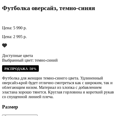
Футболка оверсайз, темно-синяя
Цена:
5 990 р.
Цена:
2 995 р.
Доступные цвета
Выбранный цвет:
темно-синий
РАСПРОДАЖА -50%
Футболка для женщин темно-синего цвета. Удлиненный
оверсайз-крой будет отлично смотреться как с широким, так и
облегающим низом. Материал из хлопка с добавлением
эластана хорошо тянется. Круглая горловина и короткий рукав
со спущенной линией плеча.
Размер