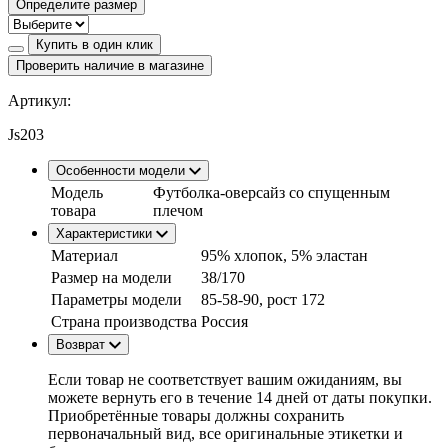
Определите размер
Купить в один клик
Проверить наличие в магазине
Артикул:
Js203
Особенности модели
Модель
Футболка-оверсайз со спущенным
товара
плечом
Характеристики
Материал
95% хлопок, 5% эластан
Размер на модели
38/170
Параметры модели
85-58-90, рост 172
Страна производства
Россия
Возврат
Если товар не соответствует вашим ожиданиям, вы
можете вернуть его в течение 14 дней от даты покупки.
Приобретённые товары должны сохранить
первоначальный вид, все оригинальные этикетки и