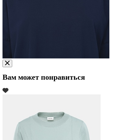
Вам может понравиться