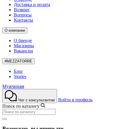
Доставка и оплата
Возврат
Вопросы
Контакты
О компании
О бренде
Магазины
Вакансии
#MEZZATORRE
Блог
Stories
Мужчинам
Войти в профиль
Чат с консультантом
Поиск по каталогу
Возможно, вы ищете это