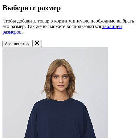
Выберите размер
Чтобы добавить товар в корзину, вначале необходимо выбрать
его размер. Так же вы можете воспользоваться
таблицей
размеров
.
Ага, понятно