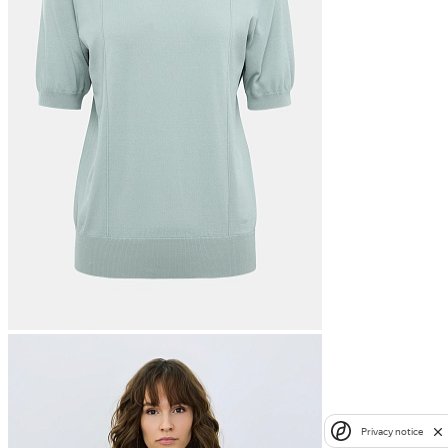
Privacy notice