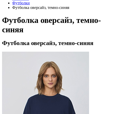
Футболки
Футболка оверсайз, темно-синяя
Футболка оверсайз, темно-
синяя
Футболка оверсайз, темно-синяя