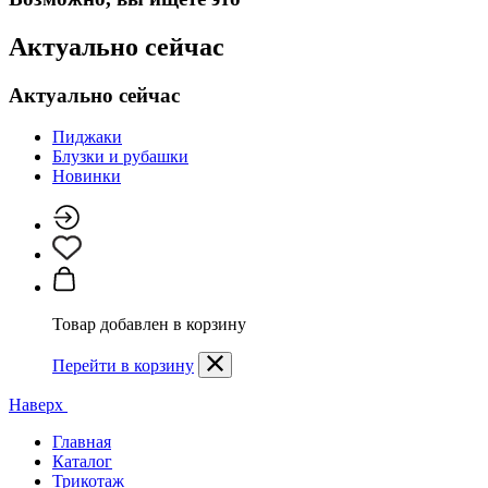
Актуально сейчас
Актуально сейчас
Пиджаки
Блузки и рубашки
Новинки
Товар добавлен в корзину
Перейти в корзину
Наверх
Главная
Каталог
Трикотаж