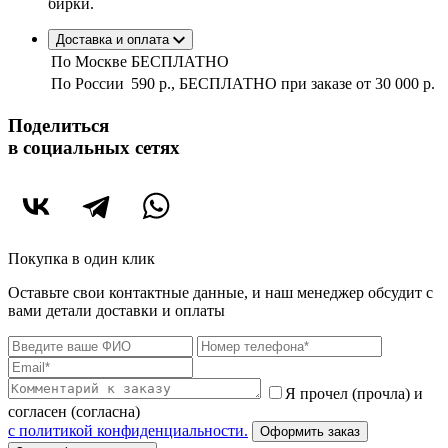
бирки.
Доставка и оплата
По Москве
БЕСПЛАТНО
По России
590 р., БЕСПЛАТНО при заказе
от 30 000 р.
Поделиться
в социальных сетях
Покупка в один клик
Оставьте свои контактные данные, и наш менеджер обсудит с
вами детали доставки и оплаты
Я прочел (прочла) и
согласен (согласна)
c политикой конфиденциальности.
Оформить заказ