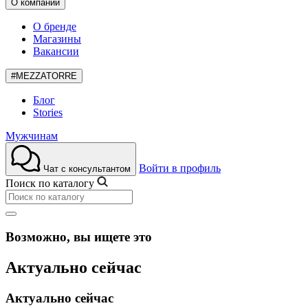
О компании
О бренде
Магазины
Вакансии
#MEZZATORRE
Блог
Stories
Мужчинам
Войти в профиль
Чат с консультантом
Поиск по каталогу
Возможно, вы ищете это
Актуально сейчас
Актуально сейчас