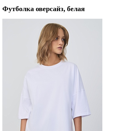
Футболка оверсайз, белая