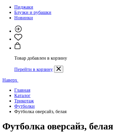
Пиджаки
Блузки и рубашки
Новинки
Товар добавлен в корзину
Перейти в корзину
Наверх
Главная
Каталог
Трикотаж
Футболки
Футболка оверсайз, белая
Футболка оверсайз, белая