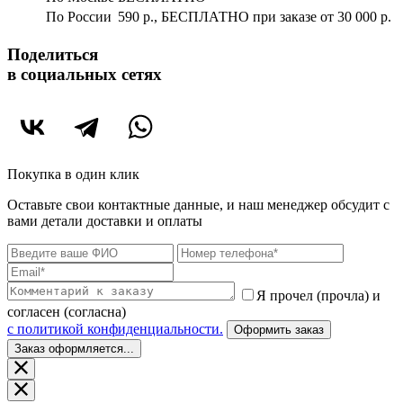
По России
590 р., БЕСПЛАТНО при заказе
от 30 000 р.
Поделиться
в социальных сетях
Покупка в один клик
Оставьте свои контактные данные, и наш менеджер обсудит с
вами детали доставки и оплаты
Я прочел (прочла) и
согласен (согласна)
c политикой конфиденциальности.
Оформить заказ
Заказ оформляется...