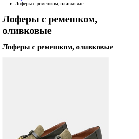
Лоферы с ремешком, оливковые
Лоферы с ремешком,
оливковые
Лоферы с ремешком, оливковые