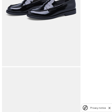
Privacy notice