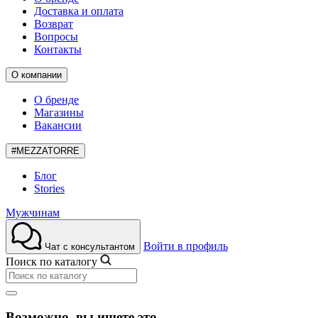
Доставка и оплата
Возврат
Вопросы
Контакты
О компании
О бренде
Магазины
Вакансии
#MEZZATORRE
Блог
Stories
Мужчинам
Войти в профиль
Чат с консультантом
Поиск по каталогу
Возможно, вы ищете это