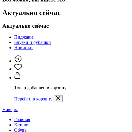
Актуально сейчас
Актуально сейчас
Пиджаки
Блузки и рубашки
Новинки
Товар добавлен в корзину
Перейти в корзину
Наверх
Главная
Каталог
Обувь