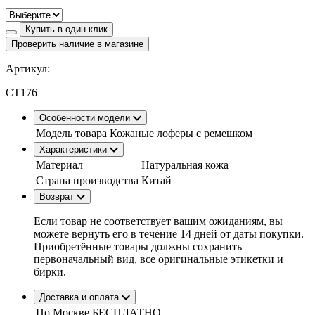
Купить в один клик
Проверить наличие в магазине
Артикул:
CT176
Особенности модели
Модель товара
Кожаные лоферы с ремешком
Характеристики
Материал
Натуральная кожа
Страна производства
Китай
Возврат
Если товар не соответствует вашим ожиданиям, вы
можете вернуть его в течение 14 дней от даты покупки.
Приобретённые товары должны сохранить
первоначальный вид, все оригинальные этикетки и
бирки.
Доставка и оплата
По Москве
БЕСПЛАТНО