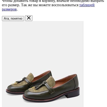
Чтобы добавить товар в корзину, вначале необходимо выбрать
его размер. Так же вы можете воспользоваться
таблицей
размеров
.
Ага, понятно