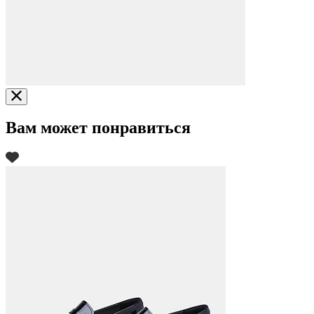
Вам может понравиться