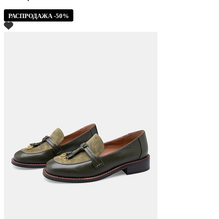
РАСПРОДАЖА -50%