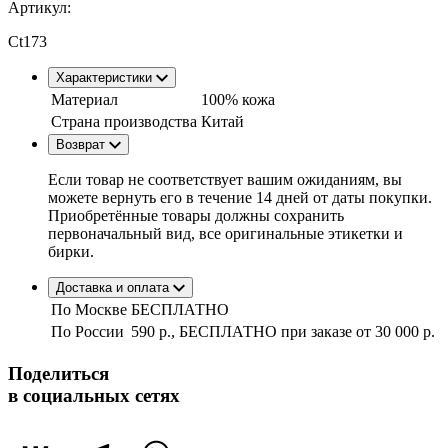
Артикул:
Ct173
Характеристики
Материал
100% кожа
Страна производства
Китай
Возврат
Если товар не соответствует вашим ожиданиям, вы
можете вернуть его в течение 14 дней от даты покупки.
Приобретённые товары должны сохранить
первоначальный вид, все оригинальные этикетки и
бирки.
Доставка и оплата
По Москве
БЕСПЛАТНО
По России
590 р., БЕСПЛАТНО при заказе
от 30 000 р.
Поделиться
в социальных сетях