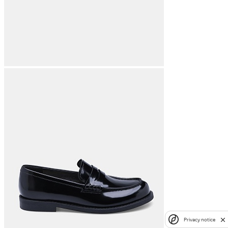
Privacy notice