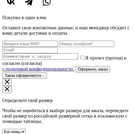
Покупка в один клик
Оставьте свои контактные данные, и наш менеджер обсудит с
вами детали доставки и оплаты
Я прочел (прочла) и
согласен (согласна)
c политикой конфиденциальности.
Оформить заказ
Заказ оформляется...
Определите свой размер
Чтобы не ошибиться в выборе размера для заказа, переведите
свой размер из российской размерной сетки в итальянскую с
помощью таблицы.