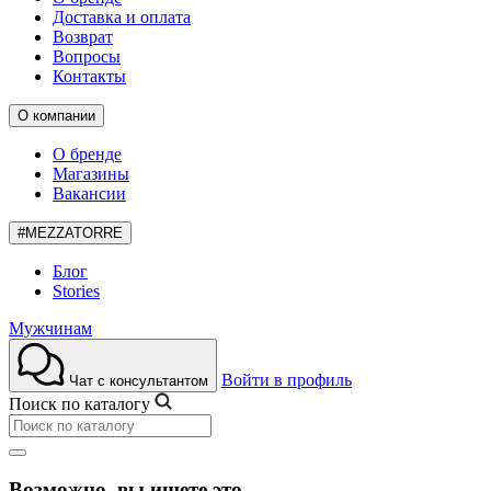
Доставка и оплата
Возврат
Вопросы
Контакты
О компании
О бренде
Магазины
Вакансии
#MEZZATORRE
Блог
Stories
Мужчинам
Войти в профиль
Чат с консультантом
Поиск по каталогу
Возможно, вы ищете это