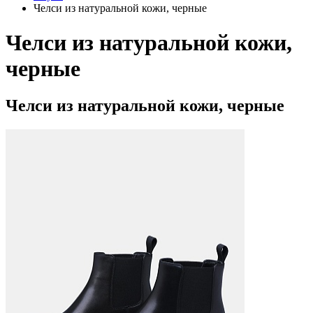
Челси из натуральной кожи, черные
Челси из натуральной кожи,
черные
Челси из натуральной кожи, черные