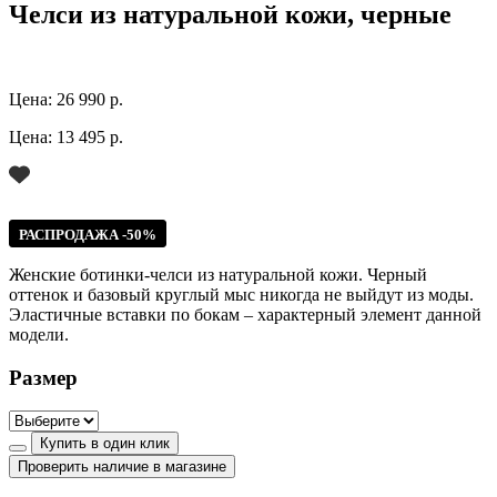
Челси из натуральной кожи, черные
Цена:
26 990 р.
Цена:
13 495 р.
РАСПРОДАЖА -50%
Женские ботинки-челси из натуральной кожи. Черный
оттенок и базовый круглый мыс никогда не выйдут из моды.
Эластичные вставки по бокам – характерный элемент данной
модели.
Размер
Купить в один клик
Проверить наличие в магазине