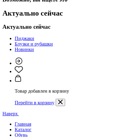
Актуально сейчас
Актуально сейчас
Пиджаки
Блузки и рубашки
Новинки
Товар добавлен в корзину
Перейти в корзину
Наверх
Главная
Каталог
Обувь