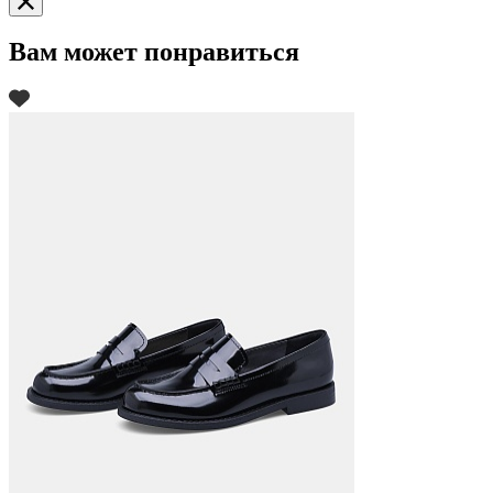
Вам может понравиться