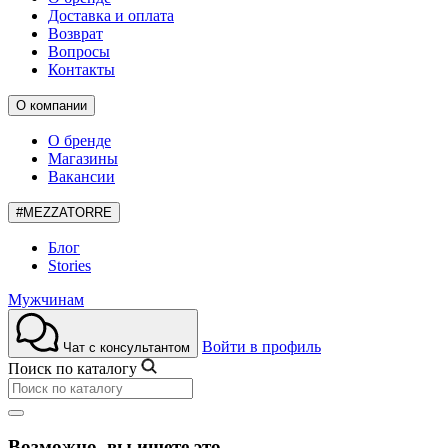
Доставка и оплата
Возврат
Вопросы
Контакты
О компании
О бренде
Магазины
Вакансии
#MEZZATORRE
Блог
Stories
Мужчинам
Войти в профиль
Чат с консультантом
Поиск по каталогу
Возможно, вы ищете это