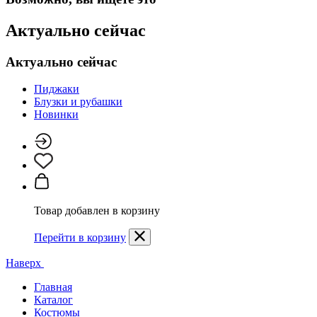
Актуально сейчас
Актуально сейчас
Пиджаки
Блузки и рубашки
Новинки
Товар добавлен в корзину
Перейти в корзину
Наверх
Главная
Каталог
Костюмы