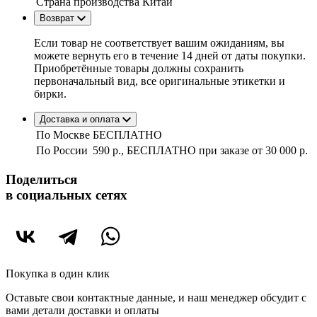
Страна производства
Китай
Возврат
Если товар не соответствует вашим ожиданиям, вы
можете вернуть его в течение 14 дней от даты покупки.
Приобретённые товары должны сохранить
первоначальный вид, все оригинальные этикетки и
бирки.
Доставка и оплата
По Москве
БЕСПЛАТНО
По России
590 р., БЕСПЛАТНО при заказе
от 30 000 р.
Поделиться
в социальных сетях
Покупка в один клик
Оставьте свои контактные данные, и наш менеджер обсудит с
вами детали доставки и оплаты