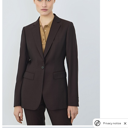
Privacy notice