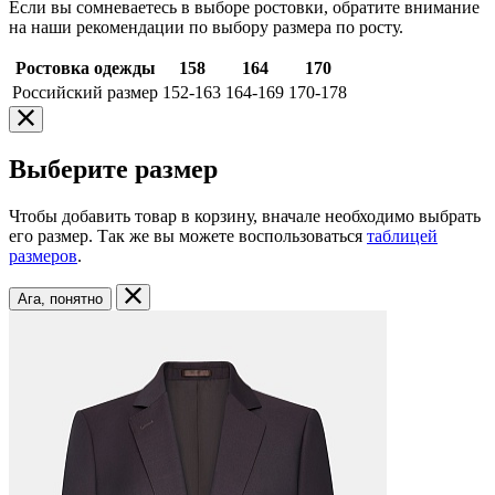
Если вы сомневаетесь в выборе ростовки, обратите внимание
на наши рекомендации по выбору размера по росту.
Ростовка одежды
158
164
170
Российский размер
152-163
164-169
170-178
Выберите размер
Чтобы добавить товар в корзину, вначале необходимо выбрать
его размер. Так же вы можете воспользоваться
таблицей
размеров
.
Ага, понятно