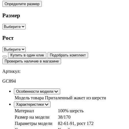
Определите размер
Размер
Рост
Купить в один клик
Подобрать комплект
Проверить наличие в магазине
Артикул:
GC894
Особенности модели
Модель товара
Приталенный жакет из шерсти
Характеристики
Материал
100% шерсть
Размер на модели
38/170
Параметры модели
82-61-91, рост 172