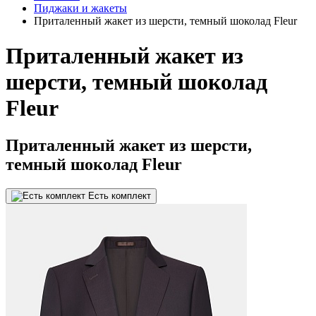
Пиджаки и жакеты
Приталенный жакет из шерсти, темный шоколад Fleur
Приталенный жакет из
шерсти, темный шоколад
Fleur
Приталенный жакет из шерсти,
темный шоколад Fleur
Есть комплект