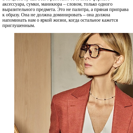
аксессуара, сумки, маникюра – словом, только одного
выразительного предмета. Это не палитра, а пряная приправа
к образу. Она не должна доминировать – она должна
напоминать нам о яркой жизни, когда остальное кажется
приглушенным.