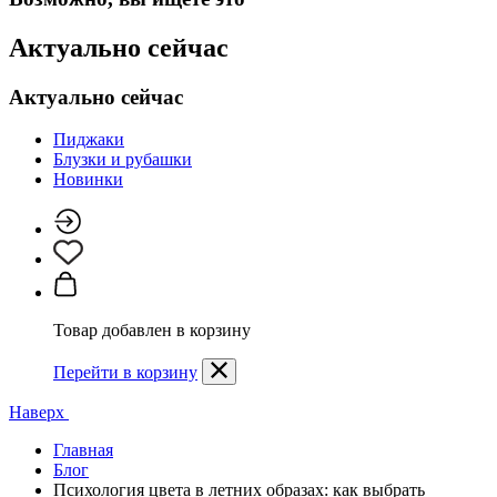
Актуально сейчас
Актуально сейчас
Пиджаки
Блузки и рубашки
Новинки
Товар добавлен в корзину
Перейти в корзину
Наверх
Главная
Блог
Психология цвета в летних образах: как выбрать