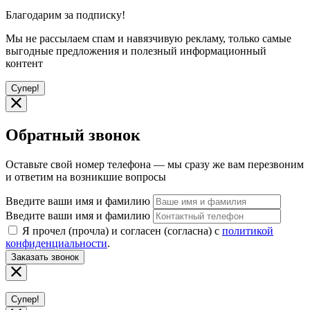
Благодарим за подписку!
Мы не рассылаем спам и навязчивую рекламу, только самые
выгодные предложения и полезный информационный
контент
Супер!
Обратный звонок
Оставьте свой номер телефона — мы сразу же вам перезвоним
и ответим на возникшие вопросы
Введите ваши имя и фамилию
Введите ваши имя и фамилию
Я прочел (прочла) и согласен (согласна) с
политикой
конфиденциальности
.
Заказать звонок
Супер!