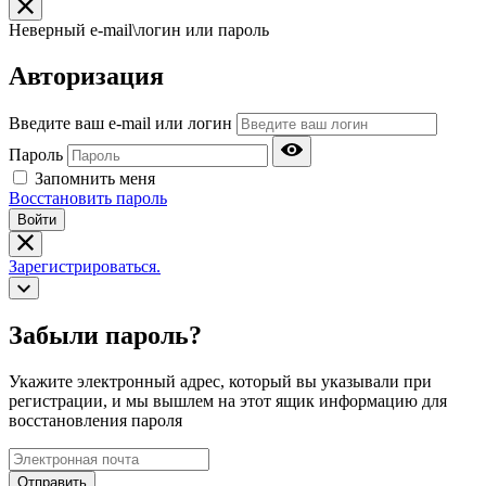
Неверный e-mail\логин или пароль
Авторизация
Введите ваш e-mail или логин
Пароль
Запомнить меня
Восстановить пароль
Войти
Зарегистрироваться.
Забыли пароль?
Укажите электронный адрес, который вы указывали при
регистрации, и мы вышлем на этот ящик информацию для
восстановления пароля
Отправить