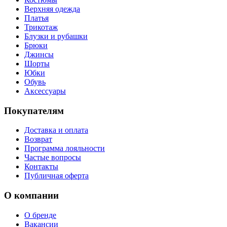
Верхняя одежда
Платья
Трикотаж
Блузки и рубашки
Брюки
Джинсы
Шорты
Юбки
Обувь
Аксессуары
Покупателям
Доставка и оплата
Возврат
Программа лояльности
Частые вопросы
Контакты
Публичная оферта
О компании
О бренде
Вакансии