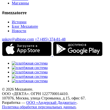
Магазины
#mezzatorre
Истории
Блог Mezzatorre
Новости
uskov@albione.com
+7 (495) 374-81-48
© 2026 Mezzatorre.
ООО «ДЕКТА». ОГРН 1227700014410.
107076, Москва, улица Стромынка, д.15, офис 67.
Разработка —
ООО «Андерскай Диджитал»
.
Политика обработки персональных данных
.