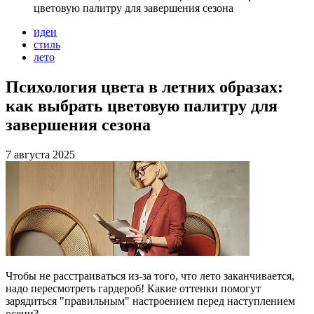
цветовую палитру для завершения сезона
идеи
стиль
лето
Психология цвета в летних образах:
как выбрать цветовую палитру для
завершения сезона
7 августа 2025
Чтобы не расстраиваться из-за того, что лето заканчивается,
надо пересмотреть гардероб! Какие оттенки помогут
зарядиться "правильным" настроением перед наступлением
осени?