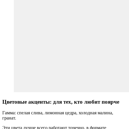
Цветовые акценты: для тех, кто любит поярче
Гамма: спелая слива, лимонная цедра, холодная малина,
гранат.
Эти цвета лучше всего работают точечно, в формате