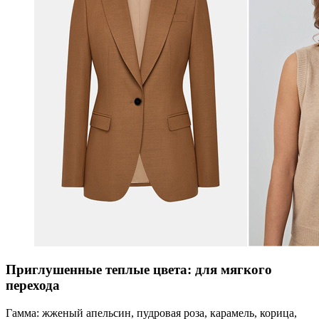
Приглушенные теплые цвета: для мягкого
перехода
Гамма: жженый апельсин, пудровая роза, карамель, корица,