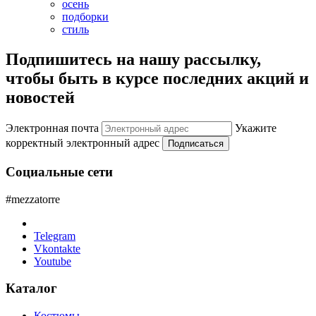
осень
подборки
стиль
Подпишитесь на нашу рассылку,
чтобы быть в курсе последних акций и
новостей
Электронная почта
Укажите
корректный электронный адрес
Подписаться
Социальные сети
#mezzatorre
Telegram
Vkontakte
Youtube
Каталог
Костюмы