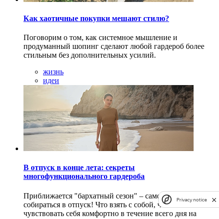
Как хаотичные покупки мешают стилю?
Поговорим о том, как системное мышление и
продуманный шопинг сделают любой гардероб более
стильным без дополнительных усилий.
жизнь
идеи
В отпуск в конце лета: секреты
многофункционального гардероба
Приближается "бархатный сезон" – самое время
Privacy notice
собираться в отпуск! Что взять с собой, чтобы
чувствовать себя комфортно в течение всего дня на