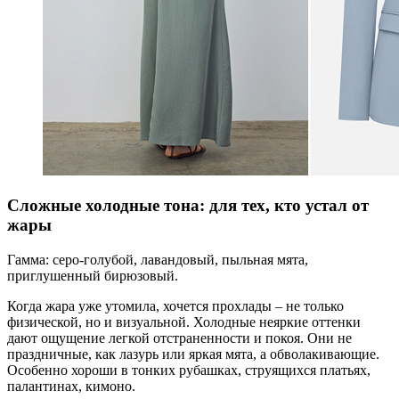
Сложные холодные тона: для тех, кто устал от
жары
Гамма: серо-голубой, лавандовый, пыльная мята,
приглушенный бирюзовый.
Когда жара уже утомила, хочется прохлады – не только
физической, но и визуальной. Холодные неяркие оттенки
дают ощущение легкой отстраненности и покоя. Они не
праздничные, как лазурь или яркая мята, а обволакивающие.
Особенно хороши в тонких рубашках, струящихся платьях,
палантинах, кимоно.