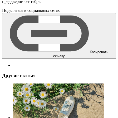
преддверии сентября.
Поделиться в социальных сетях
Копировать
ссылку
Другие статьи