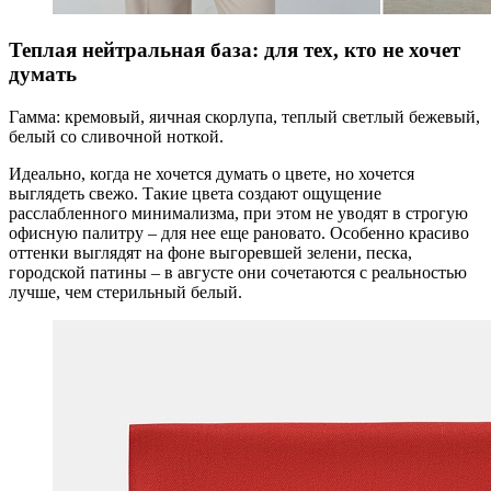
Теплая нейтральная база: для тех, кто не хочет
думать
Гамма: кремовый, яичная скорлупа, теплый светлый бежевый,
белый со сливочной ноткой.
Идеально, когда не хочется думать о цвете, но хочется
выглядеть свежо. Такие цвета создают ощущение
расслабленного минимализма, при этом не уводят в строгую
офисную палитру – для нее еще рановато. Особенно красиво
оттенки выглядят на фоне выгоревшей зелени, песка,
городской патины – в августе они сочетаются с реальностью
лучше, чем стерильный белый.