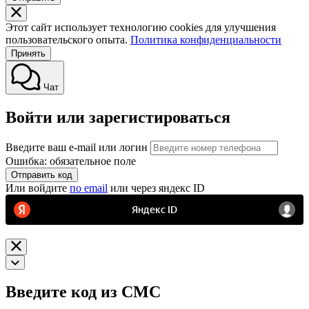
Этот сайт использует технологию cookies для улучшения
пользовательского опыта.
Политика конфиденциальности
Принять
Чат
Войти или зарегистироваться
Введите ваш e-mail или логин
Ошибка: обязательное поле
Отправить код
Или войдите
по email
или через яндекс ID
Введите код из СМС