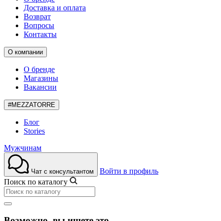
Доставка и оплата
Возврат
Вопросы
Контакты
О компании
О бренде
Магазины
Вакансии
#MEZZATORRE
Блог
Stories
Мужчинам
Войти в профиль
Чат с консультантом
Поиск по каталогу
Возможно, вы ищете это