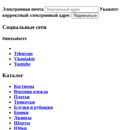
Электронная почта
Укажите
корректный электронный адрес
Подписаться
Социальные сети
#mezzatorre
Telegram
Vkontakte
Youtube
Каталог
Костюмы
Верхняя одежда
Платья
Трикотаж
Блузки и рубашки
Брюки
Джинсы
Шорты
Юбки