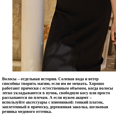
Волосы – отдельная история. Соленая вода и ветер
способны творить магию, если им не мешать. Хорошо
работают прически с естественным объемом, когда волосы
легко укладываются в пучок, свободную косу или просто
рассыпаются по плечам. А если нужен акцент –
используйте аксессуары с изюминкой: тонкий платок,
заплетенный в прическу, деревянная заколка, шелковая
резинка медового оттенка.