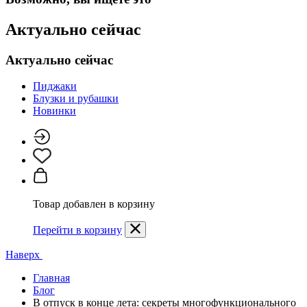
Актуально сейчас
Актуально сейчас
Пиджаки
Блузки и рубашки
Новинки
Товар добавлен в корзину
Перейти в корзину
Наверх
Главная
Блог
В отпуск в конце лета: секреты многофункционального