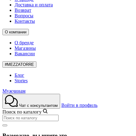
Доставка и оплата
Возврат
Вопросы
Контакты
О компании
О бренде
Магазины
Вакансии
#MEZZATORRE
Блог
Stories
Мужчинам
Войти в профиль
Чат с консультантом
Поиск по каталогу
Возможно, вы ищете это