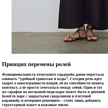
Принцип перемены ролей
Функциональность отпускного гардероба давно перестала
означать “удобный трикотаж и кеды”. Сегодня речь идет
скорее о многогранности вещей, об их способности менять
контекст, а не просто сочетаться между собой. Один и тот
же сарафан на шелковой подкладке может быть и дневной
базой (в паре с закрытыми сандалиями и плетеной
корзиной), и вечерним решением – стоит лишь добавить
структурный жакет и кожаные мюли.