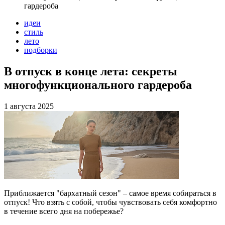
гардероба
идеи
стиль
лето
подборки
В отпуск в конце лета: секреты
многофункционального гардероба
1 августа 2025
Приближается "бархатный сезон" – самое время собираться в
отпуск! Что взять с собой, чтобы чувствовать себя комфортно
в течение всего дня на побережье?