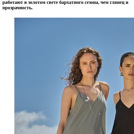
работают в золотом свете бархатного сезона, чем глянец и
прозрачность.