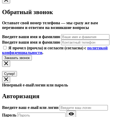
Обратный звонок
Оставьте свой номер телефона — мы сразу же вам
перезвоним и ответим на возникшие вопросы
Введите ваши имя и фамилию
Введите ваши имя и фамилию
Я прочел (прочла) и согласен (согласна) с
политикой
конфиденциальности
.
Заказать звонок
Супер!
Неверный e-mail\логин или пароль
Авторизация
Введите ваш e-mail или логин
Пароль