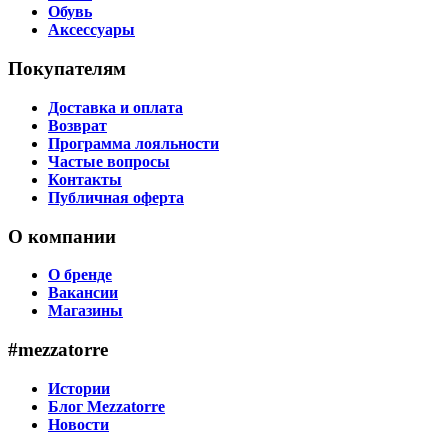
Обувь
Аксессуары
Покупателям
Доставка и оплата
Возврат
Программа лояльности
Частые вопросы
Контакты
Публичная оферта
О компании
О бренде
Вакансии
Магазины
#mezzatorre
Истории
Блог Mezzatorre
Новости