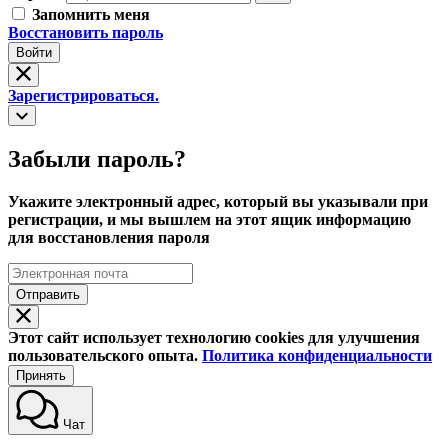
Запомнить меня
Восстановить пароль
Войти
Зарегистрироваться.
Забыли пароль?
Укажите электронный адрес, который вы указывали при
регистрации, и мы вышлем на этот ящик информацию
для восстановления пароля
Отправить
Этот сайт использует технологию cookies для улучшения
пользовательского опыта.
Политика конфиденциальности
Принять
Чат