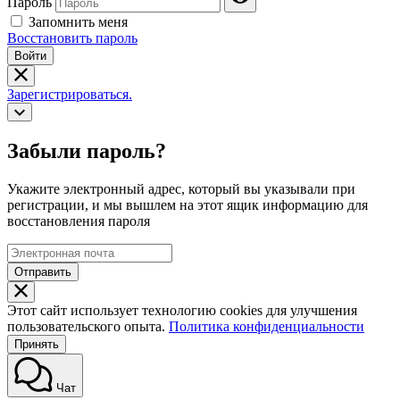
Пароль
Запомнить меня
Восстановить пароль
Войти
Зарегистрироваться.
Забыли пароль?
Укажите электронный адрес, который вы указывали при
регистрации, и мы вышлем на этот ящик информацию для
восстановления пароля
Отправить
Этот сайт использует технологию cookies для улучшения
пользовательского опыта.
Политика конфиденциальности
Принять
Чат