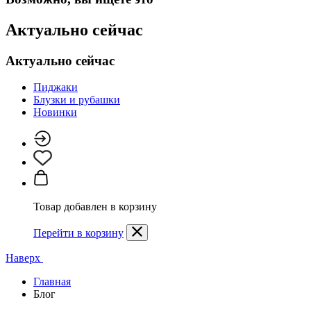
Актуально сейчас
Актуально сейчас
Пиджаки
Блузки и рубашки
Новинки
Товар добавлен в корзину
Перейти в корзину
Наверх
Главная
Блог