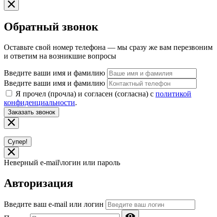
Обратный звонок
Оставьте свой номер телефона — мы сразу же вам перезвоним
и ответим на возникшие вопросы
Введите ваши имя и фамилию
Введите ваши имя и фамилию
Я прочел (прочла) и согласен (согласна) с
политикой
конфиденциальности
.
Заказать звонок
Супер!
Неверный e-mail\логин или пароль
Авторизация
Введите ваш e-mail или логин