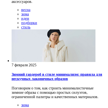
аксессуаров.
весна
зима
идеи
подборки
стиль
7 февраля 2025
Зимний гардероб в стиле минимализм: правила для
нескучных лаконичных образов
Поговорим о том, как строить минималистичные
зимние образы с помощью простых силуэтов,
ограниченной палитры и качественных материалов.
зима