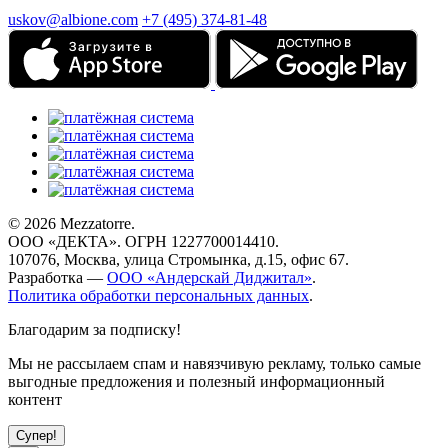
uskov@albione.com
+7 (495) 374-81-48
© 2026 Mezzatorre.
ООО «ДЕКТА». ОГРН 1227700014410.
107076, Москва, улица Стромынка, д.15, офис 67.
Разработка —
ООО «Андерскай Диджитал»
.
Политика обработки персональных данных
.
Благодарим за подписку!
Мы не рассылаем спам и навязчивую рекламу, только самые
выгодные предложения и полезный информационный
контент
Супер!