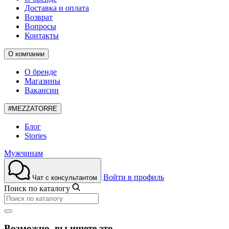
Доставка и оплата
Возврат
Вопросы
Контакты
О компании
О бренде
Магазины
Вакансии
#MEZZATORRE
Блог
Stories
Мужчинам
Войти в профиль
Чат с консультантом
Поиск по каталогу
Возможно, вы ищете это