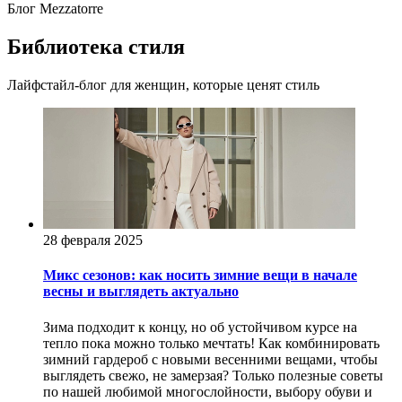
Блог Mezzatorre
Библиотека стиля
Лайфстайл-блог для женщин, которые ценят стиль
28 февраля 2025
Микс сезонов: как носить зимние вещи в начале
весны и выглядеть актуально
Зима подходит к концу, но об устойчивом курсе на
тепло пока можно только мечтать! Как комбинировать
зимний гардероб с новыми весенними вещами, чтобы
выглядеть свежо, не замерзая? Только полезные советы
по нашей любимой многослойности, выбору обуви и