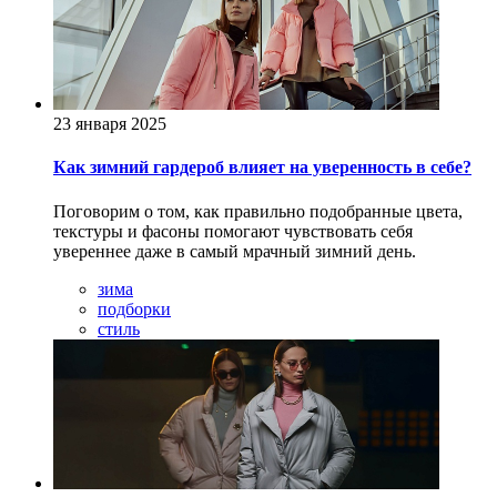
23 января 2025
Как зимний гардероб влияет на уверенность в себе?
Поговорим о том, как правильно подобранные цвета,
текстуры и фасоны помогают чувствовать себя
увереннее даже в самый мрачный зимний день.
зима
подборки
стиль