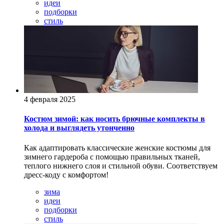
идеи
подборки
стиль
4 февраля 2025
Костюм зимой: как носить брючные комплекты в
холода и выглядеть утонченно
Как адаптировать классические женские костюмы для
зимнего гардероба с помощью правильных тканей,
теплого нижнего слоя и стильной обуви. Соответствуем
дресс-коду с комфортом!
зима
идеи
подборки
стиль