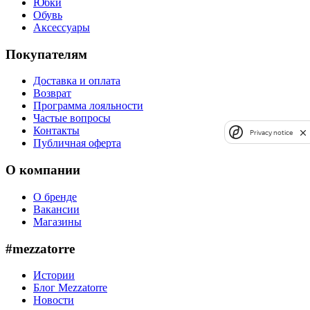
Юбки
Обувь
Аксессуары
Покупателям
Доставка и оплата
Возврат
Программа лояльности
Частые вопросы
Контакты
Privacy notice
Публичная оферта
О компании
О бренде
Вакансии
Магазины
#mezzatorre
Истории
Блог Mezzatorre
Новости