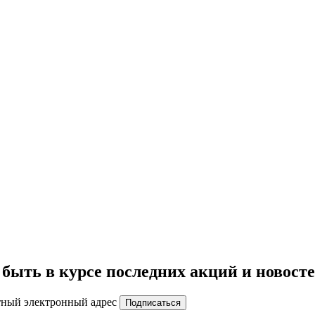
быть в курсе последних акций и новост
тный электронный адрес
Подписаться