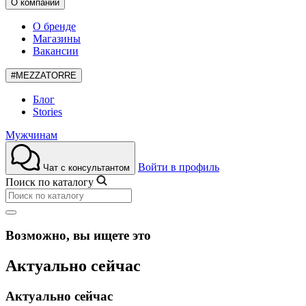
О компании
О бренде
Магазины
Вакансии
#MEZZATORRE
Блог
Stories
Мужчинам
Войти в профиль
Чат с консультантом
Поиск по каталогу
Возможно, вы ищете это
Актуально сейчас
Актуально сейчас