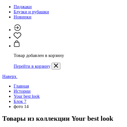
Пиджаки
Блузки и рубашки
Новинки
Товар добавлен в корзину
Перейти в корзину
Наверх
Главная
Истории
Your best look
Блок 7
фото 14
Товары из коллекции
Your best look