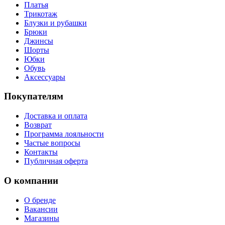
Платья
Трикотаж
Блузки и рубашки
Брюки
Джинсы
Шорты
Юбки
Обувь
Аксессуары
Покупателям
Доставка и оплата
Возврат
Программа лояльности
Частые вопросы
Контакты
Публичная оферта
О компании
О бренде
Вакансии
Магазины