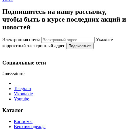
Подпишитесь на нашу рассылку,
чтобы быть в курсе последних акций и
новостей
Электронная почта
Укажите
корректный электронный адрес
Подписаться
Социальные сети
#mezzatorre
Telegram
Vkontakte
Youtube
Каталог
Костюмы
Верхняя одежда