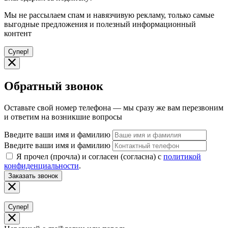
Мы не рассылаем спам и навязчивую рекламу, только самые
выгодные предложения и полезный информационный
контент
Супер!
Обратный звонок
Оставьте свой номер телефона — мы сразу же вам перезвоним
и ответим на возникшие вопросы
Введите ваши имя и фамилию
Введите ваши имя и фамилию
Я прочел (прочла) и согласен (согласна) с
политикой
конфиденциальности
.
Заказать звонок
Супер!