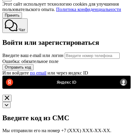
Этот сайт использует технологию cookies для улучшения
пользовательского опыта.
Политика конфиденциальности
Принять
Чат
Войти или зарегистироваться
Введите ваш e-mail или логин
Ошибка: обязательное поле
Отправить код
Или войдите
по email
или через яндекс ID
Введите код из СМС
Мы отправили его на номер
+7 (ХХХ) ХХХ-ХХ-ХХ.