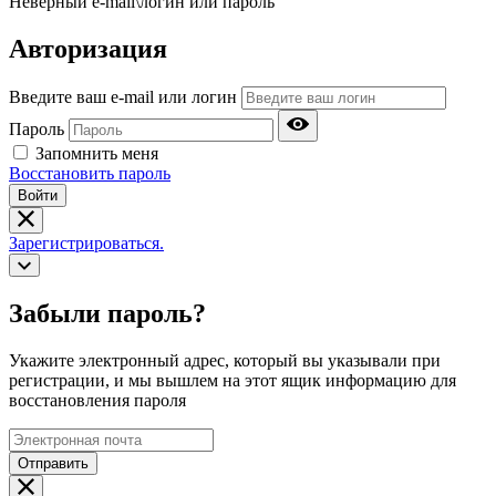
Неверный e-mail\логин или пароль
Авторизация
Введите ваш e-mail или логин
Пароль
Запомнить меня
Восстановить пароль
Войти
Зарегистрироваться.
Забыли пароль?
Укажите электронный адрес, который вы указывали при
регистрации, и мы вышлем на этот ящик информацию для
восстановления пароля
Отправить