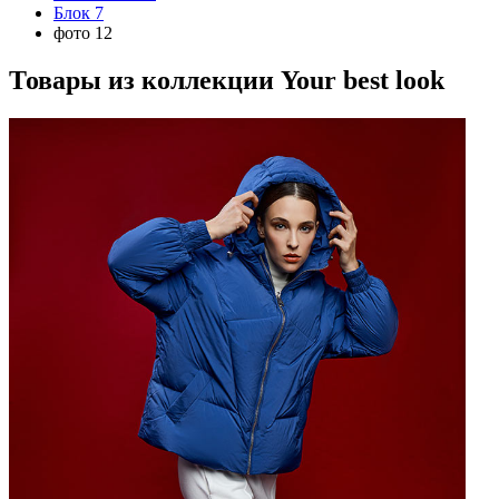
Блок 7
фото 12
Товары из коллекции
Your best look