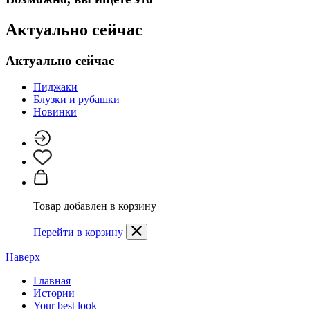
Актуально сейчас
Актуально сейчас
Пиджаки
Блузки и рубашки
Новинки
Товар добавлен в корзину
Перейти в корзину
Наверх
Главная
Истории
Your best look