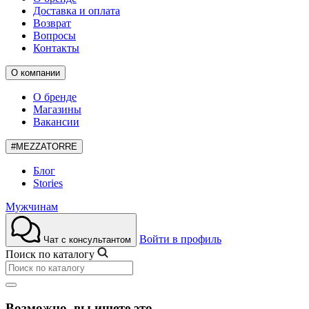
Доставка и оплата
Возврат
Вопросы
Контакты
О компании
О бренде
Магазины
Вакансии
#MEZZATORRE
Блог
Stories
Мужчинам
Войти в профиль
Чат с консультантом
Поиск по каталогу
Возможно, вы ищете это