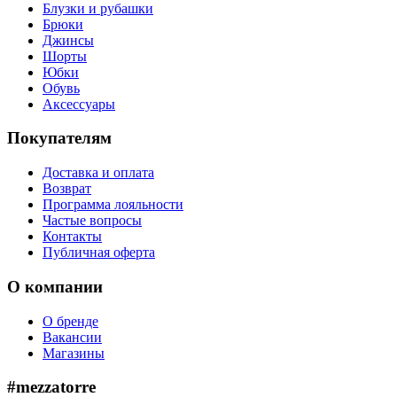
Блузки и рубашки
Брюки
Джинсы
Шорты
Юбки
Обувь
Аксессуары
Покупателям
Доставка и оплата
Возврат
Программа лояльности
Частые вопросы
Контакты
Публичная оферта
О компании
О бренде
Вакансии
Магазины
#mezzatorre