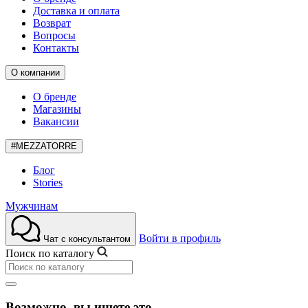
Доставка и оплата
Возврат
Вопросы
Контакты
О компании
О бренде
Магазины
Вакансии
#MEZZATORRE
Блог
Stories
Мужчинам
Войти в профиль
Чат с консультантом
Поиск по каталогу
Возможно, вы ищете это