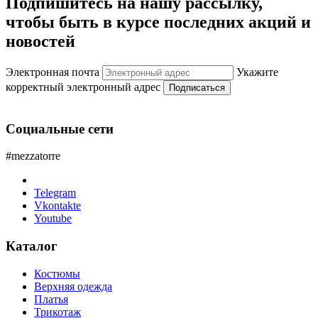
Подпишитесь на нашу рассылку,
чтобы быть в курсе последних акций и
новостей
Электронная почта
Укажите
корректный электронный адрес
Подписаться
Социальные сети
#mezzatorre
Telegram
Vkontakte
Youtube
Каталог
Костюмы
Верхняя одежда
Платья
Трикотаж