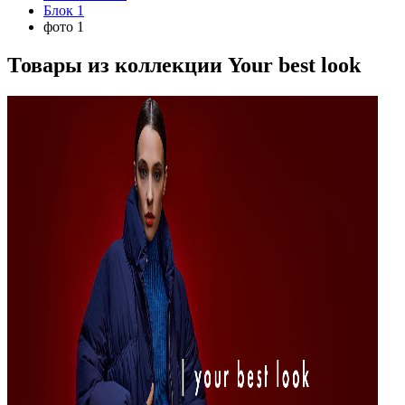
Блок 1
фото 1
Товары из коллекции
Your best look