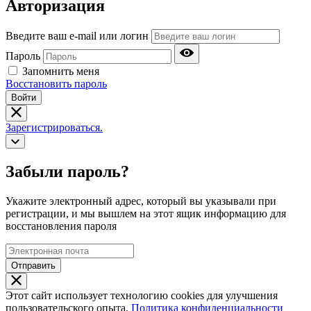
Авторизация
Введите ваш e-mail или логин
Пароль
Запомнить меня
Восстановить пароль
Войти
Зарегистрироваться.
Забыли пароль?
Укажите электронный адрес, который вы указывали при
регистрации, и мы вышлем на этот ящик информацию для
восстановления пароля
Отправить
Этот сайт использует технологию cookies для улучшения
пользовательского опыта.
Политика конфиденциальности