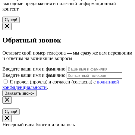
выгодные предложения и полезный информационный
контент
Супер!
Обратный звонок
Оставьте свой номер телефона — мы сразу же вам перезвоним
и ответим на возникшие вопросы
Введите ваши имя и фамилию
Введите ваши имя и фамилию
Я прочел (прочла) и согласен (согласна) с
политикой
конфиденциальности
.
Заказать звонок
Супер!
Неверный e-mail\логин или пароль