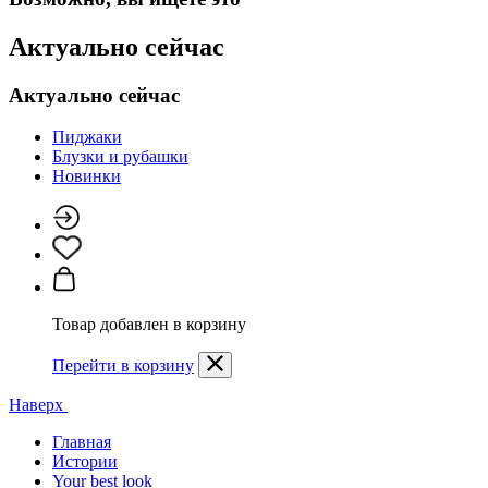
Актуально сейчас
Актуально сейчас
Пиджаки
Блузки и рубашки
Новинки
Товар добавлен в корзину
Перейти в корзину
Наверх
Главная
Истории
Your best look