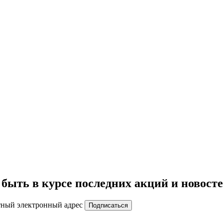
быть в курсе последних акций и новост
тный электронный адрес
Подписаться