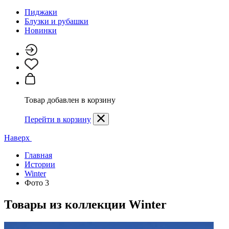
Пиджаки
Блузки и рубашки
Новинки
Товар добавлен в корзину
Перейти в корзину
Наверх
Главная
Истории
Winter
Фото 3
Товары из коллекции
Winter