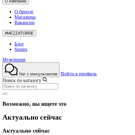
О компании
О бренде
Магазины
Вакансии
#MEZZATORRE
Блог
Stories
Мужчинам
Войти в профиль
Чат с консультантом
Поиск по каталогу
Возможно, вы ищете это
Актуально сейчас
Актуально сейчас