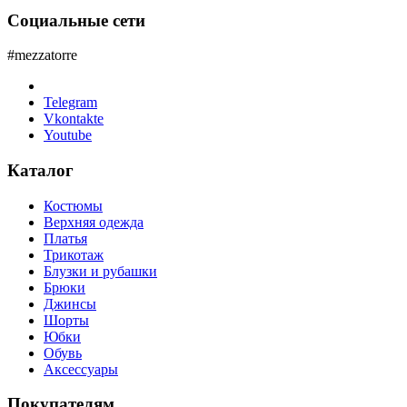
Социальные сети
#mezzatorre
Telegram
Vkontakte
Youtube
Каталог
Костюмы
Верхняя одежда
Платья
Трикотаж
Блузки и рубашки
Брюки
Джинсы
Шорты
Юбки
Обувь
Аксессуары
Покупателям